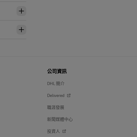
公司資訊
DHL 簡介
Delivered
職涯發展
新聞媒體中心
投資人