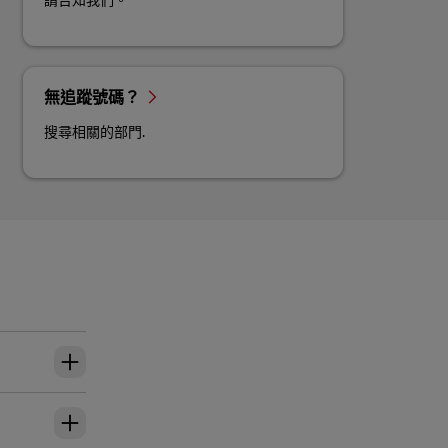
請告知我們。
無追蹤號碼？
搜尋相關的部門.