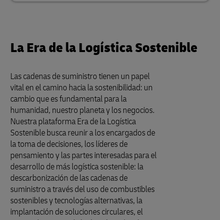
La Era de la Logística Sostenible
Las cadenas de suministro tienen un papel
vital en el camino hacia la sostenibilidad: un
cambio que es fundamental para la
humanidad, nuestro planeta y los negocios.
Nuestra plataforma Era de la Logística
Sostenible busca reunir a los encargados de
la toma de decisiones, los líderes de
pensamiento y las partes interesadas para el
desarrollo de más logística sostenible: la
descarbonización de las cadenas de
suministro a través del uso de combustibles
sostenibles y tecnologías alternativas, la
implantación de soluciones circulares, el