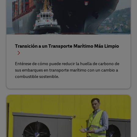
Transición a un Transporte Marítimo Más Limpio
Entérese de cómo puede reducir la huella de carbono de
sus embarques en transporte marítimo con un cambio a
combustible sostenible.