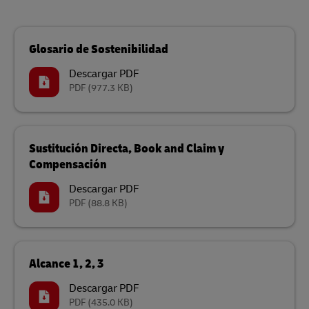
Glosario de Sostenibilidad
Descargar PDF
PDF
(977.3 KB)
Sustitución Directa, Book and Claim y
Compensación
Descargar PDF
PDF
(88.8 KB)
Alcance 1, 2, 3
Descargar PDF
PDF
(435.0 KB)