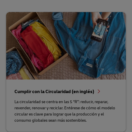
Cumplir con la Circularidad (en inglés)
La circularidad se centra en las 5 “R”: reducir, reparar,
revender, renovar y reciclar. Entérese de cómo el modelo
circular es clave para lograr que la producción y el
consumo globales sean más sostenibles.