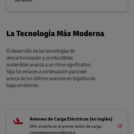
demanda.
La Tecnología Más Moderna
El desarrollo de las tecnologías de
descarbonización y combustibles
sostenibles avanza a un ritmo significativo.
Siga los enlaces a continuación para leer
acerca de los últimos avances en logística de
bajas emisiones.
Aviones de Carga Eléctricos (en inglés)
DHL invierte en el primer avión de carga
completamente eléctrico