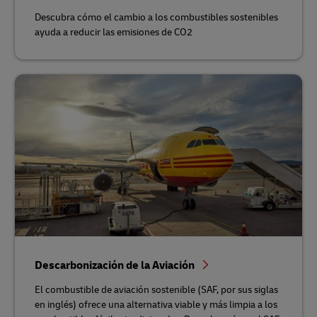
Descubra cómo el cambio a los combustibles sostenibles
ayuda a reducir las emisiones de CO2
Descarbonización de la Aviación
El combustible de aviación sostenible (SAF, por sus siglas
en inglés) ofrece una alternativa viable y más limpia a los