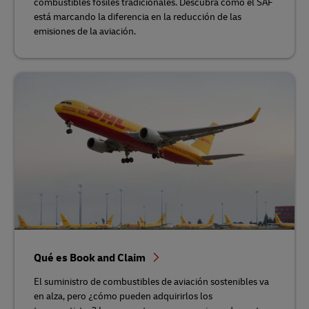
combustibles fósiles tradicionales. Descubra cómo el SAF
está marcando la diferencia en la reducción de las
emisiones de la aviación.
Qué es Book and Claim
El suministro de combustibles de aviación sostenibles va
en alza, pero ¿cómo pueden adquirirlos los