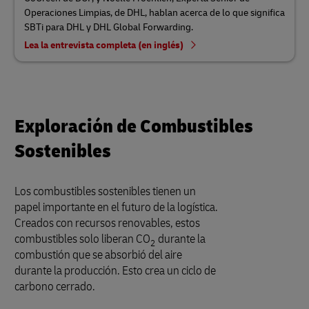
Operaciones Limpias, de DHL, hablan acerca de lo que significa
SBTi para DHL y DHL Global Forwarding.
Lea la entrevista completa (en inglés)
Exploración de Combustibles
Sostenibles
Los combustibles sostenibles tienen un
papel importante en el futuro de la logística.
Creados con recursos renovables, estos
combustibles solo liberan CO
durante la
2
combustión que se absorbió del aire
durante la producción. Esto crea un ciclo de
carbono cerrado.