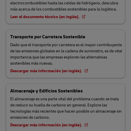
electrocombustibles hasta las celdas de hidrógeno, descubra
más acerca de los combustibles sostenibles para la logística.
Leer el documento técnico (en inglés).
Transporte por Carretera Sostenible
Dado que el transporte por carretera es el mayor contribuyente
de las emisiones globales en la cadena de suministro, es de vital
importancia que las empresas exploren las alternativas
sostenibles más nuevas.
Descargar más información (en inglés).
Almacenaje y Edificios Sostenibles
El almacenaje es una parte vital del problema cuando se trata
de reducir su huella de carbono en general. Explore las
tecnologías más recientes que hacen posible un almacenaje sin
emisiones de carbono.
Descargar más información (en inglés).