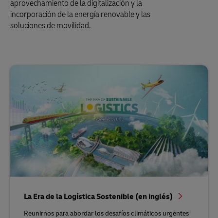
aprovechamiento de la digitalización y la
incorporación de la energía renovable y las
soluciones de movilidad.
La Era de la Logística Sostenible (en inglés)
Reunirnos para abordar los desafíos climáticos urgentes