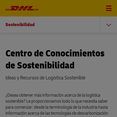
Sostenibilidad
Centro de Conocimientos
de Sostenibilidad
Ideas y Recursos de Logística Sostenible
¿Desea obtener más información acerca de la logística
sostenible? Le proporcionamos todo lo que necesita saber
para comenzar: desde la terminología de la industria hasta
información acerca de las tecnologías de descarbonización