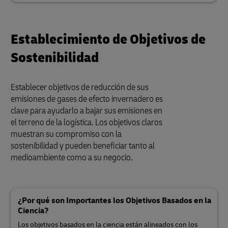
Establecimiento de Objetivos de
Sostenibilidad
Establecer objetivos de reducción de sus
emisiones de gases de efecto invernadero es
clave para ayudarlo a bajar sus emisiones en
el terreno de la logística. Los objetivos claros
muestran su compromiso con la
sostenibilidad y pueden beneficiar tanto al
medioambiente como a su negocio.
¿Por qué son Importantes los Objetivos Basados en la
Ciencia?
Los objetivos basados en la ciencia están alineados con los