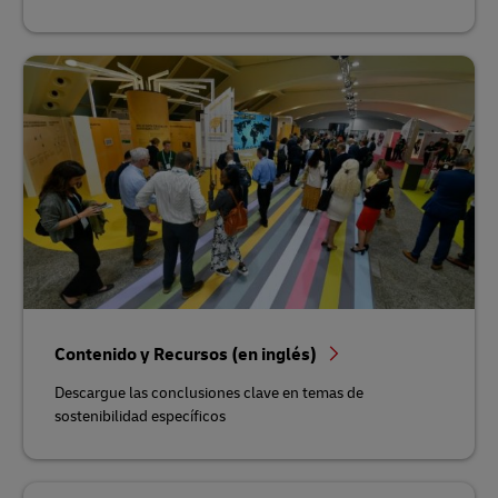
Contenido y Recursos (en inglés)
Descargue las conclusiones clave en temas de
sostenibilidad específicos