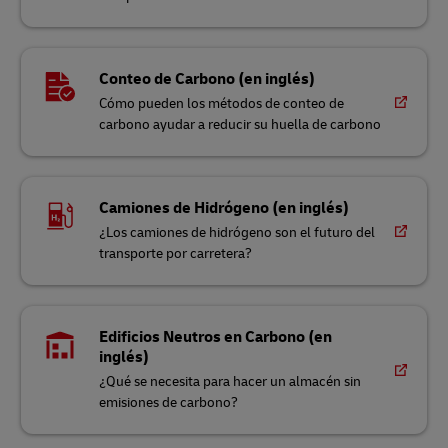
Conteo de Carbono (en inglés)
Cómo pueden los métodos de conteo de
carbono ayudar a reducir su huella de carbono
Camiones de Hidrógeno (en inglés)
¿Los camiones de hidrógeno son el futuro del
transporte por carretera?
Edificios Neutros en Carbono (en
inglés)
¿Qué se necesita para hacer un almacén sin
emisiones de carbono?