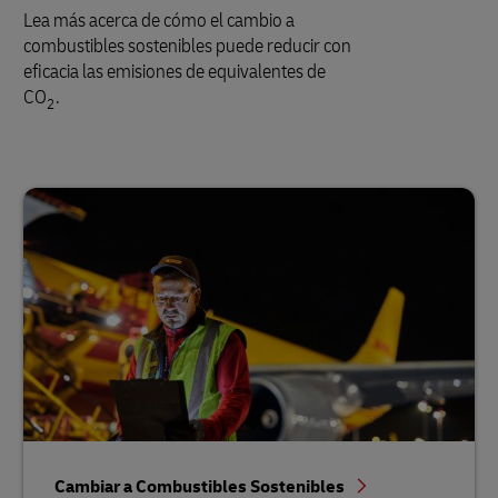
Lea más acerca de cómo el cambio a
combustibles sostenibles puede reducir con
eficacia las emisiones de equivalentes de
CO
.
2
Cambiar a Combustibles Sostenibles