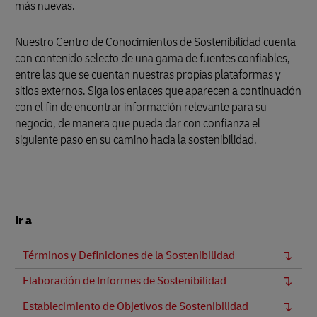
más nuevas.
Nuestro Centro de Conocimientos de Sostenibilidad cuenta
con contenido selecto de una gama de fuentes confiables,
entre las que se cuentan nuestras propias plataformas y
sitios externos. Siga los enlaces que aparecen a continuación
con el fin de encontrar información relevante para su
negocio, de manera que pueda dar con confianza el
siguiente paso en su camino hacia la sostenibilidad.
Ir a
Términos y Definiciones de la Sostenibilidad
Elaboración de Informes de Sostenibilidad
Establecimiento de Objetivos de Sostenibilidad