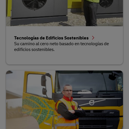
Tecnologías de Edificios Sostenibles
Su camino al cero neto basado en tecnologías de
edificios sostenibles.