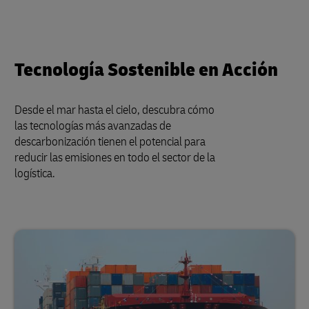
Tecnología Sostenible en Acción
Desde el mar hasta el cielo, descubra cómo
las tecnologías más avanzadas de
descarbonización tienen el potencial para
reducir las emisiones en todo el sector de la
logística.