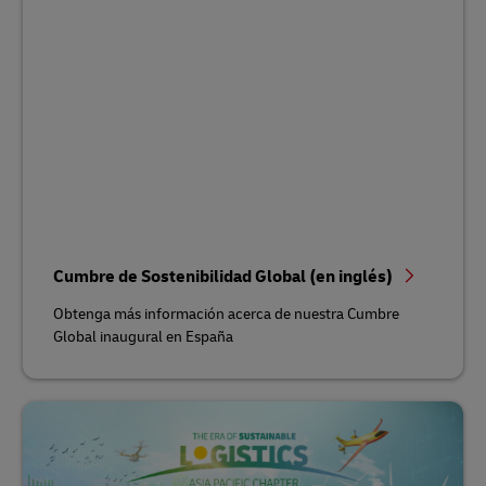
Cumbre de Sostenibilidad Global (en inglés)
Obtenga más información acerca de nuestra Cumbre
Global inaugural en España