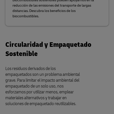
biocombustibles sostenibles pueden apoyarnos en la
reducción de las emisiones del transporte de largas
distancias. Descubra los beneficios de los
biocombustibles.
Circularidad y Empaquetado
Sostenible
Los residuos derivados de los
empaquetados son un problema ambiental
grave. Para limitar el impacto ambiental del
empaquetado de un solo uso, nos
esforzamos por utilizar menos, emplear
materiales alternativos y trabajar en
soluciones de empaquetado reutilizables.