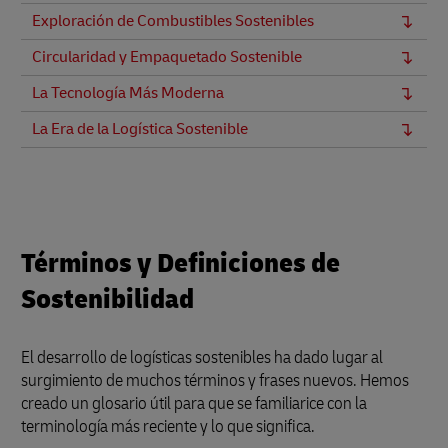
Exploración de Combustibles Sostenibles
Circularidad y Empaquetado Sostenible
La Tecnología Más Moderna
La Era de la Logística Sostenible
Términos y Definiciones de
Sostenibilidad
El desarrollo de logísticas sostenibles ha dado lugar al
surgimiento de muchos términos y frases nuevos. Hemos
creado un glosario útil para que se familiarice con la
terminología más reciente y lo que significa.