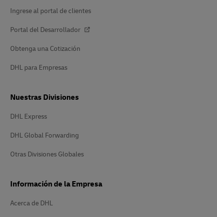
Ingrese al portal de clientes
Portal del Desarrollador
Obtenga una Cotización
DHL para Empresas
Nuestras Divisiones
DHL Express
DHL Global Forwarding
Otras Divisiones Globales
Información de la Empresa
Acerca de DHL