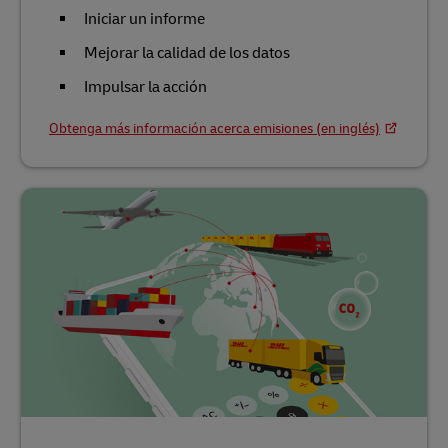
Iniciar un informe
Mejorar la calidad de los datos
Impulsar la acción
Obtenga más información acerca emisiones (en inglés)