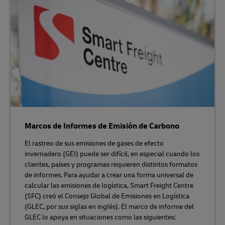
Marcos de Informes de Emisión de Carbono
El rastreo de sus emisiones de gases de efecto
invernadero (GEI) puede ser difícil, en especial cuando los
clientes, países y programas requieren distintos formatos
de informes. Para ayudar a crear una forma universal de
calcular las emisiones de logística, Smart Freight Centre
(SFC) creó el Consejo Global de Emisiones en Logística
(GLEC, por sus siglas en inglés). El marco de informe del
GLEC lo apoya en situaciones como las siguientes: