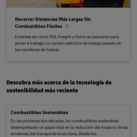
Recorrer Distancias Más Largas Sin
Combustibles Fósiles
Entérese de cómo DHL Freight y Volvo se asociaron para
poner a trabajar un camión eléctrico de trabajo pesado en
las carreteras de Suecia.
Descubra más acerca de la tecnología de
sostenibilidad más reciente
Combustibles Sostenibles
En las próximas dos décadas, los combustibles sostenibles
desempeñarán un papel vital en la reducción del impacto de las
emisiones del transporte en el clima. Desde los