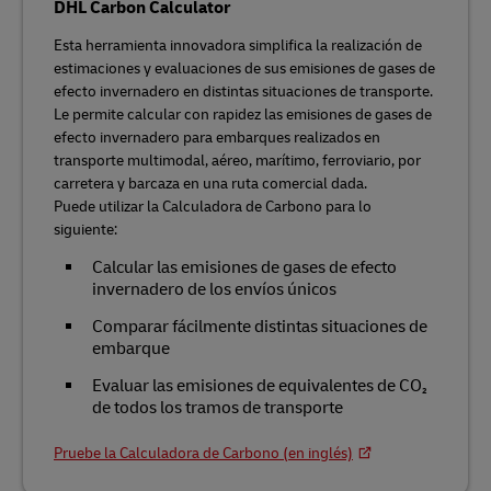
DHL Carbon Calculator
Esta herramienta innovadora simplifica la realización de
estimaciones y evaluaciones de sus emisiones de gases de
efecto invernadero en distintas situaciones de transporte.
Le permite calcular con rapidez las emisiones de gases de
efecto invernadero para embarques realizados en
transporte multimodal, aéreo, marítimo, ferroviario, por
carretera y barcaza en una ruta comercial dada.
Puede utilizar la Calculadora de Carbono para lo
siguiente:
Calcular las emisiones de gases de efecto
invernadero de los envíos únicos
Comparar fácilmente distintas situaciones de
embarque
Evaluar las emisiones de equivalentes de CO₂
de todos los tramos de transporte
Pruebe la Calculadora de Carbono (en inglés)