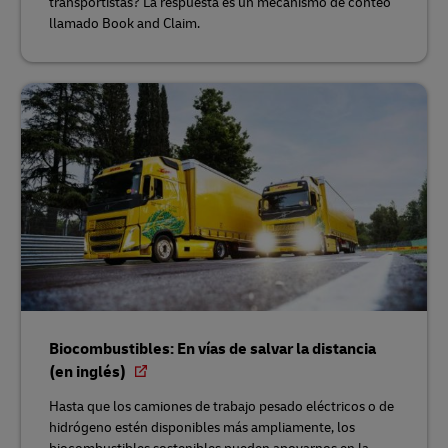
transportistas? La respuesta es un mecanismo de conteo
llamado Book and Claim.
Biocombustibles: En vías de salvar la distancia
(en inglés)
Hasta que los camiones de trabajo pesado eléctricos o de
hidrógeno estén disponibles más ampliamente, los