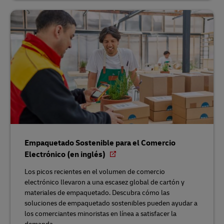
Empaquetado Sostenible para el Comercio
Electrónico (en inglés)
Los picos recientes en el volumen de comercio
electrónico llevaron a una escasez global de cartón y
materiales de empaquetado. Descubra cómo las
soluciones de empaquetado sostenibles pueden ayudar a
los comerciantes minoristas en línea a satisfacer la