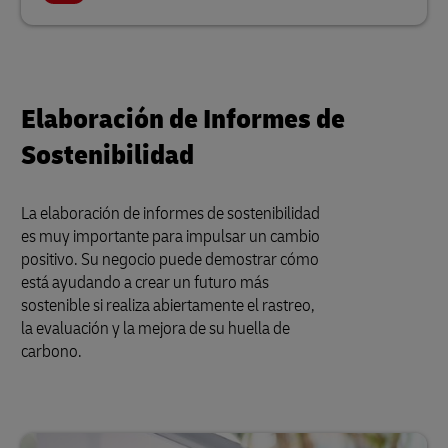
Elaboración de Informes de
Sostenibilidad
La elaboración de informes de sostenibilidad
es muy importante para impulsar un cambio
positivo. Su negocio puede demostrar cómo
está ayudando a crear un futuro más
sostenible si realiza abiertamente el rastreo,
la evaluación y la mejora de su huella de
carbono.