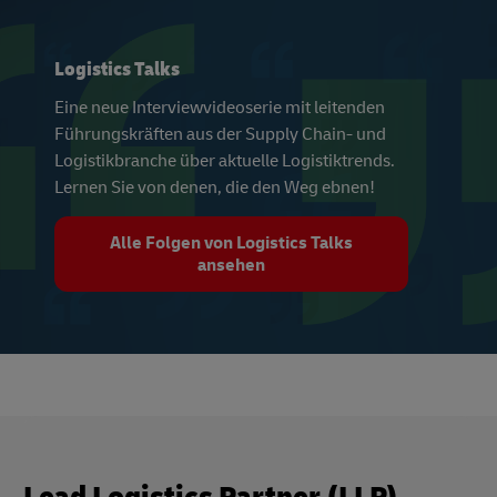
Logistics Talks
Eine neue Interviewvideoserie mit leitenden
Führungskräften aus der Supply Chain- und
Logistikbranche über aktuelle Logistiktrends.
Lernen Sie von denen, die den Weg ebnen!
Alle Folgen von Logistics Talks
ansehen