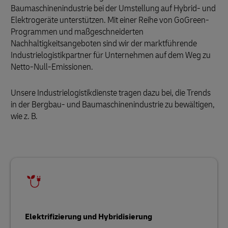
Baumaschinenindustrie bei der Umstellung auf Hybrid- und
Elektrogeräte unterstützen. Mit einer Reihe von GoGreen-
Programmen und maßgeschneiderten
Nachhaltigkeitsangeboten sind wir der marktführende
Industrielogistikpartner für Unternehmen auf dem Weg zu
Netto-Null-Emissionen.
Unsere Industrielogistikdienste tragen dazu bei, die Trends
in der Bergbau- und Baumaschinenindustrie zu bewältigen,
wie z. B.
Elektrifizierung und Hybridisierung