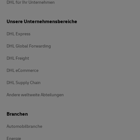
DHL für Ihr Unternehmen
Unsere Unternehmensbereiche
DHL Express
DHL Global Forwarding
DHL Freight
DHL eCommerce
DHL Supply Chain
Andere weltweite Abteilungen
Branchen
Automobilbranche
Energie