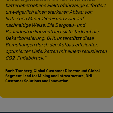
batteriebetriebene Elektrofahrzeuge erfordert
unweigerlich einen stärkeren Abbau von
kritischen Mineralien – und zwar auf
nachhaltige Weise. Die Bergbau- und
Bauindustrie konzentriert sich stark auf die
Dekarbonisierung. DHL unterstützt diese
Bemühungen durch den Aufbau effizienter,
optimierter Lieferketten mit einem reduzierten
CO2-Fußabdruck.
Boris Tranberg, Global Customer Director und Global
Segment Lead for Mining and Infrastructure, DHL
Customer Solutions and Innovation