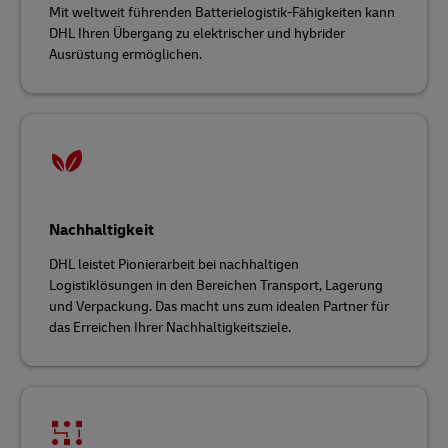
Mit weltweit führenden Batterielogistik-Fähigkeiten kann
DHL Ihren Übergang zu elektrischer und hybrider
Ausrüstung ermöglichen.
Nachhaltigkeit
DHL leistet Pionierarbeit bei nachhaltigen
Logistiklösungen in den Bereichen Transport, Lagerung
und Verpackung. Das macht uns zum idealen Partner für
das Erreichen Ihrer Nachhaltigkeitsziele.