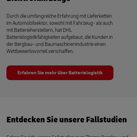
Durch die umfangreiche Erfahrung mit Lieferketten
im Automobilsektor, sowohl mit Fahrzeug- als auch
mit Batterieherstellern, hat DHL
Batterielogistikfähigkeiten aufgebaut, die Kunden in
der Bergbau- und Baumaschinenindustrie einen
Wettbewerbsvorteil verschaffen.
Erfahren Sie mehr über Batterielogistik
Entdecken Sie unsere Fallstudien