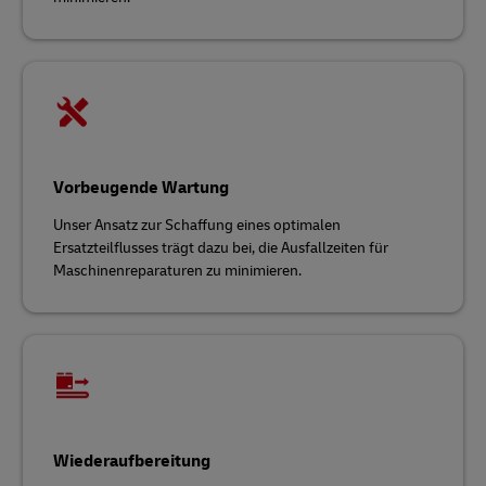
Vorbeugende Wartung
Unser Ansatz zur Schaffung eines optimalen
Ersatzteilflusses trägt dazu bei, die Ausfallzeiten für
Maschinenreparaturen zu minimieren.
Wiederaufbereitung