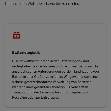
helfen, einen Wettbewerbsvorteil zu erzielen:
Batterielogistik
DHL ist weltweit führend in der Batterielogistik und
verfügt über das Fachwissen und die Infrastruktur, um die
anspruchsvollen Anforderungen bei der Handhabung von
Batterien aller Größen zu erfüllen. Wir gewährleisten eine
sichere, gesetzeskonforme Verwaltung von Batterien
während ihres gesamten Lebenszyklus, vom ersten
Transport und der Lagerung bis zur Rückgabe zum
Recycling oder zur Entsorgung.