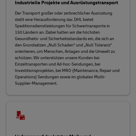
Industrielle Projekte und Ausrüstungstransport
Der Transport großer oder zerbrechlicher Ausrüstung
stellt eine Herausforderung dar. DHL bietet
Speditionsdienstleistungen für Schwertransporte in
150 Ländern an. Dabei halten wir die höchsten
Gesundheits- und Sicherheitsstandards ein, die sich an
den Grundsätzen „Null Schaden“ und „Null Toleranz“
orientieren, um Menschen, Anlagen und die Umwelt zu
schützen. Wir unterstützen unsere Kunden bei
Einzeltransporten und Ad-hoc-Sendungen, bei
Investitionsprojekten, bei MRO (Maintenance, Repair und
Operations) Sendungen sowie im globalen Multi-
Supplier-Management.