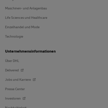
Maschinen- und Anlagenbau
Life Sciences und Healthcare
Einzelhandel und Mode
Technologie
Unternehmensinformationen
Über DHL
Delivered
Jobs und Karriere
Presse Center
Investoren
Nachhaltigkeit