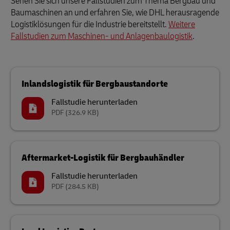
Sehen Sie sich unsere Fallstudien zum Thema Bergbau und
Baumaschinen an und erfahren Sie, wie DHL herausragende
Logistiklösungen für die Industrie bereitstellt.
Weitere
Fallstudien zum Maschinen- und Anlagenbaulogistik
.
Inlandslogistik für Bergbaustandorte
Fallstudie herunterladen
PDF
(326.9 KB)
Aftermarket-Logistik für Bergbauhändler
Fallstudie herunterladen
PDF
(284.5 KB)