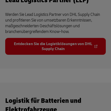
Lead Logistics Partner (LLP)
Werden Sie Lead Logistics Partner von DHL Supply Chain
und profitieren Sie von umsetzbaren Erkenntnissen,
maßgeschneiderten Geschäftslösungen und
branchenübergreifendem Know-how.
Entdecken Sie die Logistiklösungen von DHL
Supply Chain
Logistik für Batterien und
Elektrofahrzeuge