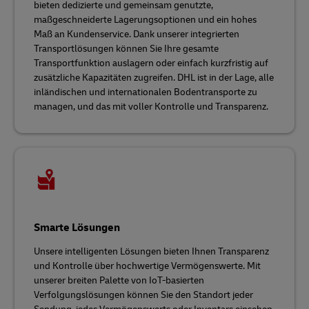
bieten dedizierte und gemeinsam genutzte,
maßgeschneiderte Lagerungsoptionen und ein hohes
Maß an Kundenservice. Dank unserer integrierten
Transportlösungen können Sie Ihre gesamte
Transportfunktion auslagern oder einfach kurzfristig auf
zusätzliche Kapazitäten zugreifen. DHL ist in der Lage, alle
inländischen und internationalen Bodentransporte zu
managen, und das mit voller Kontrolle und Transparenz.
Smarte Lösungen
Unsere intelligenten Lösungen bieten Ihnen Transparenz
und Kontrolle über hochwertige Vermögenswerte. Mit
unserer breiten Palette von IoT-basierten
Verfolgungslösungen können Sie den Standort jeder