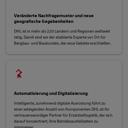
Veränderte Nachfragemuster und neue
geografische Gegebenheiten
DHL ist in mehr als 220 Ländern und Regionen weltweit
tätig. Damit sind wir der etablierte Experte vor Ort für
Bergbau- und Baukunden, die neue Gebiete erschließen.
Automatisierung und Digitalisierung
Intelligente, zunehmend digitale Ausrüstung führt zu
einer seteigenden Anzahl von Komponenten DHL ist Ihr
vertrauenswürdiger Partner für Ersatzteillogistik, der sich
darauf konzentriert, Ihre Betriebsausfallzeiten zu
minimieren.