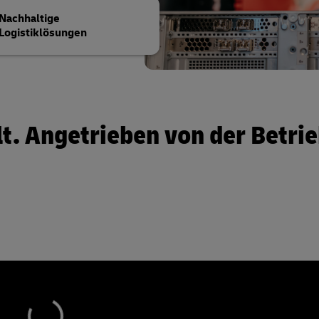
Nachhaltige
Logistiklösungen
t. Angetrieben von der Betrie