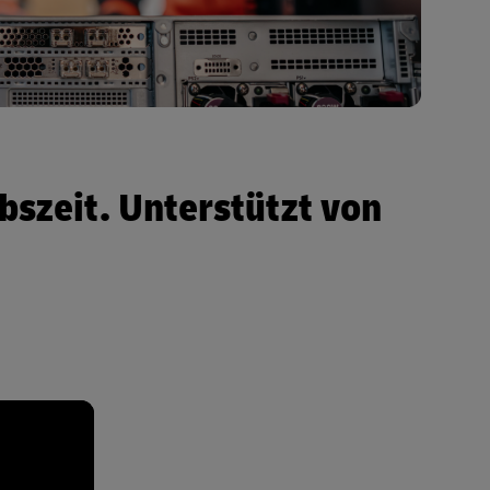
bszeit. Unterstützt von