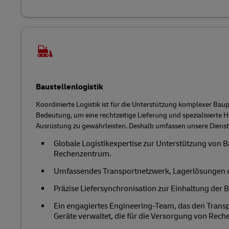
Baustellenlogistik
Koordinierte Logistik ist für die Unterstützung komplexer Bau
Bedeutung, um eine rechtzeitige Lieferung und spezialisierte 
Ausrüstung zu gewährleisten. Deshalb umfassen unsere Dienst
Globale Logistikexpertise zur Unterstützung von 
Rechenzentrum.
Umfassendes Transportnetzwerk, Lagerlösungen 
Präzise Liefersynchronisation zur Einhaltung der 
Ein engagiertes Engineering-Team, das den Trans
Geräte verwaltet, die für die Versorgung von Reche