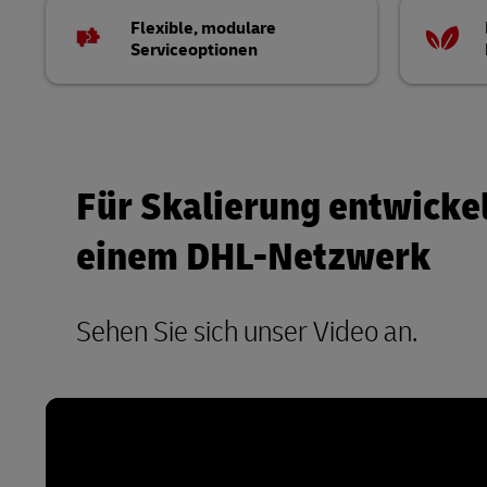
Flexible, modulare
Serviceoptionen
Für Skalierung entwickel
einem DHL-Netzwerk
Sehen Sie sich unser Video an.