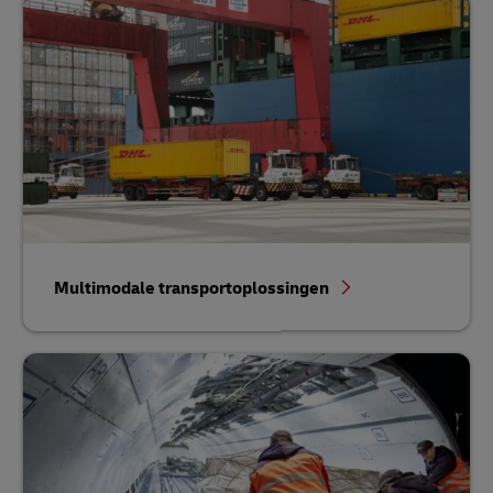
Multimodale transportoplossingen