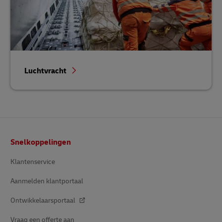
Luchtvracht
Voetnota
Snelkoppelingen
Klantenservice
Aanmelden klantportaal
Ontwikkelaarsportaal
Vraag een offerte aan