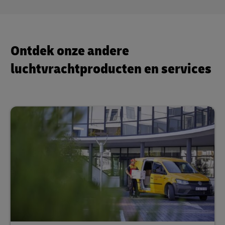
Ontdek onze andere
luchtvrachtproducten en services