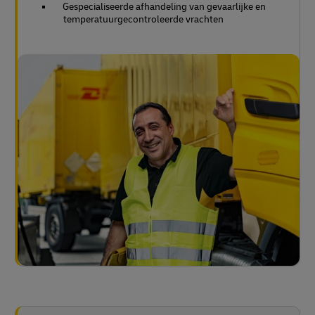
Gespecialiseerde afhandeling van gevaarlijke en
temperatuurgecontroleerde vrachten