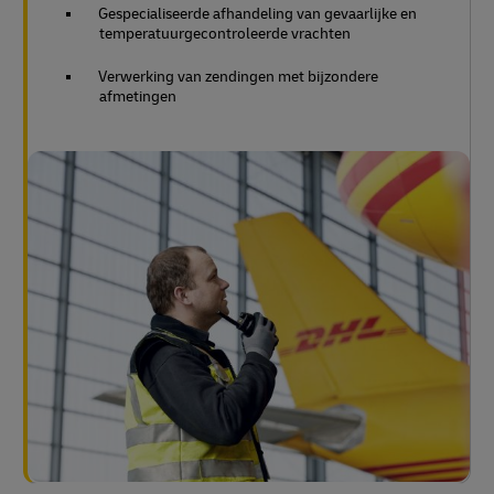
Gespecialiseerde afhandeling van gevaarlijke en
temperatuurgecontroleerde vrachten
Verwerking van zendingen met bijzondere
afmetingen