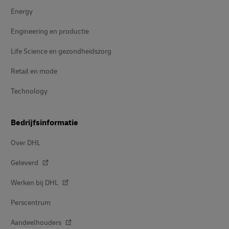
Energy
Engineering en productie
Life Science en gezondheidszorg
Retail en mode
Technology
Bedrijfsinformatie
Over DHL
Geleverd
Werken bij DHL
Perscentrum
Aandeelhouders