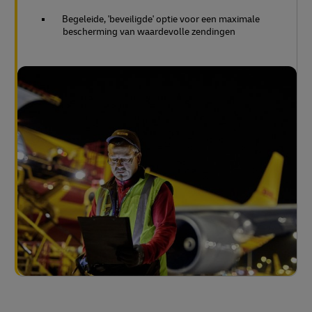
Begeleide, 'beveiligde' optie voor een maximale
bescherming van waardevolle zendingen