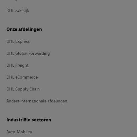
DHL zakelijk
Onze afdelingen
DHL Express
DHL Global Forwarding
DHL Freight
DHL eCommerce
DHL Supply Chain
Andere internationale afdelingen
Industriële sectoren
Auto-Mobility