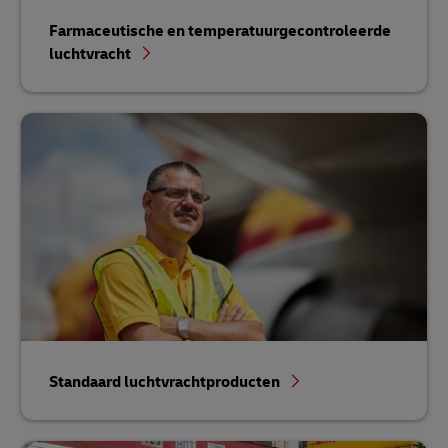
Farmaceutische en temperatuurgecontroleerde
luchtvracht
Standaard luchtvrachtproducten