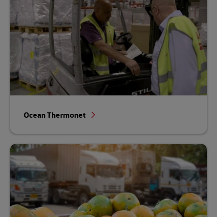
Ocean Thermonet