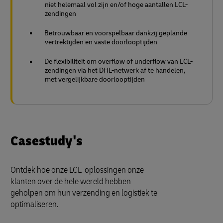
niet helemaal vol zijn en/of hoge aantallen LCL-
zendingen
Betrouwbaar en voorspelbaar dankzij geplande
vertrektijden en vaste doorlooptijden
De flexibiliteit om overflow of underflow van LCL-
zendingen via het DHL-netwerk af te handelen,
met vergelijkbare doorlooptijden
Casestudy's
Ontdek hoe onze LCL-oplossingen onze
klanten over de hele wereld hebben
geholpen om hun verzending en logistiek te
optimaliseren.