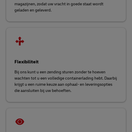
magazijnen, zodat uw vracht in goede staat wordt
geladen en geleverd.
Flexibiliteit
Bij ons kunt u een zending sturen zonder te hoeven
wachten tot u een volledige containerlading hebt. Daarbij
krijgt u een ruime keuze aan ophaal- en leveringsopties
die aansluiten bij uw behoeften.