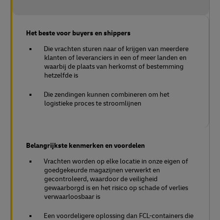
Het beste voor buyers en shippers
Die vrachten sturen naar of krijgen van meerdere
klanten of leveranciers in een of meer landen en
waarbij de plaats van herkomst of bestemming
hetzelfde is
Die zendingen kunnen combineren om het
logistieke proces te stroomlijnen
Belangrijkste kenmerken en voordelen
Vrachten worden op elke locatie in onze eigen of
goedgekeurde magazijnen verwerkt en
gecontroleerd, waardoor de veiligheid
gewaarborgd is en het risico op schade of verlies
verwaarloosbaar is
Een voordeligere oplossing dan FCL-containers die