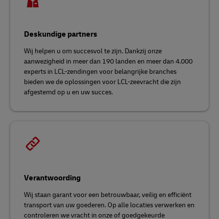
Deskundige partners
Wij helpen u om succesvol te zijn. Dankzij onze
aanwezigheid in meer dan 190 landen en meer dan 4.000
experts in LCL-zendingen voor belangrijke branches
bieden we de oplossingen voor LCL-zeevracht die zijn
afgestemd op u en uw succes.
Verantwoording
Wij staan garant voor een betrouwbaar, veilig en efficiënt
transport van uw goederen. Op alle locaties verwerken en
controleren we vracht in onze of goedgekeurde