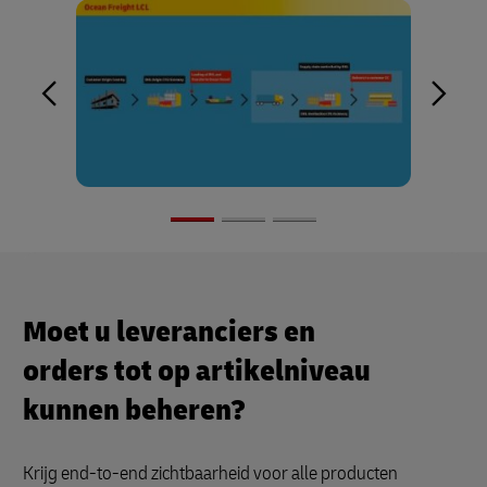
Moet u leveranciers en
orders tot op artikelniveau
kunnen beheren?
Krijg end-to-end zichtbaarheid voor alle producten