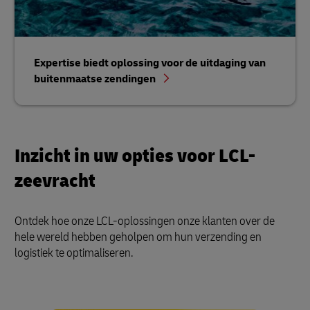
Expertise biedt oplossing voor de uitdaging van
buitenmaatse zendingen
Inzicht in uw opties voor LCL-
zeevracht
Ontdek hoe onze LCL-oplossingen onze klanten over de
hele wereld hebben geholpen om hun verzending en
logistiek te optimaliseren.