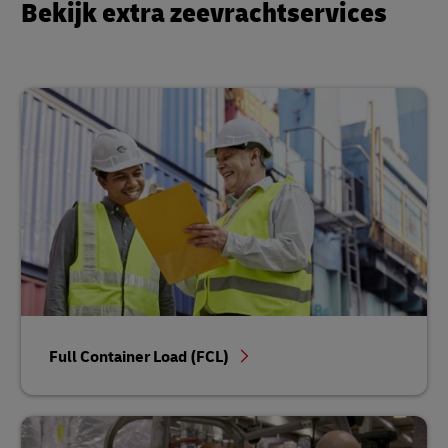
Bekijk extra zeevrachtservices
Full Container Load (FCL)