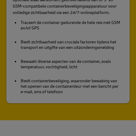
GSM-compatibele containerbeveiligingsapparatuur voor
volledige zichtbaarheid via een 24/7-onlineplatform.
Traceert de container gedurende de hele reis met GSM
en/of GPS
Biedt zichtbaarheid van cruciale factoren tijdens het
transport en uitgifte van een uitzonderingsmelding
Bewaakt diverse aspecten van de container, zoals
temperatuur, vochtigheid, licht
Biedt containerbeveiliging, waaronder bewaking van
het openen van de containerdeur met een bericht per
e-mail, sms of telefoon