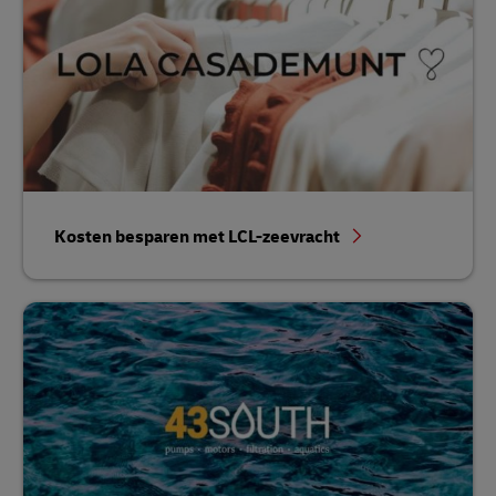
Kosten besparen met LCL-zeevracht