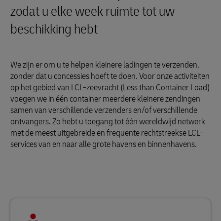
zodat u elke week ruimte tot uw
beschikking hebt
We zijn er om u te helpen kleinere ladingen te verzenden,
zonder dat u concessies hoeft te doen. Voor onze activiteiten
op het gebied van LCL-zeevracht (Less than Container Load)
voegen we in één container meerdere kleinere zendingen
samen van verschillende verzenders en/of verschillende
ontvangers. Zo hebt u toegang tot één wereldwijd netwerk
met de meest uitgebreide en frequente rechtstreekse LCL-
services van en naar alle grote havens en binnenhavens.