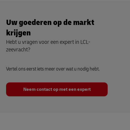
Uw goederen op de markt
krijgen
Hebt u vragen voor een expert in LCL-
zeevracht?
Vertel ons eerst iets meer over wat u nodig hebt.
Neem contact op met een expert