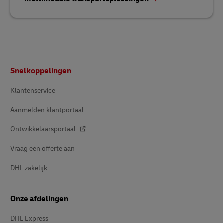
Voetnota
Snelkoppelingen
Klantenservice
Aanmelden klantportaal
Ontwikkelaarsportaal
Vraag een offerte aan
DHL zakelijk
Onze afdelingen
DHL Express