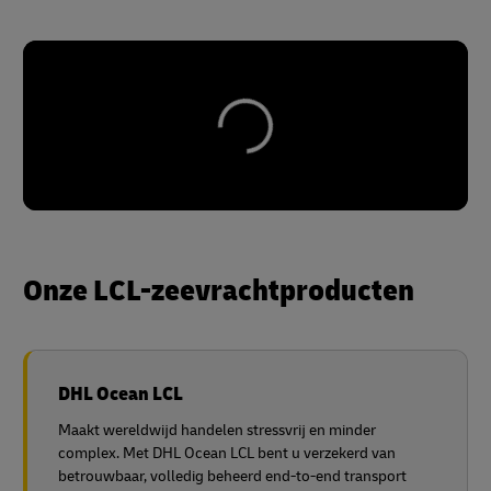
Onze LCL-zeevrachtproducten
DHL Ocean LCL
Maakt wereldwijd handelen stressvrij en minder
complex. Met DHL Ocean LCL bent u verzekerd van
betrouwbaar, volledig beheerd end-to-end transport