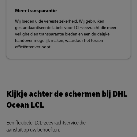
Meer transparantie
Wij bieden u de vereiste zekerheid. Wij gebruiken
gestandaardiseerde labels voor LCL-zeevracht die meer
veiligheid en transparantie bieden en een duidelijke
handover mogelijk maken, waardoor het lossen
efficiënter verloopt.
Kijkje achter de schermen bij DHL
Ocean LCL
Een flexibele, LCL-zeevrachtservice die
aansluit op uw behoeften.