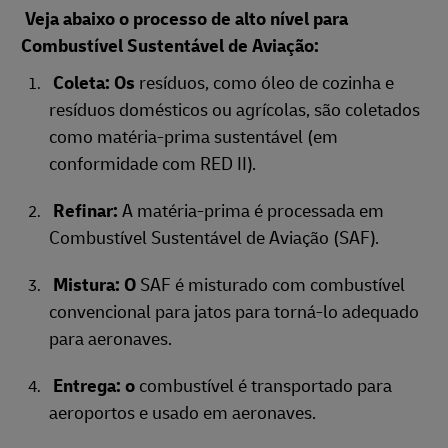
Veja abaixo o processo de alto nível para
Combustível Sustentável de Aviação:
Coleta: Os
resíduos, como óleo de cozinha e
resíduos domésticos ou agrícolas, são coletados
como matéria-prima sustentável (em
conformidade com RED II).
Refinar:
A matéria-prima é processada em
Combustível Sustentável de Aviação (SAF).
Mistura: O
SAF é misturado com combustível
convencional para jatos para torná-lo adequado
para aeronaves.
Entrega: o
combustível é transportado para
aeroportos e usado em aeronaves.