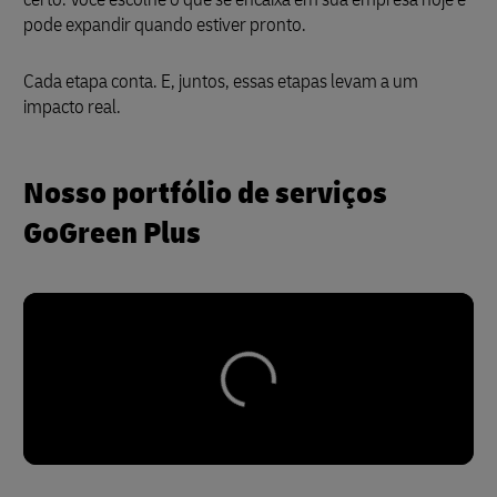
pode expandir quando estiver pronto.
Cada etapa conta. E, juntos, essas etapas levam a um
impacto real.
Nosso portfólio de serviços
GoGreen Plus