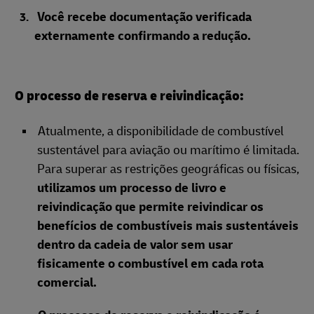
Você recebe documentação verificada
externamente confirmando a redução.
O processo de reserva e reivindicação:
Atualmente, a disponibilidade de combustível
sustentável para aviação ou marítimo é limitada.
Para superar as restrições geográficas ou físicas,
utilizamos um processo de livro e
reivindicação que permite reivindicar os
benefícios de combustíveis mais sustentáveis
dentro da cadeia de valor sem usar
fisicamente o combustível em cada rota
comercial.