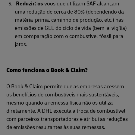
Reduzir: os
voos que utilizam SAF alcançam
uma redução de cerca de 80% (dependendo da
matéria-prima, caminho de produção, etc.) nas
emissões de GEE do ciclo de vida (bem-a-vigília)
em comparação com o combustível fóssil para
jatos.
Como funciona o Book & Claim?
O Book & Claim permite que as empresas acessem
os benefícios de combustíveis mais sustentáveis,
mesmo quando a remessa física não os utiliza
diretamente. A DHL executa a troca de combustível
com parceiros transportadoras e atribui as reduções
de emissões resultantes às suas remessas.