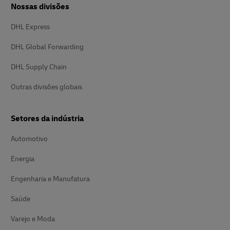
Nossas divisões
DHL Express
DHL Global Forwarding
DHL Supply Chain
Outras divisões globais
Setores da indústria
Automotivo
Energia
Engenharia e Manufatura
Saúde
Varejo e Moda