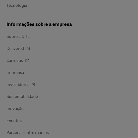
Tecnologia
Informações sobre a empresa
Sobre a DHL
Delivered
Carreiras
Imprensa
Investidores
Sustentabilidade
Inovação
Eventos
Parcerias entre marcas