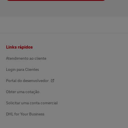
Rodapé
Links rápidos
Atendimento ao cliente
Login para Clientes
Portal do desenvolvedor
Obter uma cotação
Solicitar uma conta comercial
DHL for Your Business