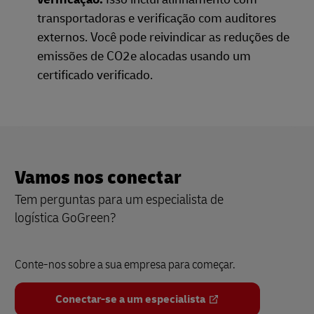
transportadoras e verificação com auditores
externos. Você pode reivindicar as reduções de
emissões de CO2e alocadas usando um
certificado verificado.
Vamos nos conectar
Tem perguntas para um especialista de
logística GoGreen?
​​Conte-nos sobre a sua empresa para começar.
Conectar-se a um especialista