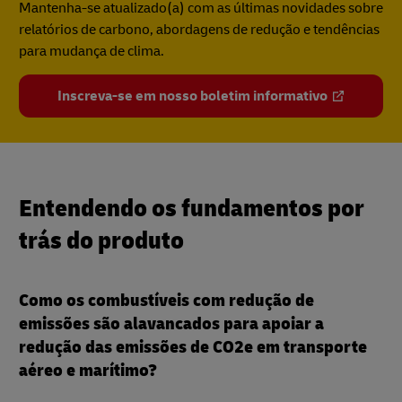
Mantenha-se atualizado(a) com as últimas novidades sobre
relatórios de carbono, abordagens de redução e tendências
para mudança de clima.
Inscreva-se em nosso boletim informativo
Entendendo os fundamentos por
trás do produto
Como os combustíveis com redução de
emissões são alavancados para apoiar a
redução das emissões de CO2e em transporte
aéreo e marítimo?