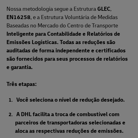
Nossa metodologia segue a Estrutura
GLEC
,
EN16258
, e a Estrutura Voluntária de Medidas
Baseadas no Mercado do Centro de Transporte
Inteligente para Contabilidade e Relatórios de
Emissões Logísticas. Todas as reduções são
auditadas de forma independente e certificados
são fornecidos para seus processos de relatórios
e garantia.
Três etapas:
Você seleciona o nível de redução desejado.
A DHL facilita a troca de combustível com
parceiros de transportadoras selecionadas e
aloca as respectivas reduções de emissões.