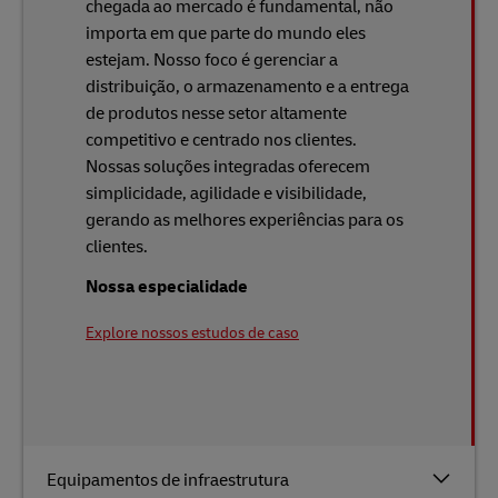
chegada ao mercado é fundamental, não
importa em que parte do mundo eles
estejam. Nosso foco é gerenciar a
distribuição, o armazenamento e a entrega
de produtos nesse setor altamente
competitivo e centrado nos clientes.
Nossas soluções integradas oferecem
simplicidade, agilidade e visibilidade,
gerando as melhores experiências para os
clientes.
Nossa especialidade
Explore nossos estudos de caso
Equipamentos de infraestrutura