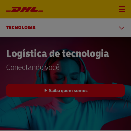
TECNOLOGIA
Logística de tecnologia
Conectando você
Saiba quem somos