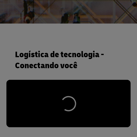
Logística de tecnologia -
Conectando você