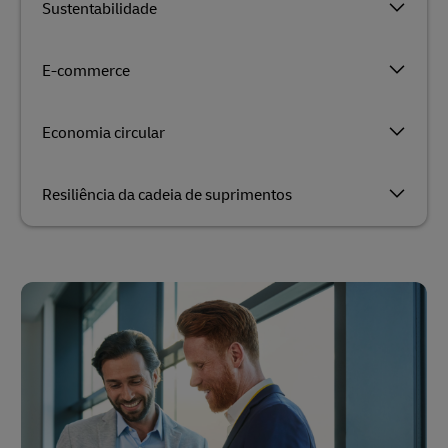
Sustentabilidade
E-commerce
Economia circular
Resiliência da cadeia de suprimentos