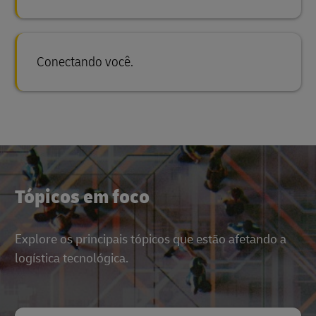
Conectando você.
Tópicos em foco
Explore os principais tópicos que estão afetando a
logística tecnológica.