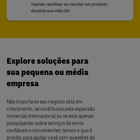
manter, reutilizar ou reciclar um produto
durante sua vida útil.
Explore soluções para
sua pequena ou média
empresa
Não importa se seu negócio está em
crescimento, se você busca pela expansão
comercial internacional ou se está apenas
pesquisando sobre serviços de envio
confiáveis e convenientes: temos o que é
preciso para ajudar você com questões de