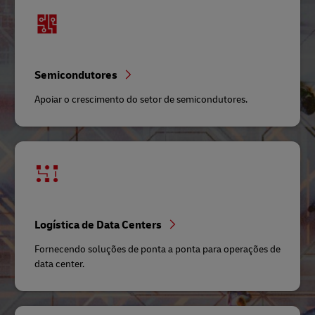
Semicondutores
Apoiar o crescimento do setor de semicondutores.
Logística de Data Centers
Fornecendo soluções de ponta a ponta para operações de
data center.