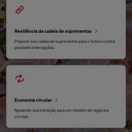
Resiliência da cadeia de suprimentos
Preparar sua cadeia de suprimentos para o futuro contra
possíveis interrupções.
Economia circular
Apoiando sua transição para um modelo de negócios
circular.