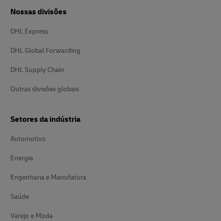
Nossas divisões
DHL Express
DHL Global Forwarding
DHL Supply Chain
Outras divisões globais
Setores da indústria
Automotivo
Energia
Engenharia e Manufatura
Saúde
Varejo e Moda