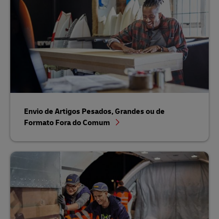
Envio de Artigos Pesados, Grandes ou de
Formato Fora do Comum