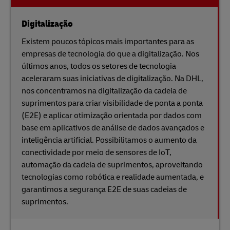
Digitalização
Existem poucos tópicos mais importantes para as
empresas de tecnologia do que a digitalização. Nos
últimos anos, todos os setores de tecnologia
aceleraram suas iniciativas de digitalização. Na DHL,
nos concentramos na digitalização da cadeia de
suprimentos para criar visibilidade de ponta a ponta
(E2E) e aplicar otimização orientada por dados com
base em aplicativos de análise de dados avançados e
inteligência artificial. Possibilitamos o aumento da
conectividade por meio de sensores de IoT,
automação da cadeia de suprimentos, aproveitando
tecnologias como robótica e realidade aumentada, e
garantimos a segurança E2E de suas cadeias de
suprimentos.