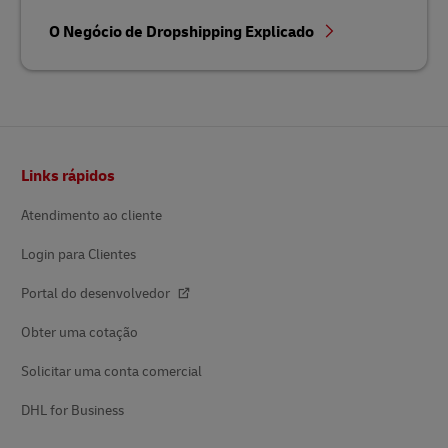
O Negócio de Dropshipping Explicado
Rodapé
Links rápidos
Atendimento ao cliente
Login para Clientes
Portal do desenvolvedor
Obter uma cotação
Solicitar uma conta comercial
DHL for Business