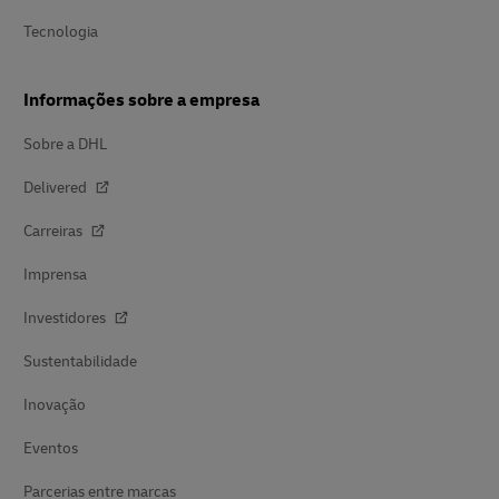
Tecnologia
Informações sobre a empresa
Sobre a DHL
Delivered
Carreiras
Imprensa
Investidores
Sustentabilidade
Inovação
Eventos
Parcerias entre marcas