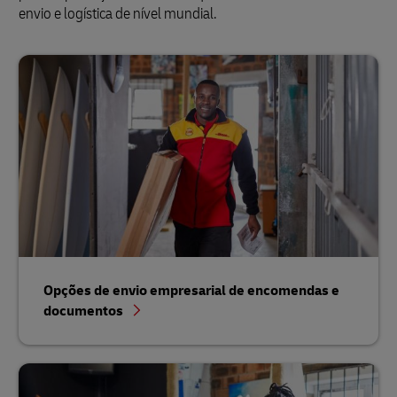
envio e logística de nível mundial.
Opções de envio empresarial de encomendas e
documentos