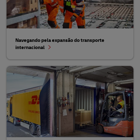
Navegando pela expansão do transporte
internacional