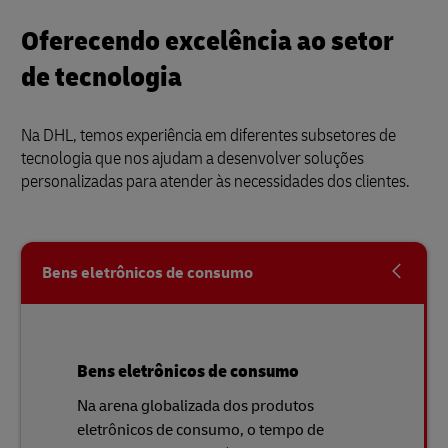
Oferecendo excelência ao setor
de tecnologia
Na DHL, temos experiência em diferentes subsetores de
tecnologia que nos ajudam a desenvolver soluções
personalizadas para atender às necessidades dos clientes.
Bens eletrônicos de consumo
Bens eletrônicos de consumo
Na arena globalizada dos produtos
eletrônicos de consumo, o tempo de