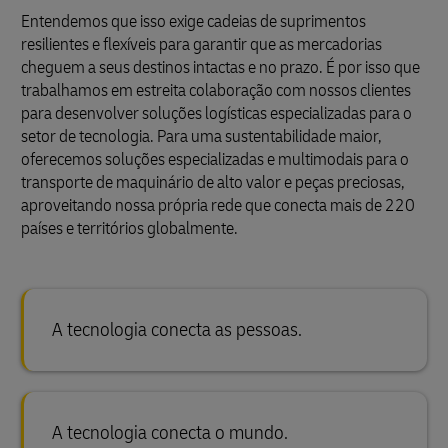
Entendemos que isso exige cadeias de suprimentos
resilientes e flexíveis para garantir que as mercadorias
cheguem a seus destinos intactas e no prazo. É por isso que
trabalhamos em estreita colaboração com nossos clientes
para desenvolver soluções logísticas especializadas para o
setor de tecnologia. Para uma sustentabilidade maior,
oferecemos soluções especializadas e multimodais para o
transporte de maquinário de alto valor e peças preciosas,
aproveitando nossa própria rede que conecta mais de 220
países e territórios globalmente.
A tecnologia conecta as pessoas.
A tecnologia conecta o mundo.