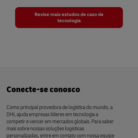
Revise mais estudos de caso de
tecnologia
Conecte-se conosco
Como principal provedora de logística do mundo, a
DHL ajuda empresas líderes em tecnologia a
competir e vencer em mercados globais. Para saber
mais sobre nossas soluções logísticas
personalizadas, entre em contato com nossa equipe