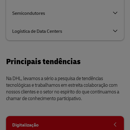
Semicondutores
Logística de Data Centers
Principais tendências
Na DHL, levamos a sério a pesquisa de tendências
tecnológicas e trabalhamos em estreita colaboração com
nossos clientes e o setor no espírito do que continuamos a
chamar de conhecimento participativo.
Digitalização