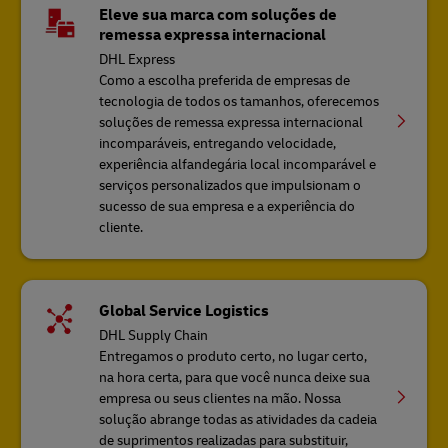
Eleve sua marca com soluções de
remessa expressa internacional
DHL Express
Como a escolha preferida de empresas de
tecnologia de todos os tamanhos, oferecemos
soluções de remessa expressa internacional
incomparáveis, entregando velocidade,
experiência alfandegária local incomparável e
serviços personalizados que impulsionam o
sucesso de sua empresa e a experiência do
cliente.
Global Service Logistics
DHL Supply Chain
Entregamos o produto certo, no lugar certo,
na hora certa, para que você nunca deixe sua
empresa ou seus clientes na mão. Nossa
solução abrange todas as atividades da cadeia
de suprimentos realizadas para substituir,