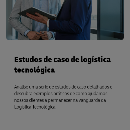
Estudos de caso de logística
tecnológica
Analise uma série de estudos de caso detalhados e
descubra exemplos práticos de como ajudamos
nossos clientes a permanecer na vanguarda da
Logística Tecnológica.