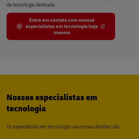
de tecnologia dedicada.
Entre em contato com nossos
especialistas em tecnologia hoje
mesmo
Nossos especialistas em
tecnologia
Os especialistas em tecnologia nas nossas divisões são: