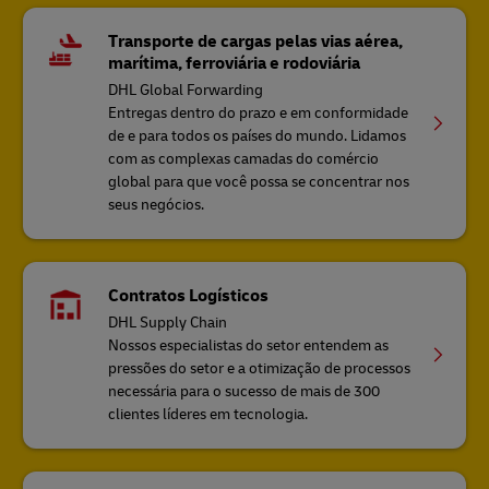
Transporte de cargas pelas vias aérea,
marítima, ferroviária e rodoviária
DHL Global Forwarding
Entregas dentro do prazo e em conformidade
de e para todos os países do mundo. Lidamos
com as complexas camadas do comércio
global para que você possa se concentrar nos
seus negócios.
Contratos Logísticos
DHL Supply Chain
Nossos especialistas do setor entendem as
pressões do setor e a otimização de processos
necessária para o sucesso de mais de 300
clientes líderes em tecnologia.