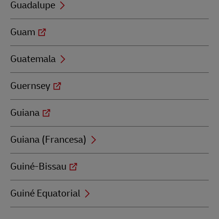
Guadalupe
Guam
Guatemala
Guernsey
Guiana
Guiana (Francesa)
Guiné-Bissau
Guiné Equatorial