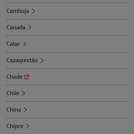
Camboja
Canada
Catar
Cazaquistão
Chade
Chile
China
Chipre