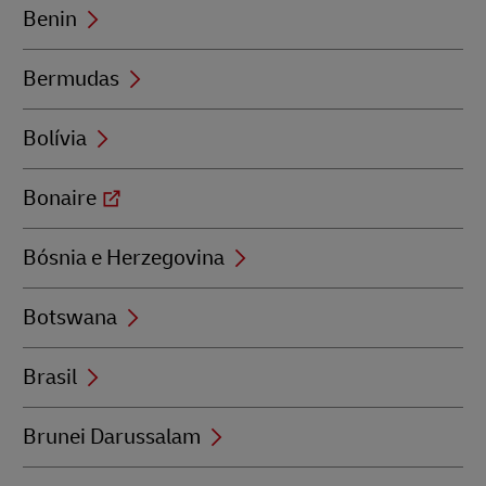
Benin
Bermudas
Bolívia
Bonaire
Bósnia e Herzegovina
Botswana
Brasil
Brunei Darussalam