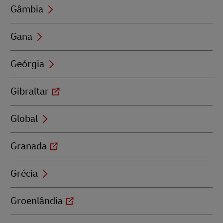
Gâmbia
Gana
Geórgia
Gibraltar
Global
Granada
Grécia
Groenlândia