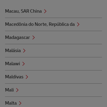
Macau, SAR China
Macedônia do Norte, República da
Madagascar
Malásia
Malawi
Maldivas
Mali
Malta