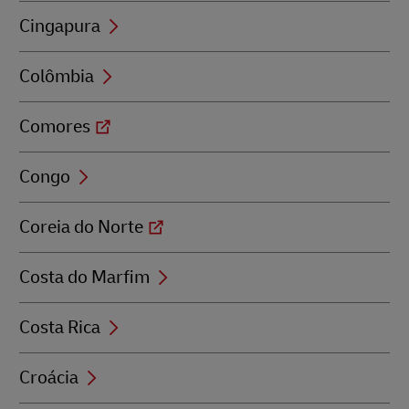
Cingapura
Colômbia
Comores
Congo
Coreia do Norte
Costa do Marfim
Costa Rica
Croácia