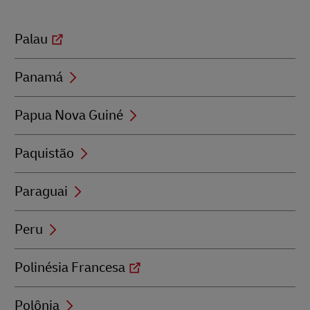
Palau
Panamá
Papua Nova Guiné
Paquistão
Paraguai
Peru
Polinésia Francesa
Polônia