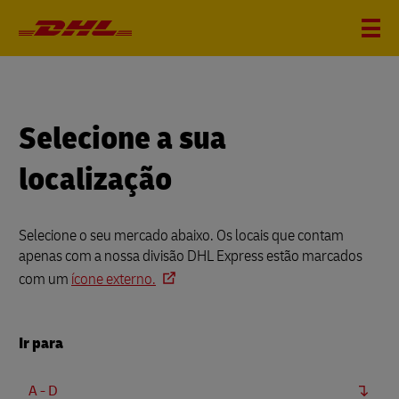
Selecione a sua
localização
Selecione o seu mercado abaixo. Os locais que contam
apenas com a nossa divisão DHL Express estão marcados
com um
ícone externo.
Ir para
A - D