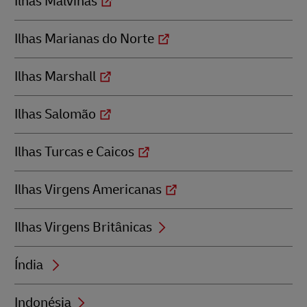
Ilhas Malvinas
Ilhas Marianas do Norte
Ilhas Marshall
Ilhas Salomão
Ilhas Turcas e Caicos
Ilhas Virgens Americanas
Ilhas Virgens Britânicas
Índia
Indonésia