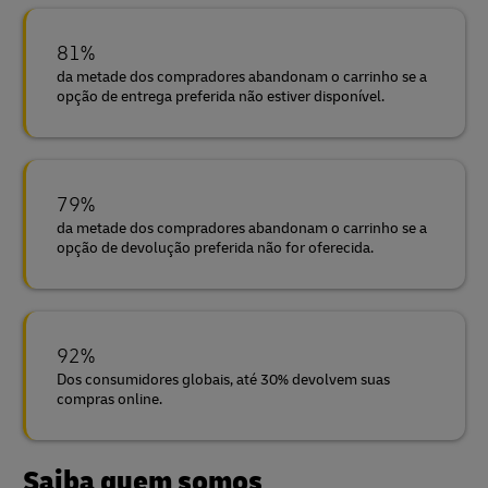
81%
da metade dos compradores abandonam o carrinho se a
opção de entrega preferida não estiver disponível.
79%
da metade dos compradores abandonam o carrinho se a
opção de devolução preferida não for oferecida.
92%
Dos consumidores globais, até 30% devolvem suas
compras online.
Saiba quem somos