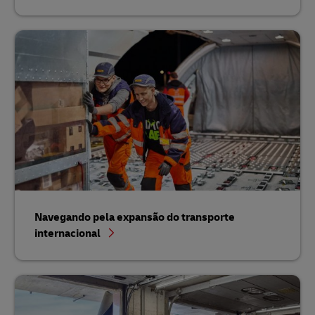
Navegando pela expansão do transporte
internacional