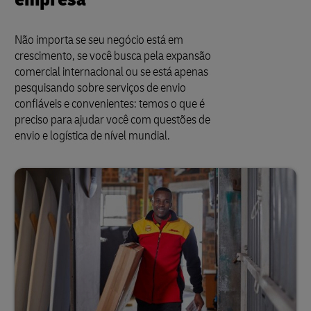
Não importa se seu negócio está em
crescimento, se você busca pela expansão
comercial internacional ou se está apenas
pesquisando sobre serviços de envio
confiáveis e convenientes: temos o que é
preciso para ajudar você com questões de
envio e logística de nível mundial.