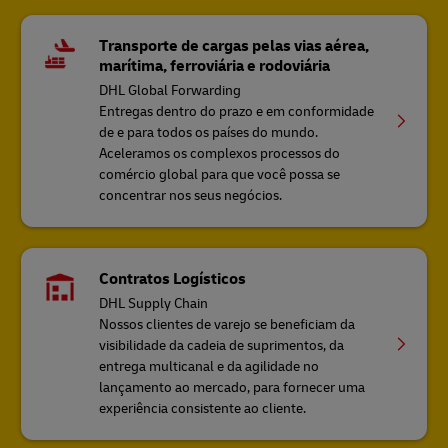
Transporte de cargas pelas vias aérea,
marítima, ferroviária e rodoviária
DHL Global Forwarding
Entregas dentro do prazo e em conformidade
de e para todos os países do mundo.
Aceleramos os complexos processos do
comércio global para que você possa se
concentrar nos seus negócios.
Contratos Logísticos
DHL Supply Chain
Nossos clientes de varejo se beneficiam da
visibilidade da cadeia de suprimentos, da
entrega multicanal e da agilidade no
lançamento ao mercado, para fornecer uma
experiência consistente ao cliente.