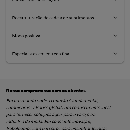
Logística de devoluções
Reestruturação da cadeia de suprimentos
Moda positiva
Especialistas em entrega final
Nosso compromisso com os clientes
Em um mundo onde a conexão é fundamental,
combinamos alcance global com conhecimento local
para fornecer soluções ágeis para o varejo e a
indústria da moda. Em constante inovação,
trabalhamos com parceiros para encontrar técnicas