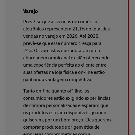
Varejo
Prevê-se que as vendas de comércio
eletrônico representem 21,1% do total das
vendas no varejo em 2026. Até 2028,
prevê-se que esse número cresça para
24%. Os varejistas que adotaram uma
abordagem omnicanal e estão oferecendo
uma experiência perfeita ao cliente entre
suas ofertas na loja física e on-line estão
ganhando vantagem competitiva.
Tanto on-line quanto off-line, os
consumidores estão exigindo experiências
de compra personalizadas e esperam que
os produtos estejam disponíveis quando
quiserem, por um bom preço. Eles querem
comprar produtos de origem ética de
empresas comprometidas com a