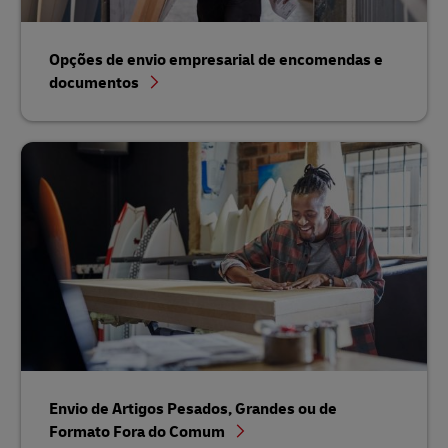
Opções de envio empresarial de encomendas e
documentos
Envio de Artigos Pesados, Grandes ou de
Formato Fora do Comum