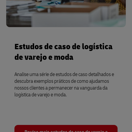
Estudos de caso de logística
de varejo e moda
Analise uma série de estudos de caso detalhados e
descubra exemplos práticos de como ajudamos
nossos clientes a permanecer na vanguarda da
logística de varejo e moda.