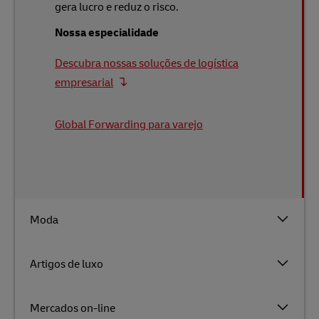
gera lucro e reduz o risco.
Nossa especialidade
Descubra nossas soluções de logística
empresarial
Global Forwarding para varejo
Moda
Artigos de luxo
Mercados on-line