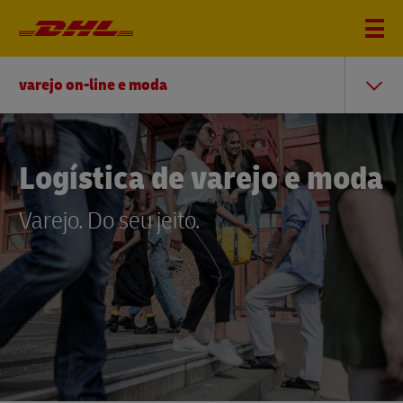
varejo on-line e moda
Logística de varejo e moda
Varejo. Do seu jeito.