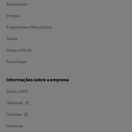
Automotivo
Energia
Engenharia e Manufatura
Saúde
Varejo e Moda
Tecnologia
Informações sobre a empresa
Sobre a DHL
Delivered
Carreiras
Imprensa