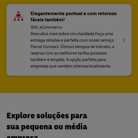
Elegantemente pontual e com retornos
fáceis também!
DHL eCommerce
Descubra mais sobre circularidade Faça uma
entrega simples e perfeita com nosso serviço
Parcel Connect. Ótimos tempos de trânsito, a
reserva com as melhores tarifas possíveis
também é simples. A opção perfeita para
empresas que vendem internacionalmente.
Explore soluções para
sua pequena ou média
empresa