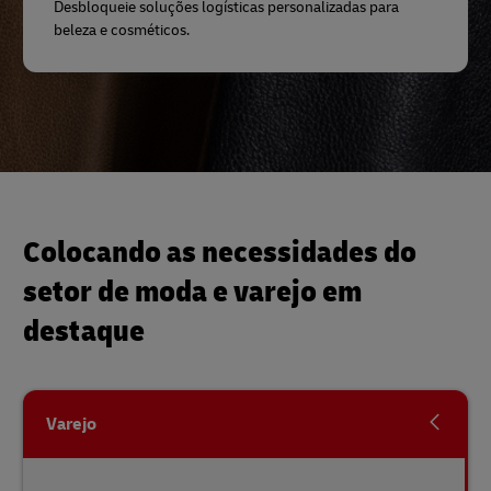
Desbloqueie soluções logísticas personalizadas para
beleza e cosméticos.
Colocando as necessidades do
setor de moda e varejo em
destaque
Varejo