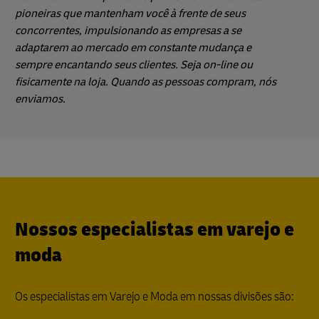
pioneiras que mantenham você à frente de seus
concorrentes, impulsionando as empresas a se
adaptarem ao mercado em constante mudança e
sempre encantando seus clientes. Seja on-line ou
fisicamente na loja. Quando as pessoas compram, nós
enviamos.
Nossos especialistas em varejo e
moda
Os especialistas em Varejo e Moda em nossas divisões são: