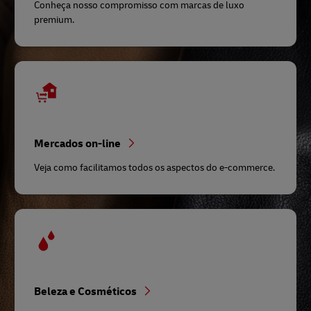
Conheça nosso compromisso com marcas de luxo
premium.
Mercados on-line
Veja como facilitamos todos os aspectos do e-commerce.
Beleza e Cosméticos