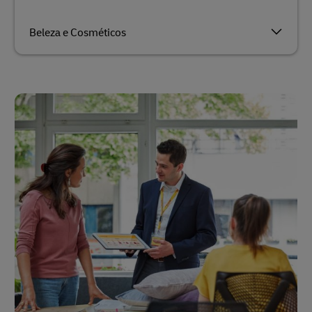
Beleza e Cosméticos