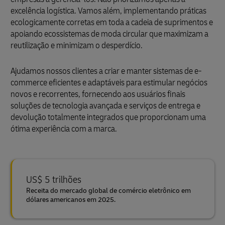
excelência logística. Vamos além, implementando práticas
ecologicamente corretas em toda a cadeia de suprimentos e
apoiando ecossistemas de moda circular que maximizam a
reutilização e minimizam o desperdício.
Ajudamos nossos clientes a criar e manter sistemas de e-
commerce eficientes e adaptáveis para estimular negócios
novos e recorrentes, fornecendo aos usuários finais
soluções de tecnologia avançada e serviços de entrega e
devolução totalmente integrados que proporcionam uma
ótima experiência com a marca.
US$ 5 trilhões
Receita do mercado global de comércio eletrônico em
dólares americanos em 2025.