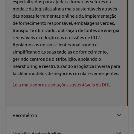
especializados para ajudar a tornar os setores da
moda e da logística ainda mais sustentáveis ​​através
das nossas ferramentas online e da implementação
de fornecimento responsável, embalagens verdes,
transporte otimizado, utilização de fontes de energia
renováveis ​​e redução das emissões de CO2.
Apoiamos os nossos clientes analisando e
simplificando as suas cadeias de fornecimento,
gerindo centros de distribuição, apoiando o
nearshoring e reestruturando a logística inversa para
facilitar modelos de negócios circulares emergentes.
Leia mais sobre as soluções sustentáveis ​​da DHL
Recomércio