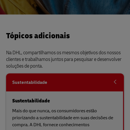
Tópicos adicionais
Na DHL, compartilhamos os mesmos objetivos dos nossos
clientes e trabalhamos juntos para pesquisar e desenvolver
soluções de ponta.
Sustentabilidade
Sustentabilidade
Mais do que nunca, os consumidores estão
priorizando a sustentabilidade em suas decisões de
compra. A DHL fornece conhecimentos