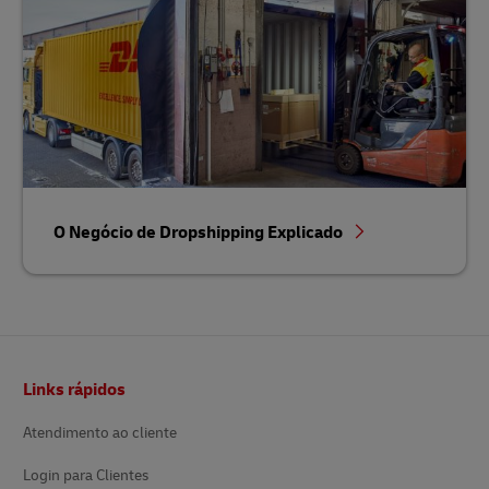
O Negócio de Dropshipping Explicado
Rodapé
Links rápidos
Atendimento ao cliente
Login para Clientes