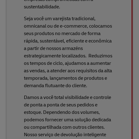
sustentabilidade.
Seja você um varejista tradicional,
omnicanal ou de e-commerce, colocamos
seus produtos no mercado de forma
rápida, sustentável, eficiente e econômica
a partir de nossos armazéns
estrategicamente localizados. Reduzimos
os tempos de ciclo, ajudamos a aumentar
as vendas, a atender aos requisitos da alta
temporada, lançamentos de produtos e
demanda flutuante do cliente.
Damos a você total visibilidade e controle
de ponta a ponta de seus pedidos e
estoque. Dependendo dos volumes,
podemos fornecer uma solução dedicada
ou compartilhada com outros clientes.
Nosso serviço de devolução inteligente