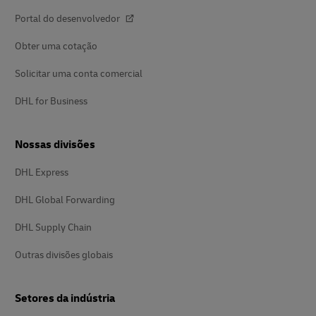
Portal do desenvolvedor
Obter uma cotação
Solicitar uma conta comercial
DHL for Business
Nossas divisões
DHL Express
DHL Global Forwarding
DHL Supply Chain
Outras divisões globais
Setores da indústria