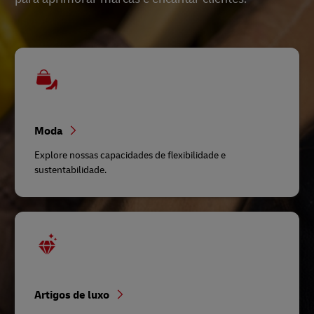
Moda
Explore nossas capacidades de flexibilidade e
sustentabilidade.
Artigos de luxo