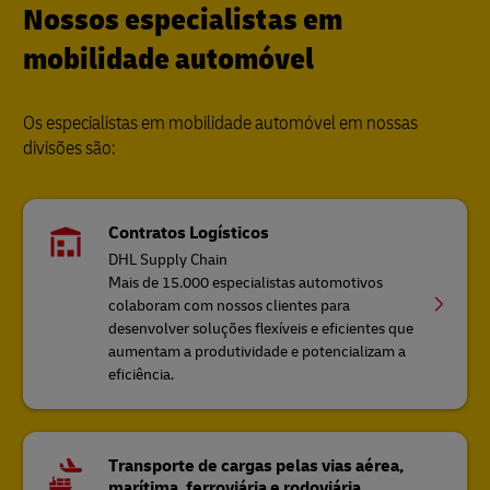
Nossos especialistas em
mobilidade automóvel
Os especialistas em mobilidade automóvel em nossas
divisões são:
Contratos Logísticos
DHL Supply Chain
Mais de 15.000 especialistas automotivos
colaboram com nossos clientes para
desenvolver soluções flexíveis e eficientes que
aumentam a produtividade e potencializam a
eficiência.
Transporte de cargas pelas vias aérea,
marítima, ferroviária e rodoviária