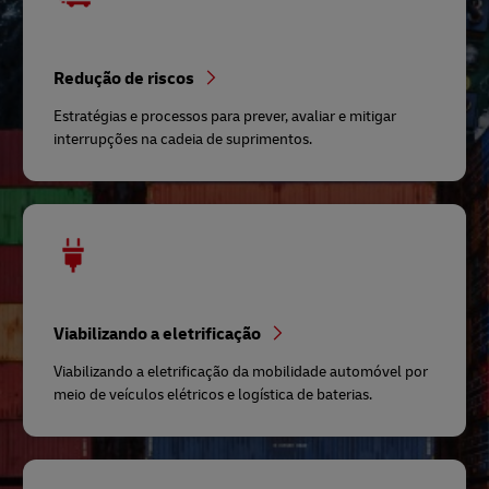
Redução de riscos
Estratégias e processos para prever, avaliar e mitigar
interrupções na cadeia de suprimentos.
Viabilizando a eletrificação
Viabilizando a eletrificação da mobilidade automóvel por
meio de veículos elétricos e logística de baterias.