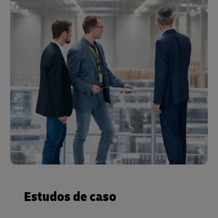
Estudos de caso