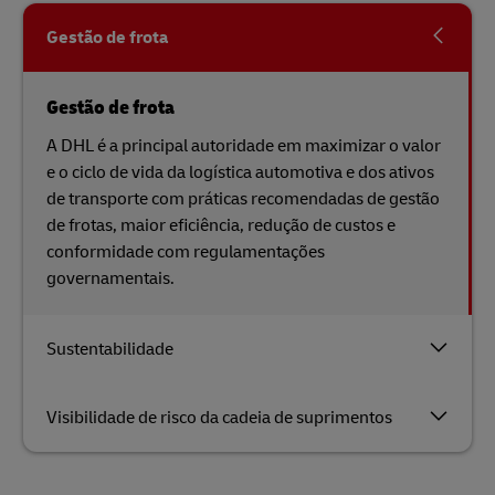
Gestão de frota
Gestão de frota
A DHL é a principal autoridade em maximizar o valor
e o ciclo de vida da logística automotiva e dos ativos
de transporte com práticas recomendadas de gestão
de frotas, maior eficiência, redução de custos e
conformidade com regulamentações
governamentais.
Sustentabilidade
Visibilidade de risco da cadeia de suprimentos