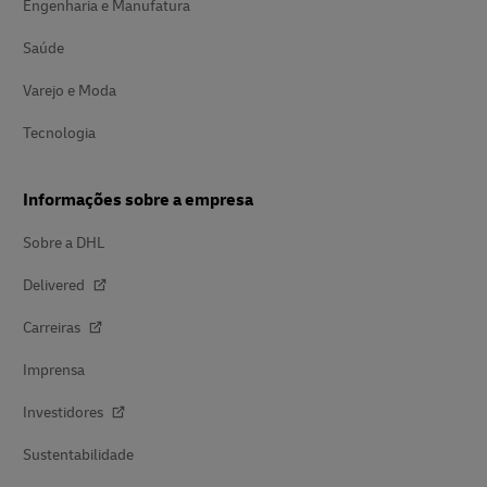
Engenharia e Manufatura
Saúde
Varejo e Moda
Tecnologia
Informações sobre a empresa
Sobre a DHL
Delivered
Carreiras
Imprensa
Investidores
Sustentabilidade