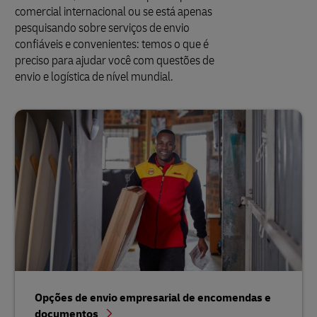
comercial internacional ou se está apenas
pesquisando sobre serviços de envio
confiáveis e convenientes: temos o que é
preciso para ajudar você com questões de
envio e logística de nível mundial.
Opções de envio empresarial de encomendas e
documentos