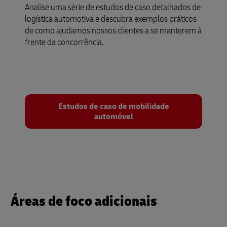
Analise uma série de estudos de caso detalhados de
logística automotiva e descubra exemplos práticos
de como ajudamos nossos clientes a se manterem à
frente da concorrência.
Estudos de caso de mobilidade
automóvel
Áreas de foco adicionais