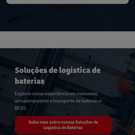
Soluções de logística de
baterias
Explore nossa experiência em manuseio,
armazenamento e transporte de baterias e
BESS.
Saiba mais sobre nossas Soluções de
Logística de Baterias