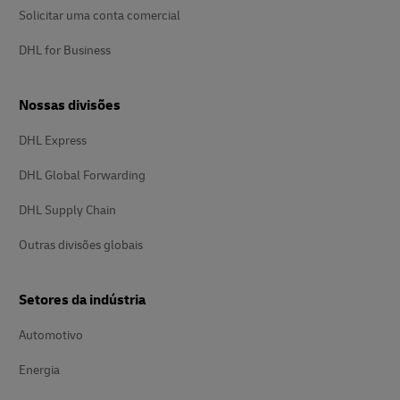
Solicitar uma conta comercial
DHL for Business
Nossas divisões
DHL Express
DHL Global Forwarding
DHL Supply Chain
Outras divisões globais
Setores da indústria
Automotivo
Energia