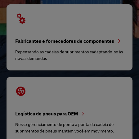
Fabricantes e fornecedores de componentes
Repensando as cadeias de suprimentos eadaptando-se às
novas demandas
Logística de pneus para OEM
Nosso gerenciamento de ponta a ponta da cadeia de
suprimentos de pneus mantém você em movimento.