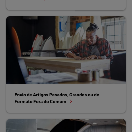
Envio de Artigos Pesados, Grandes ou de
Formato Fora do Comum