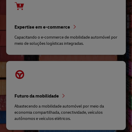
Expertise em e-commerce
Capacitando o e-commerce de mobilidade automóvel por
meio de soluções logísticas integradas.
Futuro da mobilidade
Abastecendo a mobilidade automóvel por meio da
economia compartilhada, conectividade, veículos
autônomos e veículos elétricos.