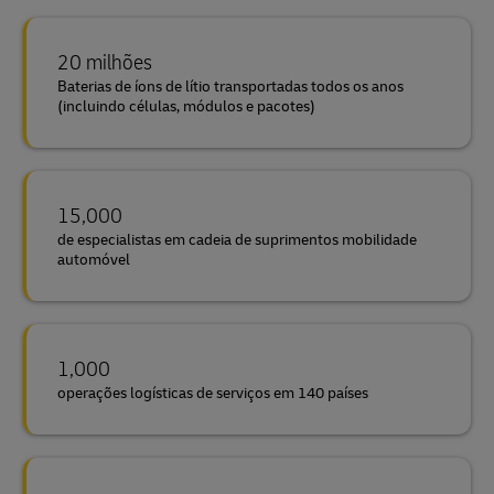
20 milhões
Baterias de íons de lítio transportadas todos os anos
(incluindo células, módulos e pacotes)
15,000
de especialistas em cadeia de suprimentos mobilidade
automóvel
1,000
operações logísticas de serviços em 140 países