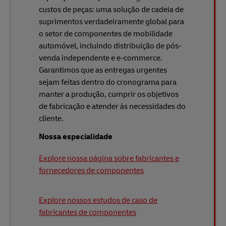
custos de peças: uma solução de cadeia de
suprimentos verdadeiramente global para
o setor de componentes de mobilidade
automóvel, incluindo distribuição de pós-
venda independente e e-commerce.
Garantimos que as entregas urgentes
sejam feitas dentro do cronograma para
manter a produção, cumprir os objetivos
de fabricação e atender às necessidades do
cliente.
Nossa especialidade
Explore nossa página sobre fabricantes e
fornecedores de componentes
Explore nossos estudos de caso de
fabricantes de componentes