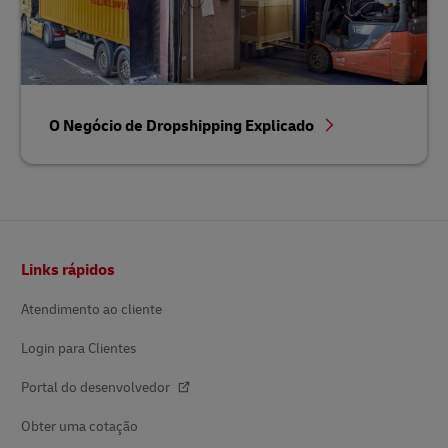
O Negócio de Dropshipping Explicado
Rodapé
Links rápidos
Atendimento ao cliente
Login para Clientes
Portal do desenvolvedor
Obter uma cotação