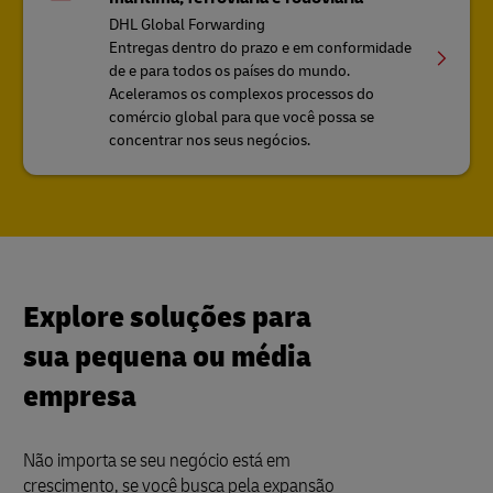
DHL Global Forwarding
Entregas dentro do prazo e em conformidade
de e para todos os países do mundo.
Aceleramos os complexos processos do
comércio global para que você possa se
concentrar nos seus negócios.
Explore soluções para
sua pequena ou média
empresa
Não importa se seu negócio está em
crescimento, se você busca pela expansão