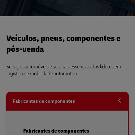
Veículos, pneus, componentes e
pós-venda
Serviços automóveis e setoriais essenciais dos líderes em
logística de mobilidade automotiva.
Fabricantes de componentes
Fabricantes de componentes