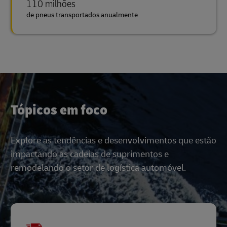
110 milhões
de pneus transportados anualmente
Tópicos em foco
Explore as tendências e desenvolvimentos que estão
impactando as cadeias de suprimentos e
remodelando o setor de logística automóvel.