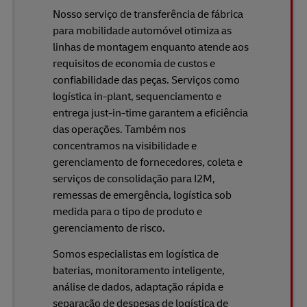
Nosso serviço de transferência de fábrica
para mobilidade automóvel otimiza as
linhas de montagem enquanto atende aos
requisitos de economia de custos e
confiabilidade das peças. Serviços como
logística in-plant, sequenciamento e
entrega just-in-time garantem a eficiência
das operações. Também nos
concentramos na visibilidade e
gerenciamento de fornecedores, coleta e
serviços de consolidação para I2M,
remessas de emergência, logística sob
medida para o tipo de produto e
gerenciamento de risco.
Somos especialistas em logística de
baterias, monitoramento inteligente,
análise de dados, adaptação rápida e
separação de despesas de logística de