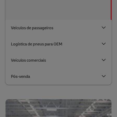
Veículos de passageiros
Logística de pneus para OEM
Veículos comerciais
Pós-venda