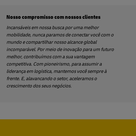
Nosso compromisso com nossos clientes
Incansáveis em nossa busca por uma melhor
mobilidade, nunca paramos de conectar você com o
mundo e compartilhar nosso alcance global
incomparável. Por meio de inovação para um futuro
melhor, contribuímos com a sua vantagem
competitiva. Com pioneirismo, para assumir a
liderança em logística, mantemos você sempre à
frente. E, alavancando o setor, aceleramos o
crescimento dos seus negócios.