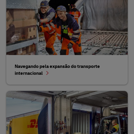
Navegando pela expansão do transporte
internacional