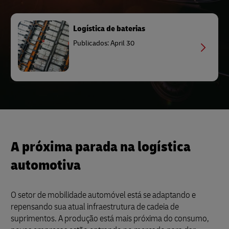
Logística de baterias
Publicados: April 30
A próxima parada na logística
automotiva
O setor de mobilidade automóvel está se adaptando e
repensando sua atual infraestrutura de cadeia de
suprimentos. A produção está mais próxima do consumo,