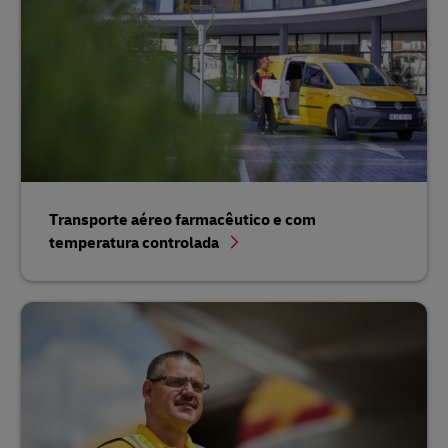
Transporte aéreo farmacêutico e com
temperatura controlada