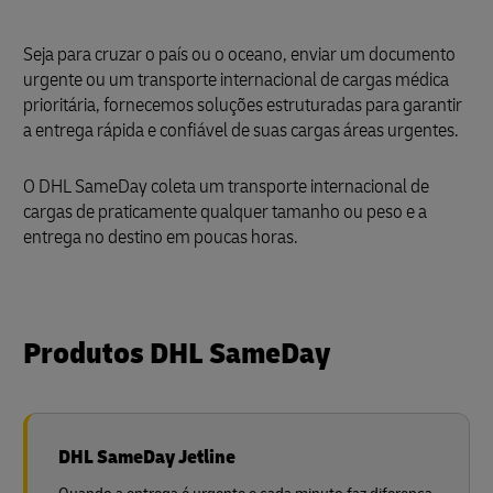
Seja para cruzar o país ou o oceano, enviar um documento
urgente ou um transporte internacional de cargas médica
prioritária, fornecemos soluções estruturadas para garantir
a entrega rápida e confiável de suas cargas áreas urgentes.
O DHL SameDay coleta um transporte internacional de
cargas de praticamente qualquer tamanho ou peso e a
entrega no destino em poucas horas.
Produtos DHL SameDay
DHL SameDay Jetline