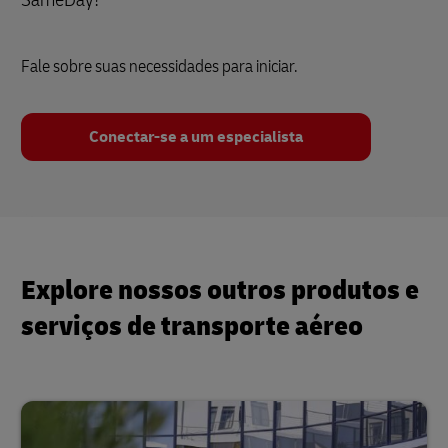
Fale sobre suas necessidades para iniciar.
Conectar-se a um especialista
Explore nossos outros produtos e
serviços de transporte aéreo