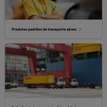
Produtos padrões de transporte aéreo