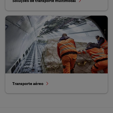
Soluções de transporte multimodal
Transporte aéreo