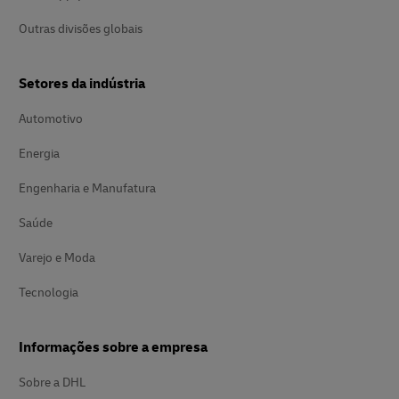
Outras divisões globais
Setores da indústria
Automotivo
Energia
Engenharia e Manufatura
Saúde
Varejo e Moda
Tecnologia
Informações sobre a empresa
Sobre a DHL