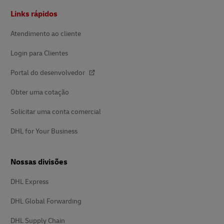
Rodapé
Links rápidos
Atendimento ao cliente
Login para Clientes
Portal do desenvolvedor
Obter uma cotação
Solicitar uma conta comercial
DHL for Your Business
Nossas divisões
DHL Express
DHL Global Forwarding
DHL Supply Chain