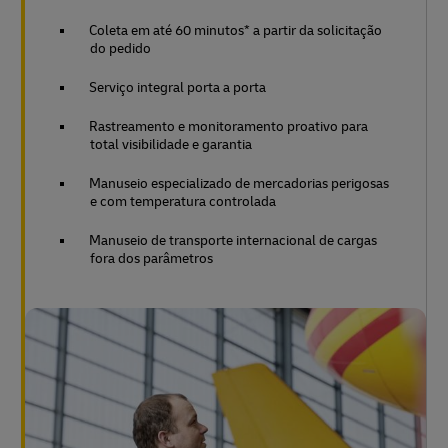
Coleta em até 60 minutos* a partir da solicitação
do pedido
Serviço integral porta a porta
Rastreamento e monitoramento proativo para
total visibilidade e garantia
Manuseio especializado de mercadorias perigosas
e com temperatura controlada
Manuseio de transporte internacional de cargas
fora dos parâmetros