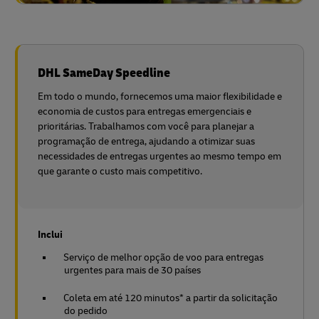
DHL SameDay Speedline
Em todo o mundo, fornecemos uma maior flexibilidade e
economia de custos para entregas emergenciais e
prioritárias. Trabalhamos com você para planejar a
programação de entrega, ajudando a otimizar suas
necessidades de entregas urgentes ao mesmo tempo em
que garante o custo mais competitivo.
Inclui
Serviço de melhor opção de voo para entregas
urgentes para mais de 30 países
Coleta em até 120 minutos* a partir da solicitação
do pedido