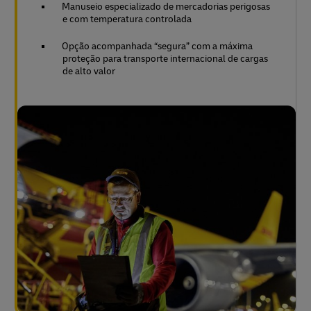
Manuseio especializado de mercadorias perigosas
e com temperatura controlada
Opção acompanhada “segura” com a máxima
proteção para transporte internacional de cargas
de alto valor