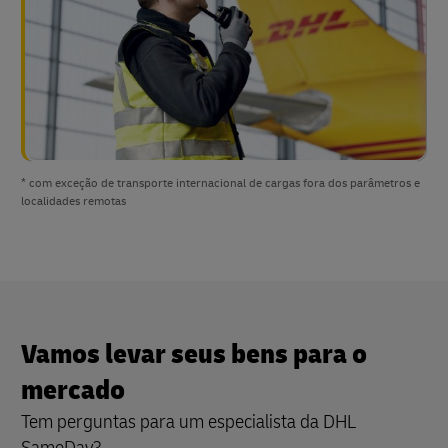
* com exceção de transporte internacional de cargas fora dos parâmetros e
localidades remotas
Vamos levar seus bens para o
mercado
Tem perguntas para um especialista da DHL
SameDay?