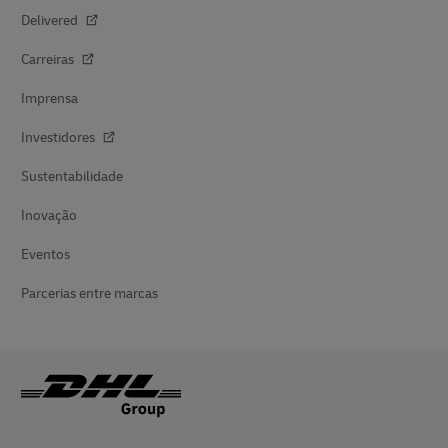
Delivered
Carreiras
Imprensa
Investidores
Sustentabilidade
Inovação
Eventos
Parcerias entre marcas