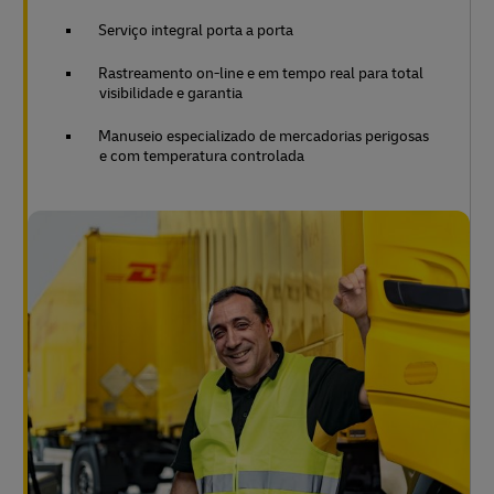
Serviço integral porta a porta
Rastreamento on-line e em tempo real para total
visibilidade e garantia
Manuseio especializado de mercadorias perigosas
e com temperatura controlada