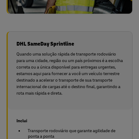
DHL SameDay Sprintline
Quando uma solução rápida de transporte rodoviário
para uma cidade, região ou um país próximos é a escolha
correta ou a única disponível para entregas urgentes,
estamos aqui para fornecer a você um veículo terrestre
destinado a acelerar o transporte de sua transporte
internacional de cargas até o destino final, garantindo a
rota mais rápida e direta.
Inclui
Transporte rodoviário que garante agilidade de
ponta a ponta