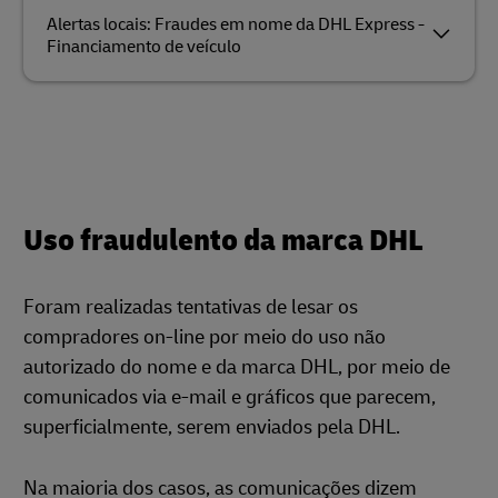
Alertas locais: Fraudes em nome da DHL Express -
Financiamento de veículo
Uso fraudulento da marca DHL
Foram realizadas tentativas de lesar os
compradores on-line por meio do uso não
autorizado do nome e da marca DHL, por meio de
comunicados via e-mail e gráficos que parecem,
superficialmente, serem enviados pela DHL.
Na maioria dos casos, as comunicações dizem