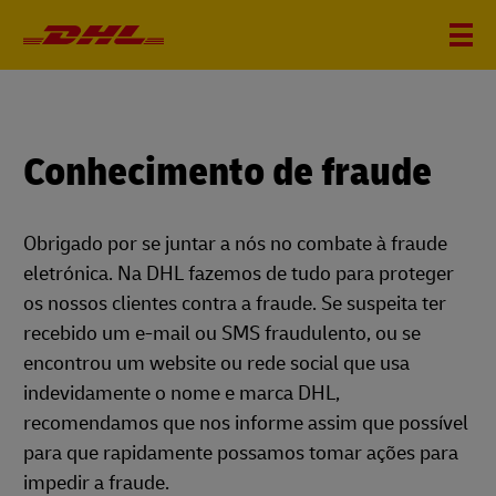
Conhecimento de fraude
Obrigado por se juntar a nós no combate à fraude
eletrónica. Na DHL fazemos de tudo para proteger
os nossos clientes contra a fraude. Se suspeita ter
recebido um e-mail ou SMS fraudulento, ou se
encontrou um website ou rede social que usa
indevidamente o nome e marca DHL,
recomendamos que nos informe assim que possível
para que rapidamente possamos tomar ações para
impedir a fraude.