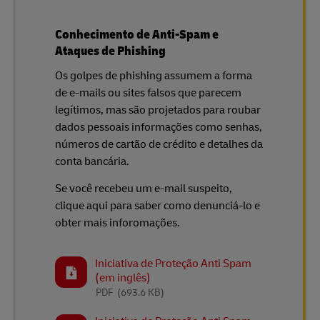
Conhecimento de Anti-Spam e
Ataques de Phishing
Os golpes de phishing assumem a forma
de e-mails ou sites falsos que parecem
legítimos, mas são projetados para roubar
dados pessoais informações como senhas,
números de cartão de crédito e detalhes da
conta bancária.
Se você recebeu um e-mail suspeito,
clique aqui para saber como denunciá-lo e
obter mais inforomações.
Iniciativa de Proteção Anti Spam
(em inglês)
PDF
(693.6 KB)