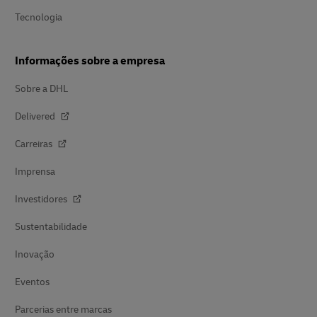
Tecnologia
Informações sobre a empresa
Sobre a DHL
Delivered
Carreiras
Imprensa
Investidores
Sustentabilidade
Inovação
Eventos
Parcerias entre marcas