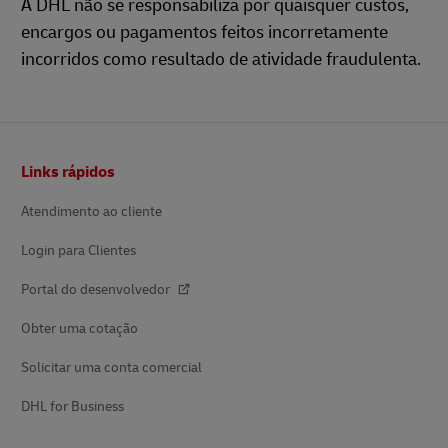
A DHL não se responsabiliza por quaisquer custos,
encargos ou pagamentos feitos incorretamente
incorridos como resultado de atividade fraudulenta.
Rodapé
Links rápidos
Atendimento ao cliente
Login para Clientes
Portal do desenvolvedor
Obter uma cotação
Solicitar uma conta comercial
DHL for Business