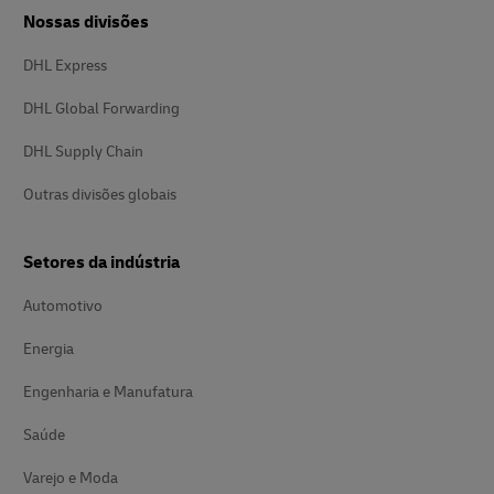
Nossas divisões
DHL Express
DHL Global Forwarding
DHL Supply Chain
Outras divisões globais
Setores da indústria
Automotivo
Energia
Engenharia e Manufatura
Saúde
Varejo e Moda