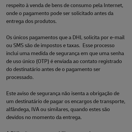
respeito à venda de bens de consumo pela Internet,
onde o pagamento pode ser solicitado antes da
entrega dos produtos.
Os únicos pagamentos que a DHL solicita por e-mail
ou SMS são de impostos e taxas. Esse processo
inclui uma medida de segurança em que uma senha
de uso único (OTP) é enviada ao contato registrado
do destinatário antes de o pagamento ser
processado.
Este aviso de segurança não isenta a obrigação de
um destinatário de pagar os encargos de transporte,
alfândega, IVA ou similares, quando estes são
devidos no momento da entrega.