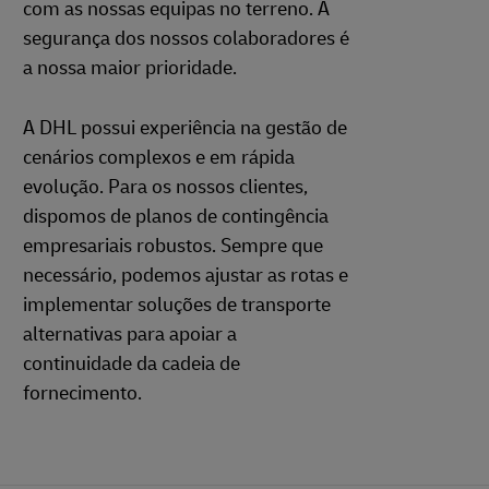
com as nossas equipas no terreno. A
segurança dos nossos colaboradores é
a nossa maior prioridade.
A DHL possui experiência na gestão de
cenários complexos e em rápida
evolução. Para os nossos clientes,
dispomos de planos de contingência
empresariais robustos. Sempre que
necessário, podemos ajustar as rotas e
implementar soluções de transporte
alternativas para apoiar a
continuidade da cadeia de
fornecimento.