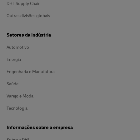
DHL Supply Chain
Outras divisões globais
Setores da indústria
Automotivo
Energia
Engenharia e Manufatura
Saúde
Varejo e Moda
Tecnologia
Informações sobre a empresa
Sobre a DHL