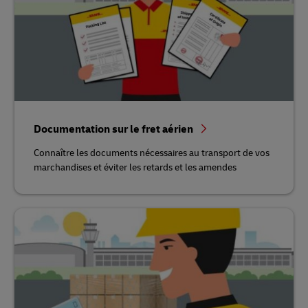
Documentation sur le fret aérien
Connaître les documents nécessaires au transport de vos
marchandises et éviter les retards et les amendes