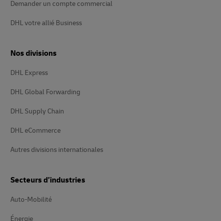
Demander un compte commercial
DHL votre allié Business
Nos divisions
DHL Express
DHL Global Forwarding
DHL Supply Chain
DHL eCommerce
Autres divisions internationales
Secteurs d’industries
Auto-Mobilité
Énergie