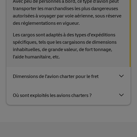
Avec peu de personnes à bord, ce type d'avion peut
transporter les marchandises les plus dangereuses
autorisées à voyager par voie aérienne, sous réserve
des réglementations en vigueur.
Les cargos sont adaptés à des types d'expéditions
spécifiques, tels que les cargaisons de dimensions
inhabituelles, de grande valeur, de fort tonnage,
l'aide humanitaire, etc.
Dimensions de l'avion charter pour le fret
Où sont exploités les avions charters ?