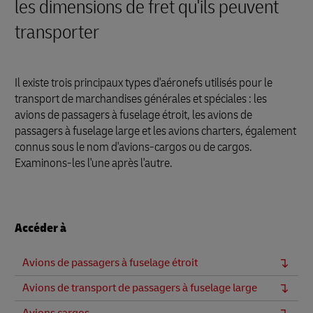
les dimensions de fret qu'ils peuvent
transporter
Il existe trois principaux types d'aéronefs utilisés pour le
transport de marchandises générales et spéciales : les
avions de passagers à fuselage étroit, les avions de
passagers à fuselage large et les avions charters, également
connus sous le nom d'avions-cargos ou de cargos.
Examinons-les l'une après l'autre.
Accéder à
Avions de passagers à fuselage étroit
Avions de transport de passagers à fuselage large