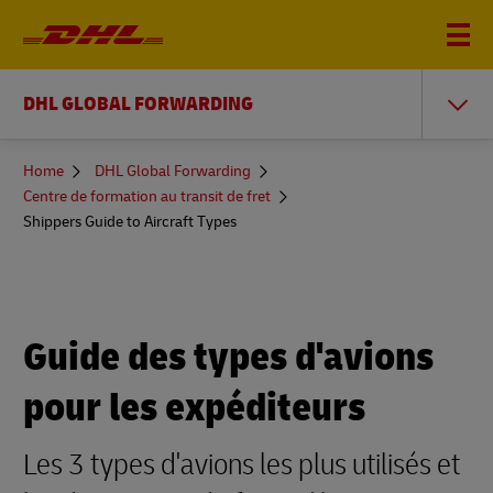
DHL GLOBAL FORWARDING
You
Home
DHL Global Forwarding
are
Centre de formation au transit de fret
here
Shippers Guide to Aircraft Types
Guide des types d'avions
pour les expéditeurs
Les 3 types d'avions les plus utilisés et