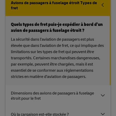
Avions de passagers à fuselage étroit Types de
fret
Quels types de fret puis-je expédier à bord d'un
avion de passagers à fuselage étroit ?
La sécurité dans l'aviation de passagers est plus
élevée que dans l'aviation de fret, ce qui implique des
limitations sur les types de fret qui peuvent être
transportés. Certaines marchandises dangereuses,
par exemple, peuvent être chargées, mais il est
essentiel de se conformer aux réglementations
strictes en matière d'aviation de passagers.
Dimensions des avions de passagers à fuselage
étroit pour le fret
Où la cargaison est-elle stockée ?