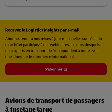
Recevez le Logistics Insights par e-mail
Abonnez-vous à nos mises à jour mensuelles sur l’état du
marché et participez à des webinaires au cours desquels
nos experts en transport de fret répondent à toutes vos
questions sur le commerce international.
S'abonner
Avions de transport de passagers
à fuselage large