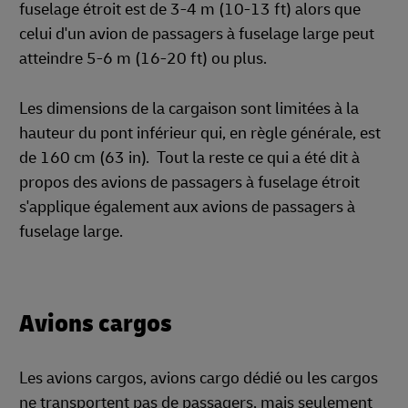
fuselage étroit est de 3-4 m (10-13 ft) alors que
celui d'un avion de passagers à fuselage large peut
atteindre 5-6 m (16-20 ft) ou plus.
Les dimensions de la cargaison sont limitées à la
hauteur du pont inférieur qui, en règle générale, est
de 160 cm (63 in). Tout la reste ce qui a été dit à
propos des avions de passagers à fuselage étroit
s'applique également aux avions de passagers à
fuselage large.
Avions cargos
Les avions cargos, avions cargo dédié ou les cargos
ne transportent pas de passagers, mais seulement