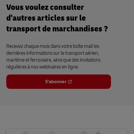
Vous voulez consulter
d'autres articles sur le
transport de marchandises ?
Recevez chaque mois dans votre boîte mail les
dernières informations sur le transport aérien,
maritime et ferroviaire, ainsi que des invitations
régulières à nos webinaires en ligne.
S'abonner