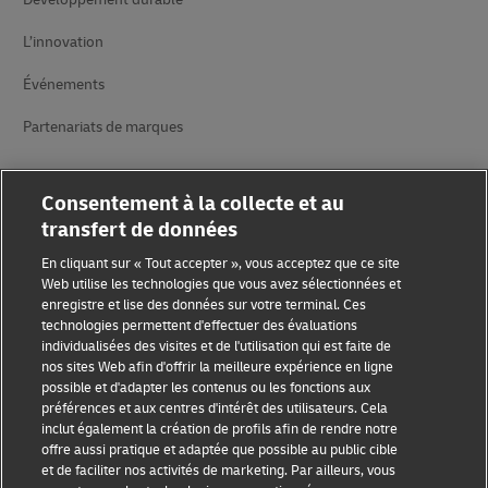
L’innovation
Événements
Partenariats de marques
Consentement à la collecte et au
transfert de données
En cliquant sur « Tout accepter », vous acceptez que ce site
Web utilise les technologies que vous avez sélectionnées et
Sensibilisation à la fraude
enregistre et lise des données sur votre terminal. Ces
technologies permettent d'effectuer des évaluations
Mention légale
individualisées des visites et de l'utilisation qui est faite de
nos sites Web afin d'offrir la meilleure expérience en ligne
possible et d'adapter les contenus ou les fonctions aux
Conditions d’utilisation
préférences et aux centres d'intérêt des utilisateurs. Cela
inclut également la création de profils afin de rendre notre
Avis de confidentialité
offre aussi pratique et adaptée que possible au public cible
et de faciliter nos activités de marketing. Par ailleurs, vous
Informations complémentaires