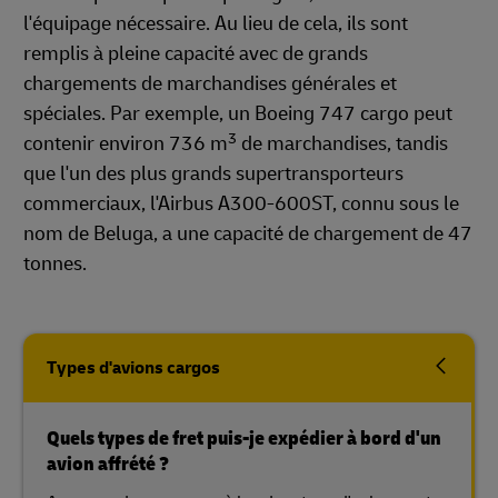
l'équipage nécessaire. Au lieu de cela, ils sont
remplis à pleine capacité avec de grands
chargements de marchandises générales et
spéciales. Par exemple, un Boeing 747 cargo peut
3
contenir environ 736 m
de marchandises, tandis
que l'un des plus grands supertransporteurs
commerciaux, l'Airbus A300-600ST, connu sous le
nom de Beluga, a une capacité de chargement de 47
tonnes.
Types d'avions cargos
Quels types de fret puis-je expédier à bord d'un
avion affrété ?