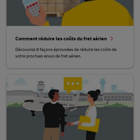
Comment réduire les coûts du fret aérien
Découvrez 8 façons éprouvées de réduire les coûts de
votre prochain envoi de fret aérien.