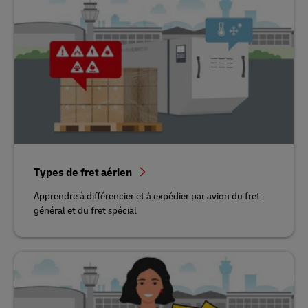
Types de fret aérien
Apprendre à différencier et à expédier par avion du fret
général et du fret spécial