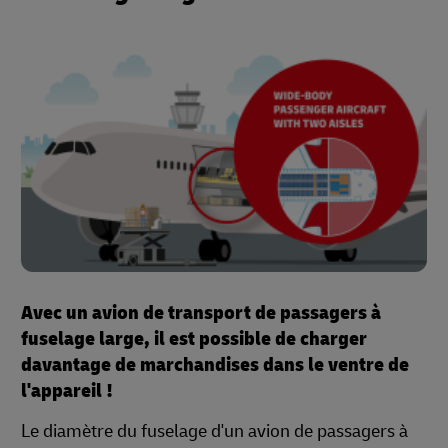
Avec un avion de transport de passagers à
fuselage large, il est possible de charger
davantage de marchandises dans le ventre de
l'appareil !
Le diamètre du fuselage d'un avion de passagers à