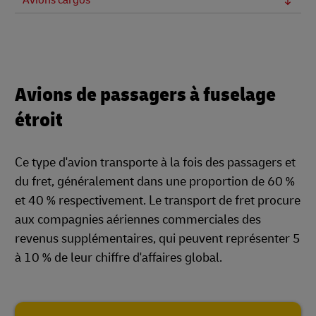
Avions cargos
Avions de passagers à fuselage
étroit
Ce type d'avion transporte à la fois des passagers et
du fret, généralement dans une proportion de 60 %
et 40 % respectivement. Le transport de fret procure
aux compagnies aériennes commerciales des
revenus supplémentaires, qui peuvent représenter 5
à 10 % de leur chiffre d'affaires global.