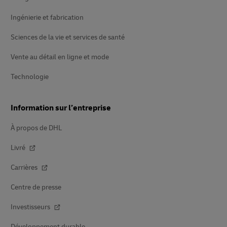
Ingénierie et fabrication
Sciences de la vie et services de santé
Vente au détail en ligne et mode
Technologie
Information sur l’entreprise
À propos de DHL
Livré
Carrières
Centre de presse
Investisseurs
Développement durable