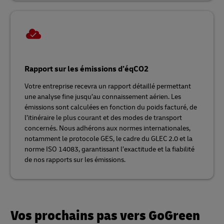
Rapport sur les émissions d’éqCO2
Votre entreprise recevra un rapport détaillé permettant
une analyse fine jusqu’au connaissement aérien. Les
émissions sont calculées en fonction du poids facturé, de
l’itinéraire le plus courant et des modes de transport
concernés. Nous adhérons aux normes internationales,
notamment le protocole GES, le cadre du GLEC 2.0 et la
norme ISO 14083, garantissant l’exactitude et la fiabilité
de nos rapports sur les émissions.
Vos prochains pas vers GoGreen