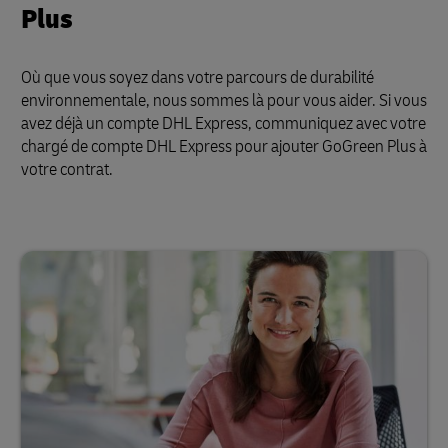
Plus
Où que vous soyez dans votre parcours de durabilité
environnementale, nous sommes là pour vous aider. Si vous
avez déjà un compte DHL Express, communiquez avec votre
chargé de compte DHL Express pour ajouter GoGreen Plus à
votre contrat.