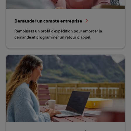
Demander un compte entreprise
Remplissez un profil d'expédition pour amorcer la
demande et programmer un retour d’appel.