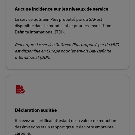
Aucune incidence sur les niveaux de service
Le service GoGreen Plus propulsé par du SAF est
disponible dans le monde entier pour les envois Time
Definite International (TDI).
Remarque : Le service GoGreen Plus propulsé par du HVO
est disponible en Europe pour les envois Day Definite
International (DDI).
Déclaration auditée
Recevez un certificat attestant de la valeur de réduction
des émissions et un rapport gratuit de votre empreinte
carbone.