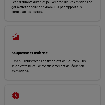
Les carburants durables peuvent réduire les émissions de
gaz à effet de serre d'environ 80 % par rapport aux
combustibles fossiles.
Souplesse et maîtrise
Il y a plusieurs façons de tirer profit de GoGreen Plus,
selon votre niveau d’investissement et de réduction
d’émissions.