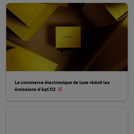
Le commerce électronique de luxe réduit les
émissions d’éqCO2