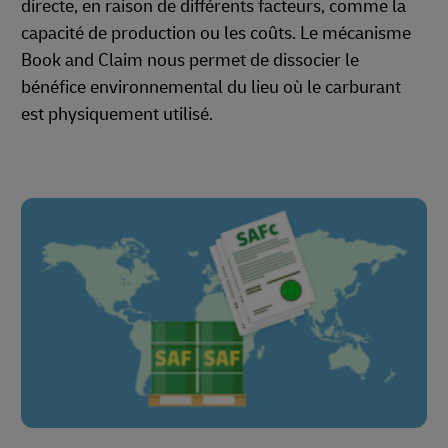
directe, en raison de différents facteurs, comme la
capacité de production ou les coûts. Le mécanisme
Book and Claim nous permet de dissocier le
bénéfice environnemental du lieu où le carburant
est physiquement utilisé.