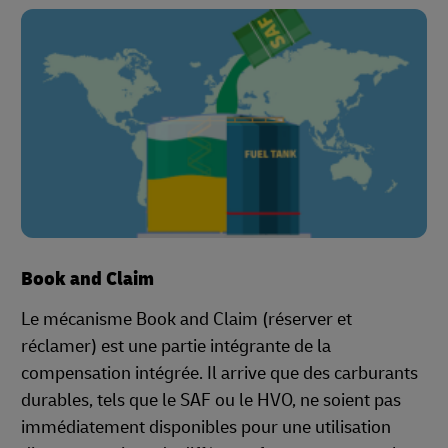
Book and Claim
Le mécanisme Book and Claim (réserver et
réclamer) est une partie intégrante de la
compensation intégrée. Il arrive que des carburants
durables, tels que le SAF ou le HVO, ne soient pas
immédiatement disponibles pour une utilisation