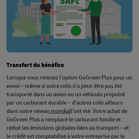
Transfert du bénéfice
Lorsque vous retenez l’option GoGreen Plus pour un
envoi – même si votre colis n’a peut-être pas été
transporté dans un avion ou un véhicule propulsé
par un carburant durable – d’autres colis ailleurs
dans notre réseau
mondial
l’ont été. Votre achat de
GoGreen Plus a remplacé le carburant fossile et
réduit les émissions globales liées au transport – et
le crédit est comptabilisé à votre entreprise par le