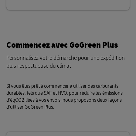
Commencez avec GoGreen Plus
Personnalisez votre démarche pour une expédition
plus respectueuse du climat
Si vous êtes prêt à commencer à utiliser des carburants
durables, tels que SAF et HVO, pour réduire les émissions
d’éqCO2 liées à vos envois, nous proposons deux façons
d’utiliser GoGreen Plus.