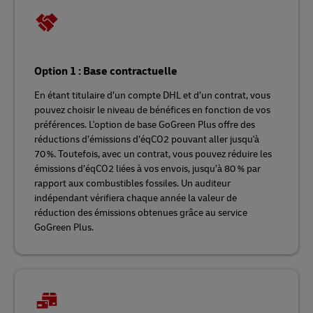
Option 1 : Base contractuelle
En étant titulaire d’un compte DHL et d’un contrat, vous
pouvez choisir le niveau de bénéfices en fonction de vos
préférences. L'option de base GoGreen Plus offre des
réductions d’émissions d’éqCO2 pouvant aller jusqu'à
70 %. Toutefois, avec un contrat, vous pouvez réduire les
émissions d’éqCO2 liées à vos envois, jusqu’à 80 % par
rapport aux combustibles fossiles. Un auditeur
indépendant vérifiera chaque année la valeur de
réduction des émissions obtenues grâce au service
GoGreen Plus.