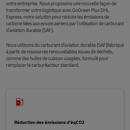
votre entreprise. Nous proposons une nouvelle façon de
transformer votre logistique avec GoGreen Plus DHL
Express, notre solution pour réduire les émissions de
carbone liées aux envois aériens par l’utilisation de carburant
d’aviation durable (SAF).
Nous utilisons du carburant d'aviation durable (SAF)
fabriqué
à partir de ressources renouvelables issues de déchets,
comme des huiles de cuisson usagées, formulé pour
remplacer le carburéacteur standard.
Réduction des émissions d’éqCO2