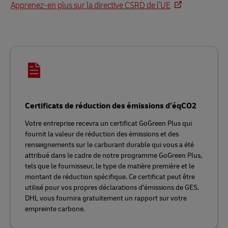
Apprenez-en plus sur la directive CSRD de l’UE
Certificats de réduction des émissions d’éqCO2
Votre entreprise recevra un certificat GoGreen Plus qui
fournit la valeur de réduction des émissions et des
renseignements sur le carburant durable qui vous a été
attribué dans le cadre de notre programme GoGreen Plus,
tels que le fournisseur, le type de matière première et le
montant de réduction spécifique. Ce certificat peut être
utilisé pour vos propres déclarations d’émissions de GES.
DHL vous fournira gratuitement un rapport sur votre
empreinte carbone.