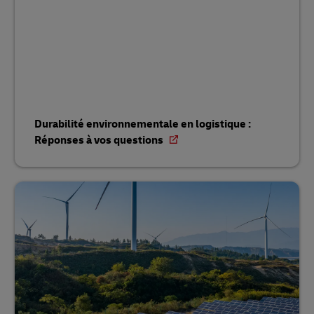
Durabilité environnementale en logistique :
Réponses à vos questions