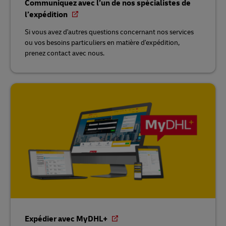
Communiquez avec l’un de nos spécialistes de
l’expédition
Si vous avez d'autres questions concernant nos services
ou vos besoins particuliers en matière d'expédition,
prenez contact avec nous.
Expédier avec MyDHL+