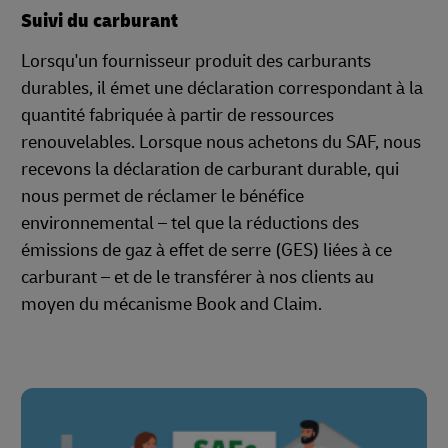
Suivi du carburant
Lorsqu'un fournisseur produit des carburants
durables, il émet une déclaration correspondant à la
quantité fabriquée à partir de ressources
renouvelables. Lorsque nous achetons du SAF, nous
recevons la déclaration de carburant durable, qui
nous permet de réclamer le bénéfice
environnemental – tel que la réductions des
émissions de gaz à effet de serre (GES) liées à ce
carburant – et de le transférer à nos clients au
moyen du mécanisme Book and Claim.