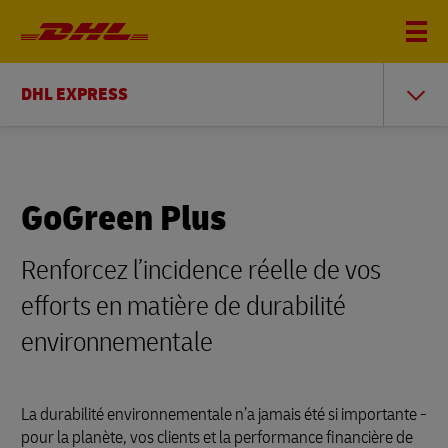
DHL EXPRESS
GoGreen Plus
Renforcez l’incidence réelle de vos
efforts en matière de durabilité
environnementale
La durabilité environnementale n’a jamais été si importante -
pour la planète, vos clients et la performance financière de