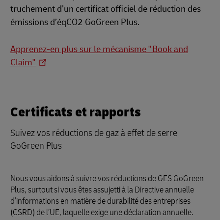
truchement d’un certificat officiel de réduction des
émissions d’éqCO2 GoGreen Plus.
Apprenez-en plus sur le mécanisme " Book and
Claim"
Certificats et rapports
Suivez vos réductions de gaz à effet de serre
GoGreen Plus
Nous vous aidons à suivre vos réductions de GES GoGreen
Plus, surtout si vous êtes assujetti à la Directive annuelle
d’informations en matière de durabilité des entreprises
(CSRD) de l’UE, laquelle exige une déclaration annuelle.