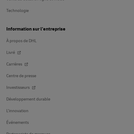
Technologie
Information sur l’entreprise
À propos de DHL
Livré
Carrières
Centre de presse
Investisseurs
Développement durable
L’innovation
Événements