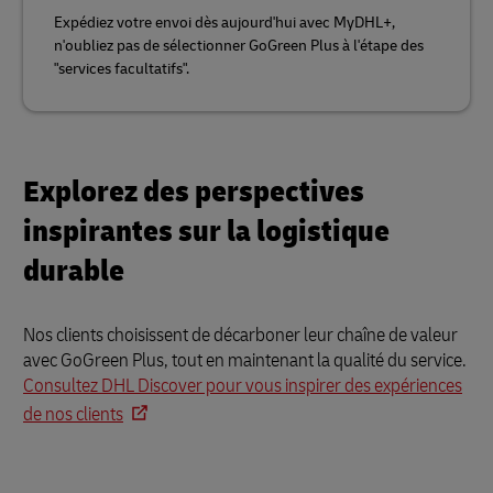
Expédiez votre envoi dès aujourd'hui avec MyDHL+,
n'oubliez pas de sélectionner GoGreen Plus à l'étape des
"services facultatifs".
Explorez des perspectives
inspirantes sur la logistique
durable
Nos clients choisissent de décarboner leur chaîne de valeur
avec GoGreen Plus, tout en maintenant la qualité du service.
Consultez DHL Discover pour vous inspirer des expériences
de nos clients