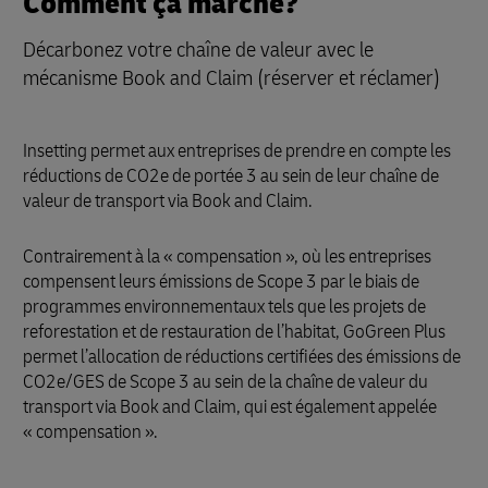
Comment ça marche?
Décarbonez votre chaîne de valeur avec le
mécanisme Book and Claim (réserver et réclamer)
Insetting permet aux entreprises de prendre en compte les
réductions de CO2e de portée 3 au sein de leur chaîne de
valeur de transport via Book and Claim.
Contrairement à la « compensation », où les entreprises
compensent leurs émissions de Scope 3 par le biais de
programmes environnementaux tels que les projets de
reforestation et de restauration de l’habitat, GoGreen Plus
permet l’allocation de réductions certifiées des émissions de
CO2e/GES de Scope 3 au sein de la chaîne de valeur du
transport via Book and Claim, qui est également appelée
« compensation ».