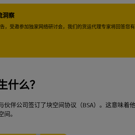
流洞察
告，受邀参加独家网络研讨会，我们的货运代理专家将回答您有
生什么？
与伙伴公司签订了块空间协议（BSA）。这意味着
空间。