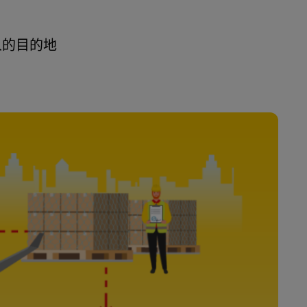
人的目的地