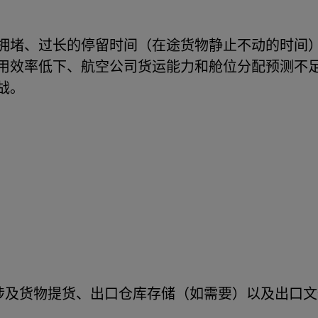
拥堵、过长的停留时间（在途货物静止不动的时间
用效率低下、航空公司货运能力和舱位分配预测不
战。
涉及货物提货、出口仓库存储（如需要）以及出口文