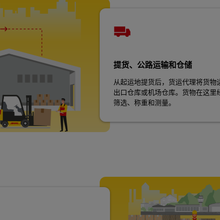
提货、公路运输和仓储
从起运地提货后，货运代理将货物
出口仓库或机场仓库。货物在这里
筛选、称重和测量。