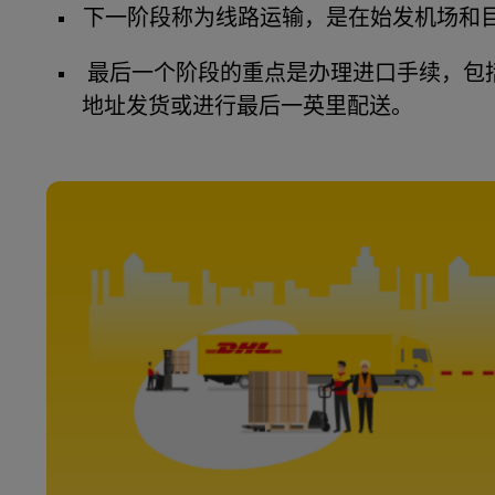
下一阶段称为线路运输，是在始发机场和
最后一个阶段的重点是办理进口手续，包
地址发货或进行最后一英里配送。