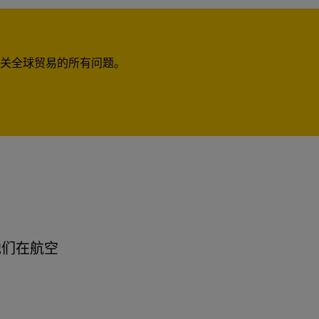
关全球贸易的所有问题。
他们在航空