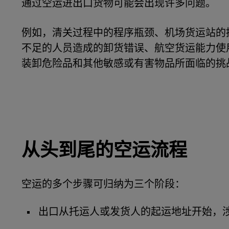
通过空运进出口货物可能会出现许多问题。
例如，清关过程中的程序瓶颈、机场货运站的
不足的人员造成的卸货错误、航空货运能力使
装卸危险品和其他敏感或有害物品所面临的挑
从头到尾的空运流程
空运的多个步骤可归纳为三个阶段：
出口从托运人或发货人的起运地址开始，