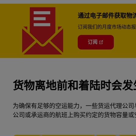
通过电子邮件获取物
订阅我们的月度市场动态报
订阅
货物离地前和着陆时会发
为确保有足够的空运能力，一些货运代理公司
公司或承运商的航班上购买约定的货物容量或