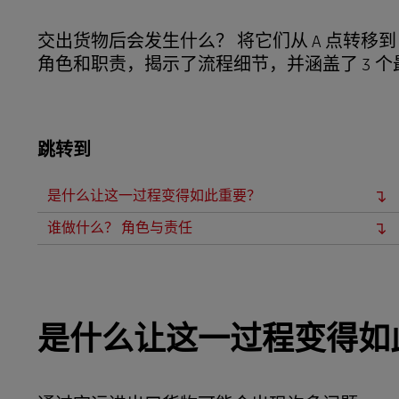
LifeTrack
交出货物后会发生什么？ 将它们从 A 点转移
角色和职责，揭示了流程细节，并涵盖了 3 
了解我们的门户网站
跳转到
是什么让这一过程变得如此重要？
谁做什么？ 角色与责任
是什么让这一过程变得如