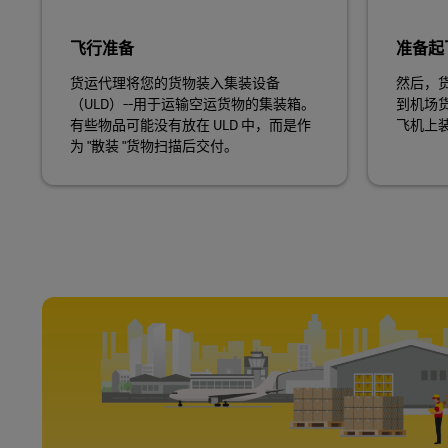
飞行准备
准备起
货运代理将您的货物装入集装设备
然后，货
（ULD）--用于运输空运货物的集装箱。
到机场
有些物品可能没有放在 ULD 中，而是作
飞机上
为 "散装 "货物扫描后交付。