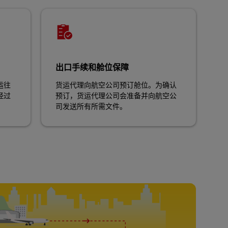
出口手续和舱位保障
运往
货运代理向航空公司预订舱位。为确认
经过
预订，货运代理公司会准备并向航空公
司发送所有所需文件。