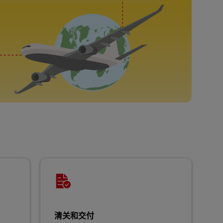
清关和交付