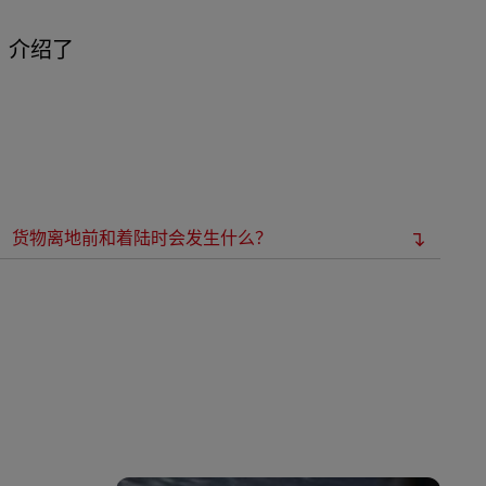
，介绍了
货物离地前和着陆时会发生什么？