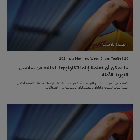
#المشورةاللوجستية
Matthew West, Bryan Taaffe | 20 مايو 2024
ما يمكن أن تعلمنا إياه التكنولوجيا المالية عن سلاسل
التوريد الآمنة
اكشف عن أسرار سلاسل التوريد الآمنة من صناعة التكنولوجيا المالية. اكتشف أفضل
الممارسات لحماية بياناتك ومعلوماتك الحساسة من الانتهاكات.