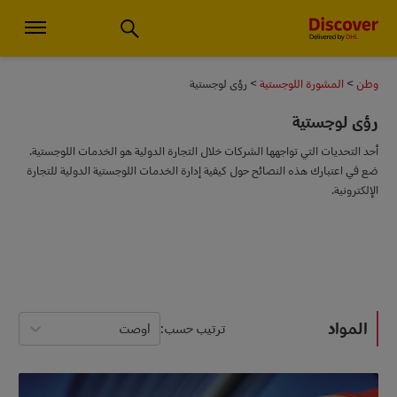
استشارات الأعمال الصغيرة والخدمات اللوجستية العالمية | اكتشف دي إتش
وطن
المشورة اللوجستية
رؤى لوجستية
رؤى لوجستية
أحد التحديات التي تواجهها الشركات خلال التجارة الدولية هو الخدمات اللوجستية.
ضع في اعتبارك هذه النصائح حول كيفية إدارة الخدمات اللوجستية الدولية للتجارة
الإلكترونية.
المواد
ترتيب حسب
اوصت