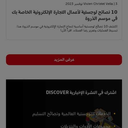
Vivien Christel Vella | 3 نوفمبر 2023
10 نصائح لوجستية لأعمال التجارة الإلكترونية الخاصة بك
في موسم الذروة
اكتشف 10 نصائح لوجستية أساسية لنجاح التجارة الإلكترونية في موسم الذروة هذا.
تبسيط العمليات وتعزيز رضا العملاء. اقرأ الآن!
عرض المزيد
اشترك في النشرة الإخبارية DISCOVER
الخدمات اللوجستية العالمية ونصائح التسليم
مجموعات الأدوات والتنزيلات