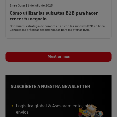
Emre Guler | 6 de julio de 2025
Cómo utilizar las subastas B2B para hacer
crecer tu negocio
Optimiza tu estrategia de compras B2B con las subastas B2B en línea.
Conozca las prácticas recomendadas para las ofertas B2B.
Mostrar más
SUSCRÍBETE A NUESTRA NEWSLETTER
Logística global & Asesoramiento sobre
envíos