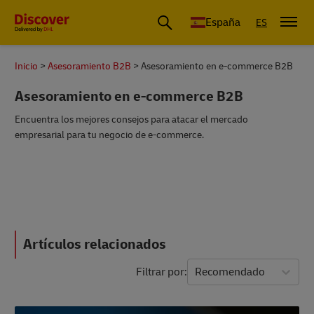
España
ES
Inicio
Asesoramiento B2B
Asesoramiento en e-commerce B2B
Asesoramiento en e-commerce B2B
Encuentra los mejores consejos para atacar el mercado
empresarial para tu negocio de e-commerce.
Artículos relacionados
Filtrar por
Recomendado