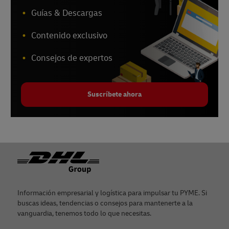
Guías & Descargas
Contenido exclusivo
Consejos de expertos
Suscríbete ahora
Pie de página
Información empresarial y logística para impulsar tu PYME. Si
buscas ideas, tendencias o consejos para mantenerte a la
vanguardia, tenemos todo lo que necesitas.