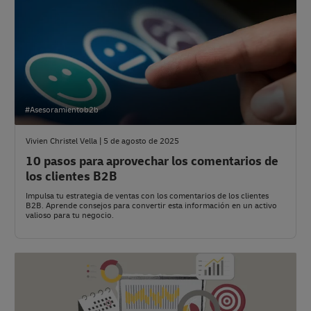
#Asesoramientob2b
Vivien Christel Vella | 5 de agosto de 2025
10 pasos para aprovechar los comentarios de
los clientes B2B
Impulsa tu estrategia de ventas con los comentarios de los clientes
B2B. Aprende consejos para convertir esta información en un activo
valioso para tu negocio.