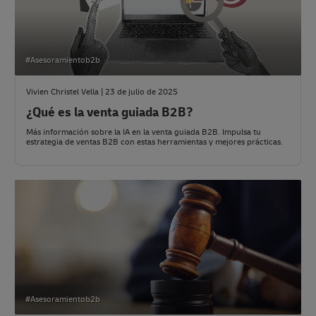
#Asesoramientob2b
Vivien Christel Vella | 23 de julio de 2025
¿Qué es la venta guiada B2B?
Más información sobre la IA en la venta guiada B2B. Impulsa tu
estrategia de ventas B2B con estas herramientas y mejores prácticas.
#Asesoramientob2b