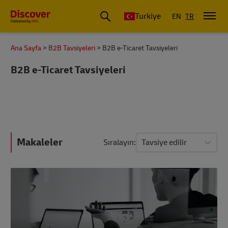
Discover Türkiye
Turkiye
EN
TR
Ana Sayfa
B2B Tavsiyeleri
B2B e-Ticaret Tavsiyeleri
B2B e-Ticaret Tavsiyeleri
Makaleler
Sıralayın
Tavsiye edilir