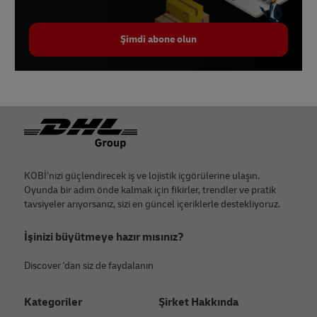
Şimdi abone olun
Footer
KOBİ’nizi güçlendirecek iş ve lojistik içgörülerine ulaşın.
Oyunda bir adım önde kalmak için fikirler, trendler ve pratik
tavsiyeler arıyorsanız, sizi en güncel içeriklerle destekliyoruz.
İşinizi büyütmeye hazır mısınız?
Discover 'dan siz de faydalanın
Kategoriler
Şirket Hakkında