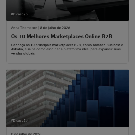
#Dicasb2b
Anna Thompson | 8 de julho de 2026
Os 10 Melhores Marketplaces Online B2B
Conheça os 10 principais marketplaces B2B, como Amazon Business e
Alibaba, e saiba como escolher a plataforma ideal para expandir suas
vendas globais.
#Dicasb2b
8 de julho de 2026