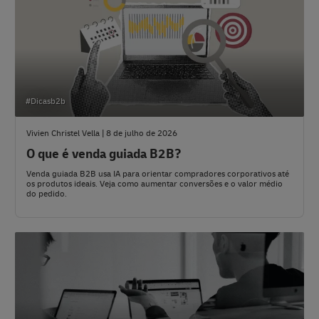
#Dicasb2b
Vivien Christel Vella | 8 de julho de 2026
O que é venda guiada B2B?
Venda guiada B2B usa IA para orientar compradores corporativos até
os produtos ideais. Veja como aumentar conversões e o valor médio
do pedido.