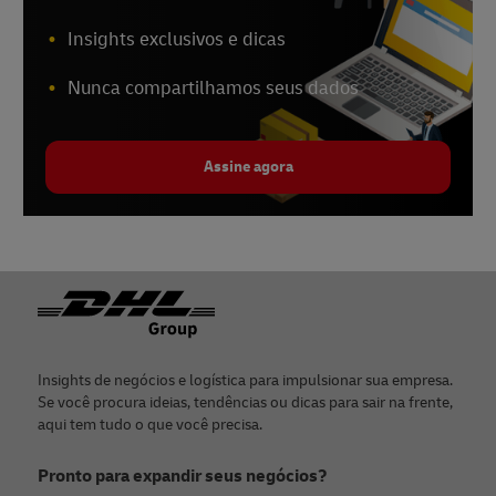
Insights exclusivos e dicas
Nunca compartilhamos seus dados
Assine agora
Rodapé
Insights de negócios e logística para impulsionar sua empresa.
Se você procura ideias, tendências ou dicas para sair na frente,
aqui tem tudo o que você precisa.
Pronto para expandir seus negócios?