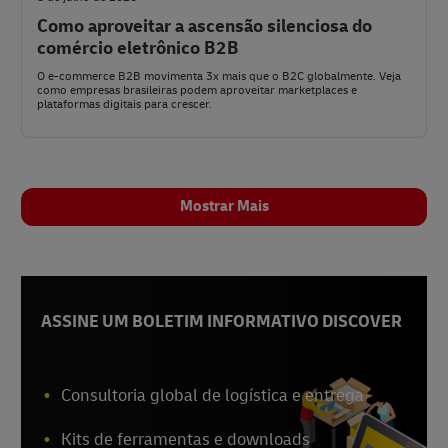
Como aproveitar a ascensão silenciosa do
comércio eletrônico B2B
O e-commerce B2B movimenta 3x mais que o B2C globalmente. Veja
como empresas brasileiras podem aproveitar marketplaces e
plataformas digitais para crescer.
Mostrar Mais
ASSINE UM BOLETIM INFORMATIVO DISCOVER
Consultoria global de logística e entrega
Kits de ferramentas e downloads