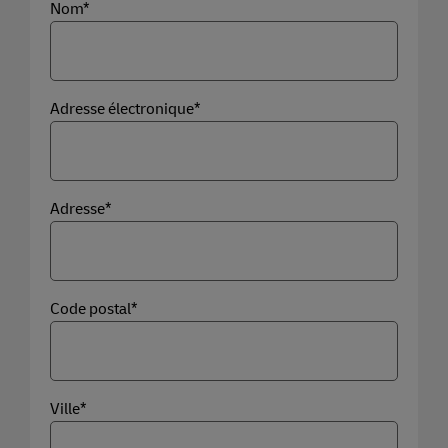
Nom*
Adresse électronique*
Adresse*
Code postal*
Ville*