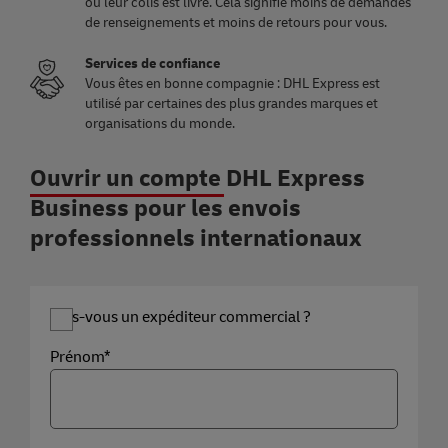
où leur colis est livré. Cela signifie moins de demandes
de renseignements et moins de retours pour vous.
Services de confiance
Vous êtes en bonne compagnie : DHL Express est
utilisé par certaines des plus grandes marques et
organisations du monde.
Ouvrir un compte DHL Express
Business pour les envois
professionnels internationaux
Êtes-vous un expéditeur commercial ?
Prénom*