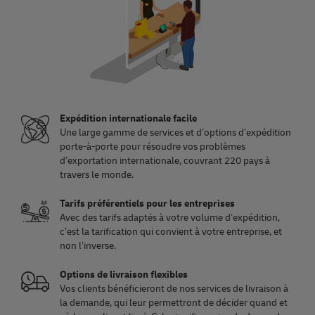
Expédition internationale facile
Une large gamme de services et d’options d’expédition
porte-à-porte pour résoudre vos problèmes
d’exportation internationale, couvrant 220 pays à
travers le monde.
Tarifs préférentiels pour les entreprises
Avec des tarifs adaptés à votre volume d’expédition,
c’est la tarification qui convient à votre entreprise, et
non l’inverse.
Options de livraison flexibles
Vos clients bénéficieront de nos services de livraison à
la demande, qui leur permettront de décider quand et