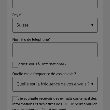
Pays*
Numéro de téléphone*
Expédiez-vous à l'international ?
Quelle est la fréquence de vos envois ?
Oui, je souhaite recevoir des e-mails contenant des
informations et des offres de DHL. Je peux annuler
ce consentement à tout moment.