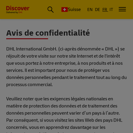
Suisse
EN
DE
FR
IT
Avis de confidentialité
DHL International GmbH. (ci-après dénommée « DHL ») se
réjouit de votre visite sur notre site Internet et de l'intérêt
que vous portez à notre entreprise, à nos produits et à nos
services. Il est important pour nous de protéger vos
données personnelles pendant le traitement tout au long du
processus commercial.
Veuillez noter que les exigences légales nationales en
matière de protection des données et de traitement des
données personnelles peuvent varier d’un pays à l’autre.
Par conséquent, si vous visitez les sites Web des pays DHL
concernés, vous en apprendrez davantage sur les