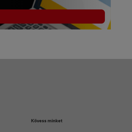
Kövess minket