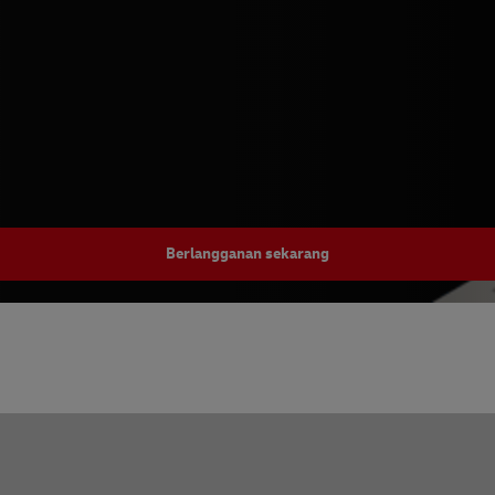
Berlangganan sekarang