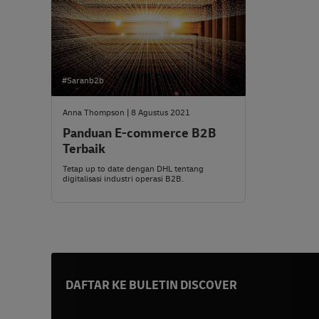
#Saranb2b
Anna Thompson | 8 Agustus 2021
Panduan E-commerce B2B
Terbaik
Tetap up to date dengan DHL tentang
digitalisasi industri operasi B2B.
DAFTAR KE BULETIN DISCOVER