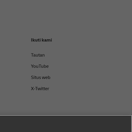
Ikuti kami
Tautan
YouTube
Situs web
X-Twitter