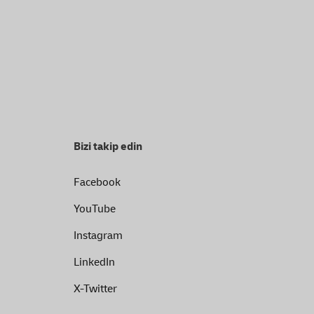
Bizi takip edin
Facebook
YouTube
Instagram
LinkedIn
X-Twitter