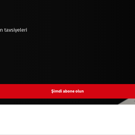
n tavsiyeleri
Şimdi abone olun