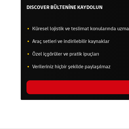
DISCOVER BÜLTENİNE KAYDOLUN
Küresel lojistik ve teslimat konularında uzma
Araç setleri ve indirilebilir kaynaklar
Özel içgörüler ve pratik ipuçları
Verileriniz hiçbir şekilde paylaşılmaz