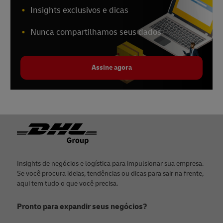
Insights exclusivos e dicas
Nunca compartilhamos seus dados
Assine agora
Rodapé
Insights de negócios e logística para impulsionar sua empresa.
Se você procura ideias, tendências ou dicas para sair na frente,
aqui tem tudo o que você precisa.
Pronto para expandir seus negócios?