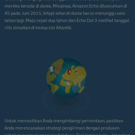
mereka berada di dunia. Misalnya, Amazon Echo diluncurkan di
AS pada Juni 2015, tetapi seluruh dunia harus menunggu satu
tahun lagi. Maju cepat dua tahun dan Echo Dot 3 melihat tanggal
rilis simultan di kedua sisi Atlantik.
Untuk memastikan Anda mengimbangi permintaan, pastikan
Anda merencanakan strategi pengiriman dengan produsen