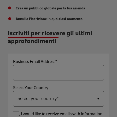
Crea un pubblico globale per la tua azienda
Annulla l'iscrizione in qualsiasi momento
Iscriviti per ricevere gli ultimi
approfondimenti
Business Email Address*
Select Your Country
Yes, I would like to receive emails with information