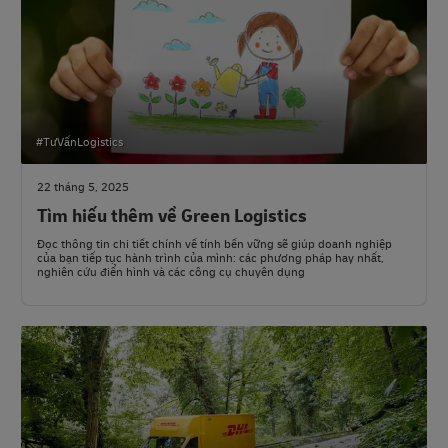
#TưVấnLogistics
22 tháng 5, 2025
Tìm hiểu thêm về Green Logistics
Đọc thông tin chi tiết chính về tính bền vững sẽ giúp doanh nghiệp
của bạn tiếp tục hành trình của mình: các phương pháp hay nhất,
nghiên cứu điển hình và các công cụ chuyên dụng