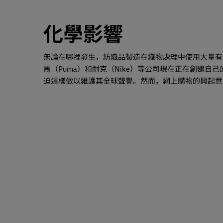
化學影響
無論在哪裡發生，紡織品製造在織物處理中使用大量有
馬（Puma）和耐克（Nike）等公司現在正在創建
迫這樣做以維護其全球聲譽。然而，網上購物的興起意