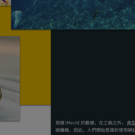
根據 IMechE 的數據，在工廠之外，
典型
細纖維。因此，人們開始意識到使用網