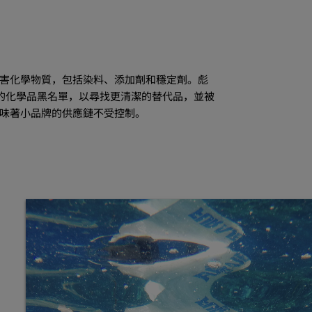
害化學物質，包括染料、添加劑和穩定劑。彪
自己的化學品黑名單，以尋找更清潔的替代品，並被
味著小品牌的供應鏈不受控制。