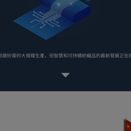
用磨砂膏的大規模生產，但智慧和可持續紡織品的最新發展正在