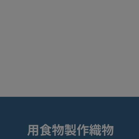
用食物製作織物