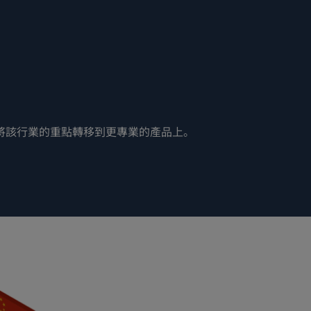
將該行業的重點轉移到更專業的產品上。