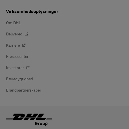
Virksomhedsoplysninger
Om DHL
Delivered
Karriere
Pressecenter
Investorer
Bæredygtighed
Brandpartnerskaber