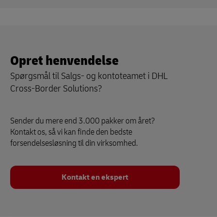
Opret henvendelse
Spørgsmål til Salgs- og kontoteamet i DHL
Cross-Border Solutions?
Sender du mere end 3.000 pakker om året?
Kontakt os, så vi kan finde den bedste
forsendelsesløsning til din virksomhed.
Kontakt en ekspert