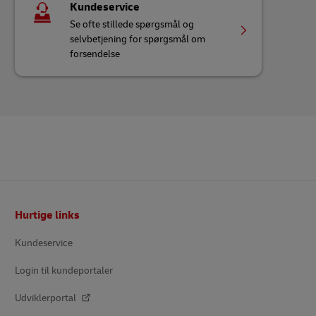
Kundeservice
Se ofte stillede spørgsmål og
selvbetjening for spørgsmål om
forsendelse
Footer
Hurtige links
Kundeservice
Login til kundeportaler
Udviklerportal