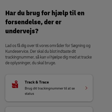
Har du brug for hjælp til en
forsendelse, der er
undervejs?
Lad os få dig over til vores områder for Søgning og
Kundeservice. Der skal du blot indtaste dit
trackingnummer, så kan vi hjælpe dig med at tracke
de oplysninger, du skal bruge.
Track & Trace
Brug dit trackingnummer til at se
status