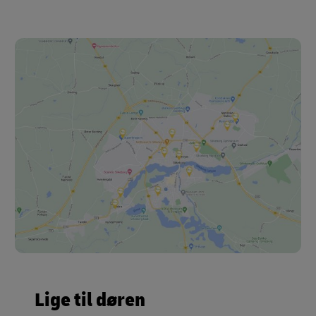
Lige til døren