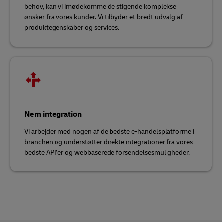
behov, kan vi imødekomme de stigende komplekse
ønsker fra vores kunder. Vi tilbyder et bredt udvalg af
produktegenskaber og services.
Nem integration
Vi arbejder med nogen af de bedste e-handelsplatforme i
branchen og understøtter direkte integrationer fra vores
bedste API’er og webbaserede forsendelsesmuligheder.