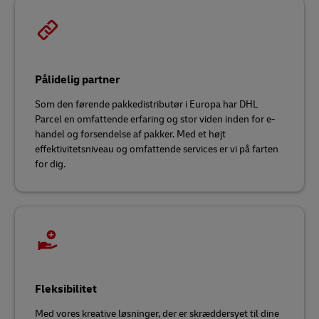
Pålidelig partner
Som den førende pakkedistributør i Europa har DHL
Parcel en omfattende erfaring og stor viden inden for e-
handel og forsendelse af pakker. Med et højt
effektivitetsniveau og omfattende services er vi på farten
for dig.
Fleksibilitet
Med vores kreative løsninger, der er skræddersyet til dine