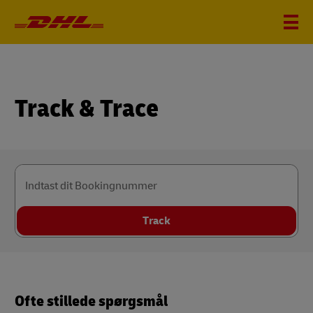
Track & Trace
Indtast dit Bookingnummer
Track
Ofte stillede spørgsmål