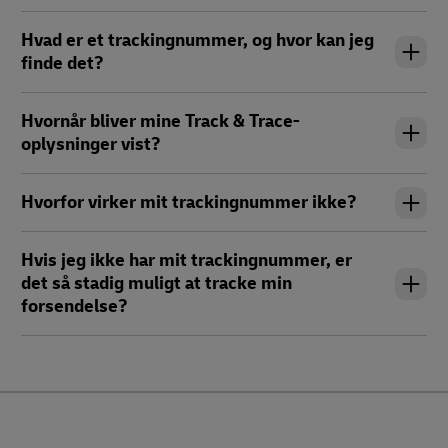
Hvad er et trackingnummer, og hvor kan jeg
finde det?
Hvornår bliver mine Track & Trace-
oplysninger vist?
Hvorfor virker mit trackingnummer ikke?
Hvis jeg ikke har mit trackingnummer, er
det så stadig muligt at tracke min
forsendelse?