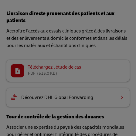
Livraison directe provenant des patients et aux
patients
Accroître l'accès aux essais cliniques grâce à des livraisons
et des enlèvements à domicile conformes et dans les délais
pour les matériaux et échantillons cliniques
Téléchargez l'étude de cas
PDF
(513.0 KB)
Découvrez DHL Global Forwarding
Tour de contrôle de la gestion des douanes
Associer une expertise du pays à des capacités mondiales
pour gérer et optimiser l'intégralité des procédures de