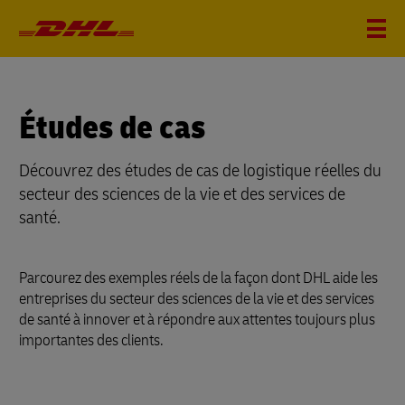
Études de cas
Découvrez des études de cas de logistique réelles du
secteur des sciences de la vie et des services de
santé.
Parcourez des exemples réels de la façon dont DHL aide les
entreprises du secteur des sciences de la vie et des services
de santé à innover et à répondre aux attentes toujours plus
importantes des clients.