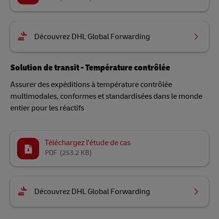
Découvrez DHL Global Forwarding
Solution de transit - Température contrôlée
Assurer des expéditions à température contrôlée
multimodales, conformes et standardisées dans le monde
entier pour les réactifs
Téléchargez l'étude de cas
PDF
(253.2 KB)
Découvrez DHL Global Forwarding