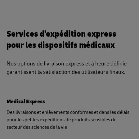
Services d'expédition express
pour les dispositifs médicaux
Nos options de livraison express et à heure définie
garantissent la satisfaction des utilisateurs finaux.
Medical Express
Des livraisons et enlèvements conformes et dans les délais
pour les petites expéditions de produits sensibles du
secteur des sciences de la vie