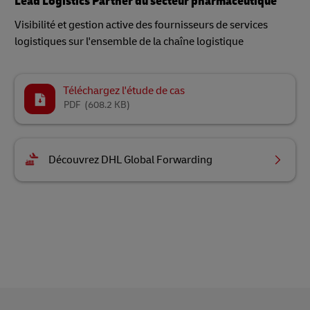
Lead Logistics Partner du secteur pharmaceutique
Visibilité et gestion active des fournisseurs de services
logistiques sur l'ensemble de la chaîne logistique
Téléchargez l'étude de cas
PDF
(608.2 KB)
Découvrez DHL Global Forwarding