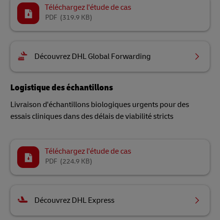
Téléchargez l'étude de cas
PDF
(319.9 KB)
Découvrez DHL Global Forwarding
Logistique des échantillons
Livraison d'échantillons biologiques urgents pour des
essais cliniques dans des délais de viabilité stricts
Téléchargez l'étude de cas
PDF
(224.9 KB)
Découvrez DHL Express