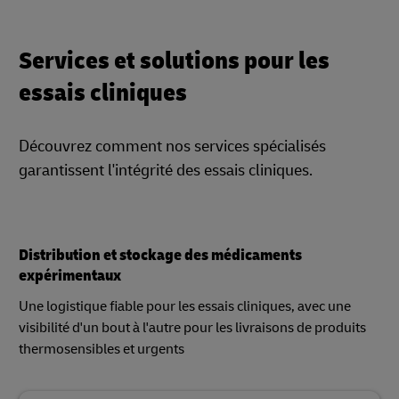
Services et solutions pour les
essais cliniques
Découvrez comment nos services spécialisés
garantissent l'intégrité des essais cliniques.
Distribution et stockage des médicaments
expérimentaux
Une logistique fiable pour les essais cliniques, avec une
visibilité d'un bout à l'autre pour les livraisons de produits
thermosensibles et urgents