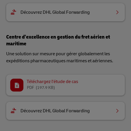
Découvrez DHL Global Forwarding
Centre d'excellence en gestion du fret aérien et
maritime
Une solution sur mesure pour gérer globalement les
expéditions pharmaceutiques maritimes et aériennes.
Téléchargez l'étude de cas
PDF
(197.9 KB)
Découvrez DHL Global Forwarding