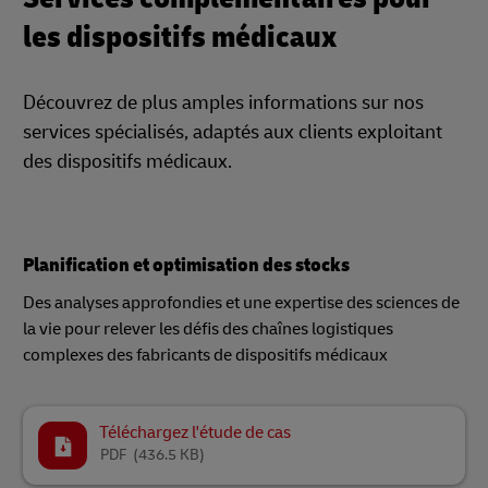
les dispositifs médicaux
Découvrez de plus amples informations sur nos
services spécialisés, adaptés aux clients exploitant
des dispositifs médicaux.
Planification et optimisation des stocks
Des analyses approfondies et une expertise des sciences de
la vie pour relever les défis des chaînes logistiques
complexes des fabricants de dispositifs médicaux
Téléchargez l'étude de cas
PDF
(436.5 KB)