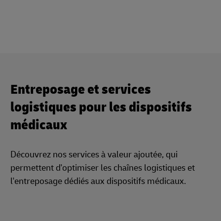
Entreposage et services
logistiques pour les dispositifs
médicaux
Découvrez nos services à valeur ajoutée, qui
permettent d'optimiser les chaînes logistiques et
l'entreposage dédiés aux dispositifs médicaux.