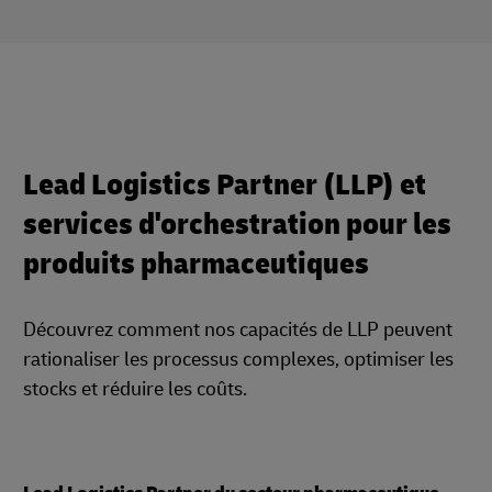
Lead Logistics Partner (LLP) et
services d'orchestration pour les
produits pharmaceutiques
Découvrez comment nos capacités de LLP peuvent
rationaliser les processus complexes, optimiser les
stocks et réduire les coûts.