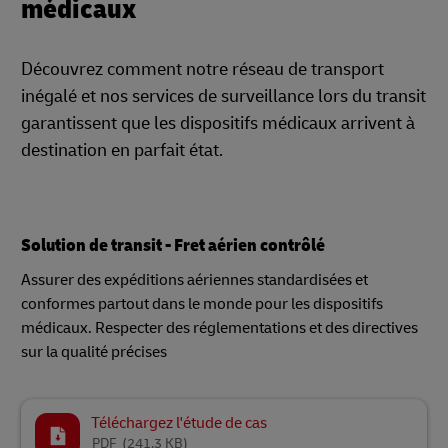
médicaux
Découvrez comment notre réseau de transport
inégalé et nos services de surveillance lors du transit
garantissent que les dispositifs médicaux arrivent à
destination en parfait état.
Solution de transit - Fret aérien contrôlé
Assurer des expéditions aériennes standardisées et
conformes partout dans le monde pour les dispositifs
médicaux. Respecter des réglementations et des directives
sur la qualité précises
Téléchargez l'étude de cas
PDF
(241.3 KB)