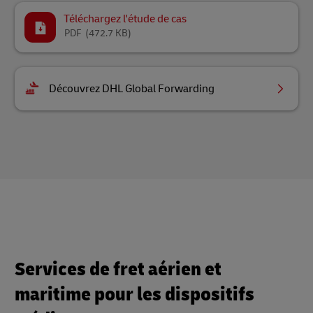
Téléchargez l'étude de cas
PDF
(472.7 KB)
Découvrez DHL Global Forwarding
Services de fret aérien et
maritime pour les dispositifs