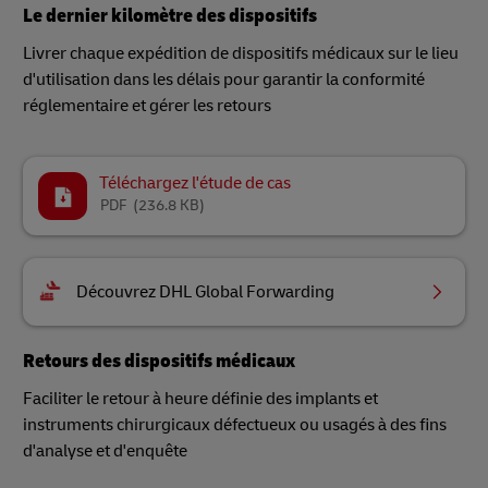
Le dernier kilomètre des dispositifs
Livrer chaque expédition de dispositifs médicaux sur le lieu
d'utilisation dans les délais pour garantir la conformité
réglementaire et gérer les retours
Téléchargez l'étude de cas
PDF
(236.8 KB)
Découvrez DHL Global Forwarding
Retours des dispositifs médicaux
Faciliter le retour à heure définie des implants et
instruments chirurgicaux défectueux ou usagés à des fins
d'analyse et d'enquête