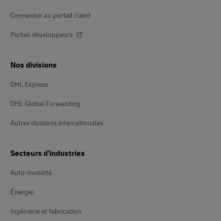
Connexion au portail client
Portail développeurs
Nos divisions
DHL Express
DHL Global Forwarding
Autres divisions internationales
Secteurs d'industries
Auto-mobilité
Énergie
Ingénierie et fabrication