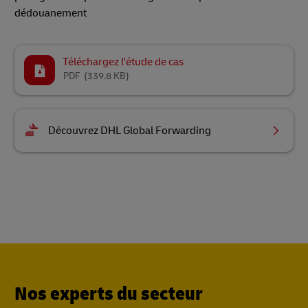
dédouanement
Téléchargez l'étude de cas
PDF
(339.8 KB)
Découvrez DHL Global Forwarding
Nos experts du secteur