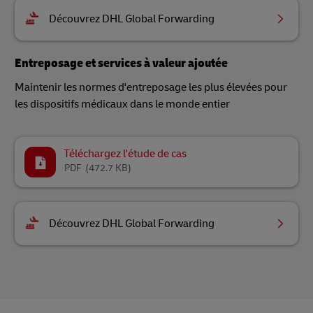
Découvrez DHL Global Forwarding
Entreposage et services à valeur ajoutée
Maintenir les normes d'entreposage les plus élevées pour
les dispositifs médicaux dans le monde entier
Téléchargez l'étude de cas
PDF
(472.7 KB)
Découvrez DHL Global Forwarding