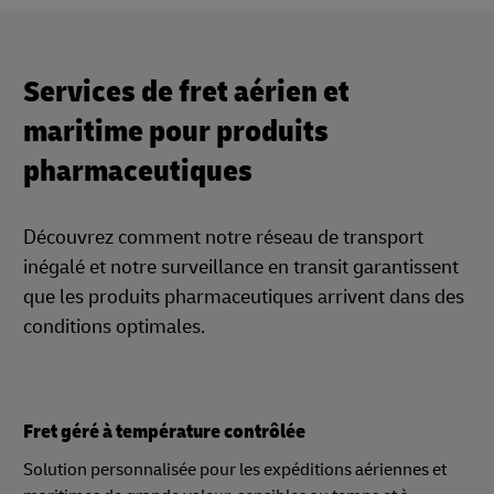
Services de fret aérien et
maritime pour produits
pharmaceutiques
Découvrez comment notre réseau de transport
inégalé et notre surveillance en transit garantissent
que les produits pharmaceutiques arrivent dans des
conditions optimales.
Fret géré à température contrôlée
Solution personnalisée pour les expéditions aériennes et