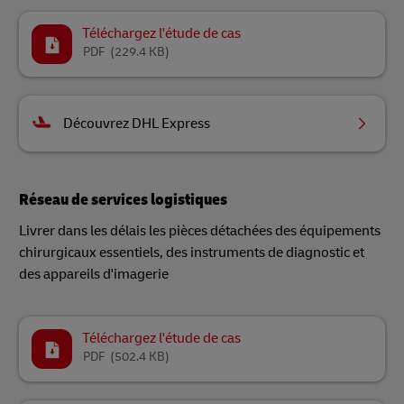
Téléchargez l'étude de cas
PDF
(229.4 KB)
Découvrez DHL Express
Réseau de services logistiques
Livrer dans les délais les pièces détachées des équipements
chirurgicaux essentiels, des instruments de diagnostic et
des appareils d'imagerie
Téléchargez l'étude de cas
PDF
(502.4 KB)