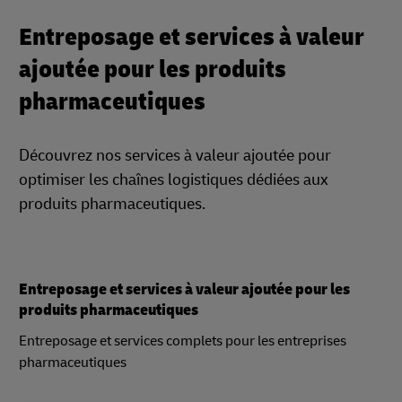
Entreposage et services à valeur
ajoutée pour les produits
pharmaceutiques
Découvrez nos services à valeur ajoutée pour
optimiser les chaînes logistiques dédiées aux
produits pharmaceutiques.
Entreposage et services à valeur ajoutée pour les
produits pharmaceutiques
Entreposage et services complets pour les entreprises
pharmaceutiques