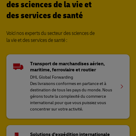
des sciences de la vie et
des services de santé
Voici nos experts du secteur des sciences de
la vie et des services de santé :
Transport de marchandises aérien,
maritime, ferroviaire et routier
DHL Global Forwarding
Des livraisons conformes en partance et à
destination de tous les pays du monde. Nous
gérons toute la complexité du commerce
international pour que vous puissiez vous
concentrer sur votre activité.
Solutions d'expédition internationale