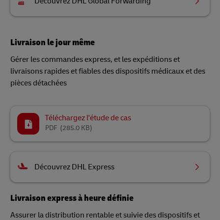
Découvrez DHL Global Forwarding
Livraison le jour même
Gérer les commandes express, et les expéditions et
livraisons rapides et fiables des dispositifs médicaux et des
pièces détachées
Téléchargez l'étude de cas
PDF
(285.0 KB)
Découvrez DHL Express
Livraison express à heure définie
Assurer la distribution rentable et suivie des dispositifs et