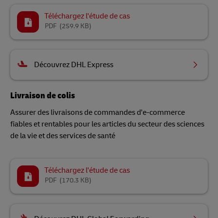
Téléchargez l'étude de cas
PDF
(259.9 KB)
Découvrez DHL Express
Livraison de colis
Assurer des livraisons de commandes d'e-commerce
fiables et rentables pour les articles du secteur des sciences
de la vie et des services de santé
Téléchargez l'étude de cas
PDF
(170.3 KB)