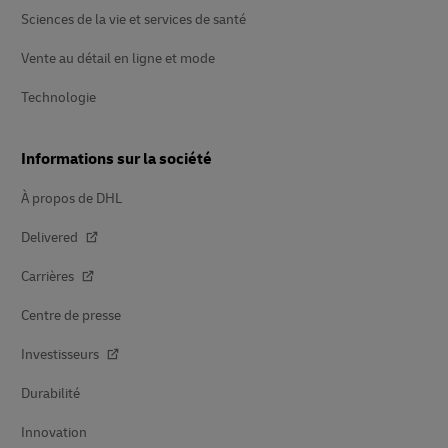
Sciences de la vie et services de santé
Vente au détail en ligne et mode
Technologie
Informations sur la société
À propos de DHL
Delivered
Carrières
Centre de presse
Investisseurs
Durabilité
Innovation