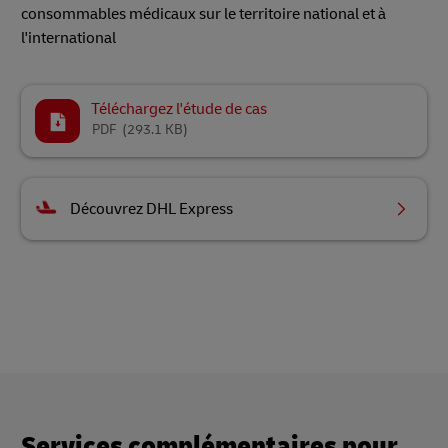
consommables médicaux sur le territoire national et à
l'international
Téléchargez l'étude de cas
PDF
(293.1 KB)
Découvrez DHL Express
Services complémentaires pour