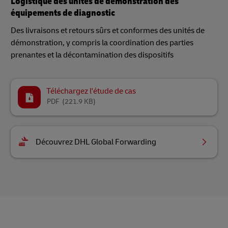
Logistique des unités de démonstration des
équipements de diagnostic
Des livraisons et retours sûrs et conformes des unités de
démonstration, y compris la coordination des parties
prenantes et la décontamination des dispositifs
Téléchargez l'étude de cas
PDF
(221.9 KB)
Découvrez DHL Global Forwarding