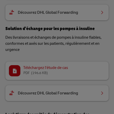
Découvrez DHL Global Forwarding
Solution d'échange pour les pompes à insuline
Des livraisons et échanges de pompes à insuline fiables,
conformes et axés sur les patients, régulièrement et en
urgence
Téléchargez l'étude de cas
PDF
(196.6 KB)
Découvrez DHL Global Forwarding