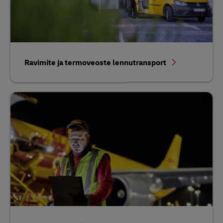
Ravimite ja termoveoste lennutransport