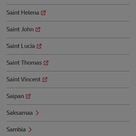
Saint Helena
Saint John
Saint Lucia
Saint Thomas
Saint Vincent
Saipan
Saksamaa
Sambia