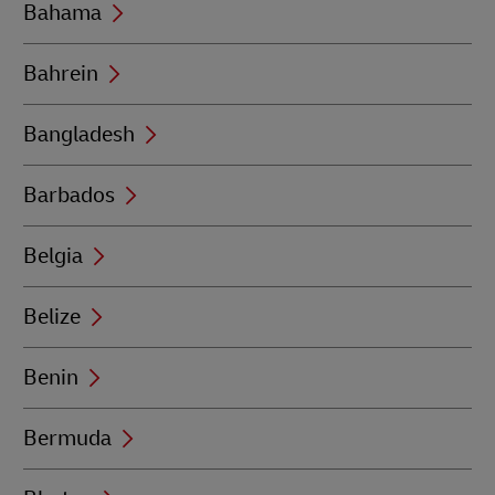
Bahama
Bahrein
Bangladesh
Barbados
Belgia
Belize
Benin
Bermuda