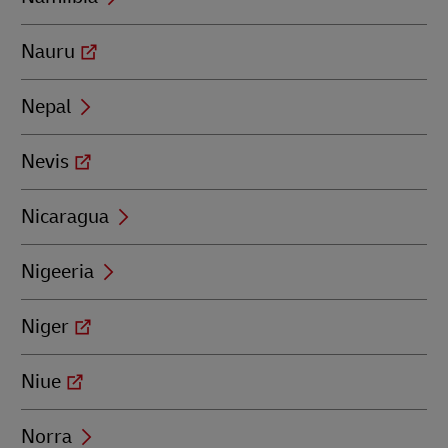
Nauru
Nepal
Nevis
Nicaragua
Nigeeria
Niger
Niue
Norra