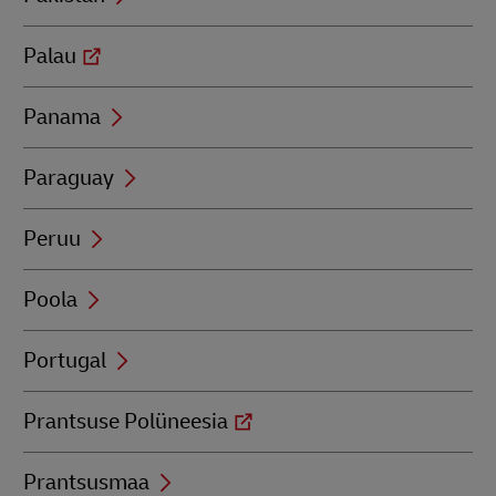
Palau
Panama
Paraguay
Peruu
Poola
Portugal
Prantsuse Polüneesia
Prantsusmaa