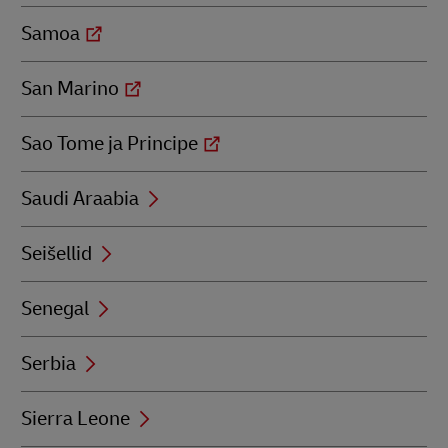
Samoa
San Marino
Sao Tome ja Principe
Saudi Araabia
Seišellid
Senegal
Serbia
Sierra Leone