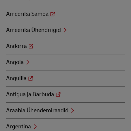
Ameerika Samoa
Ameerika Ühendriigid
Andorra
Angola
Anguilla
Antigua ja Barbuda
Araabia Ühendemiraadid
Argentina