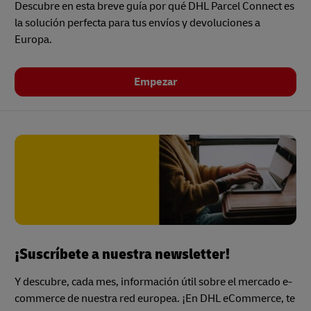
Descubre en esta breve guía por qué DHL Parcel Connect es
la solución perfecta para tus envíos y devoluciones a
Europa.
Empezar
¡Suscríbete a nuestra newsletter!
Y descubre, cada mes, información útil sobre el mercado e-
commerce de nuestra red europea. ¡En DHL eCommerce, te