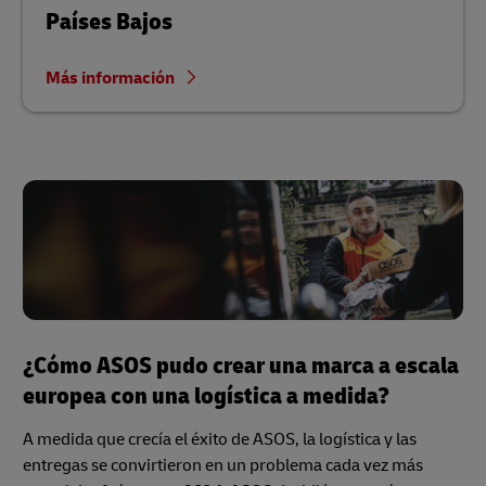
Países Bajos
Más información
¿Cómo ASOS pudo crear una marca a escala
europea con una logística a medida?
A medida que crecía el éxito de ASOS, la logística y las
entregas se convirtieron en un problema cada vez más