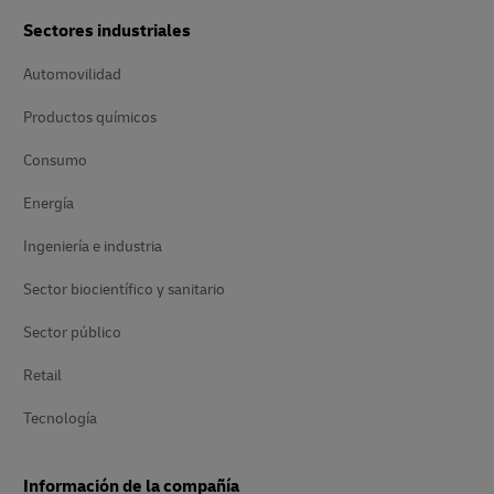
Sectores industriales
Automovilidad
Productos químicos
Consumo
Energía
Ingeniería e industria
Sector biocientífico y sanitario
Sector público
Retail
Tecnología
Información de la compañía