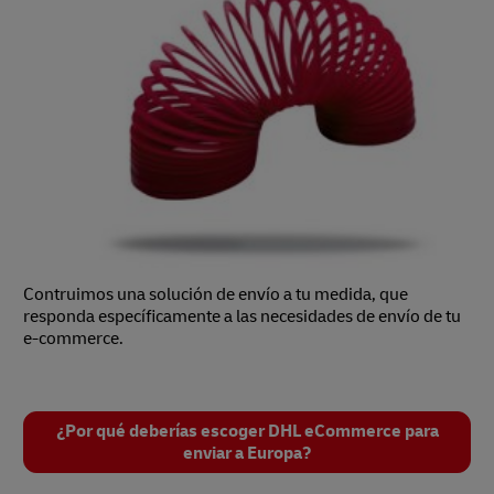
Contruimos una solución de envío a tu medida, que
responda específicamente a las necesidades de envío de tu
e-commerce.
¿Por qué deberías escoger DHL eCommerce para
enviar a Europa?