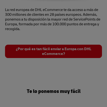
La red europea de DHL eCommerce te da acceso a más de
300 millones de clientes en 28 países europeos. Además,
ponemos a tu disposición la mayor red de ServicePoints de
Europa, formada por más de 100.000 puntos de entrega y
recogida.
¿Por qué es tan fácil enviar a Europa con DHL
eCommerce?
Te lo ponemos muy fácil