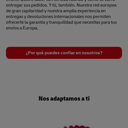
entregar sus pedidos. Y tú, también. Nuestra red europea
de gran capilaridad y nuestra amplia experiencia en
entregas y devoluciones internacionales nos permiten
ofrecerte la garantía y tranquilidad que necesitas para tus
envíos a Europa.
¿Por qué puedes confiar en nosotros?
Nos adaptamos a ti