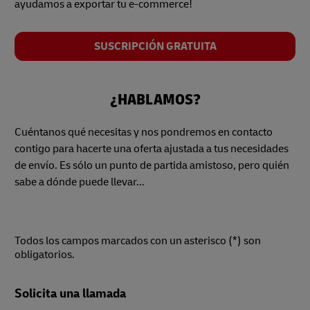
ayudamos a exportar tu e-commerce!
SUSCRIPCIÓN GRATUITA
¿HABLAMOS?
Cuéntanos qué necesitas y nos pondremos en contacto
contigo para hacerte una oferta ajustada a tus necesidades
de envío. Es sólo un punto de partida amistoso, pero quién
sabe a dónde puede llevar...
Todos los campos marcados con un asterisco (*) son
obligatorios.
Forms
Solicita una llamada
Summary