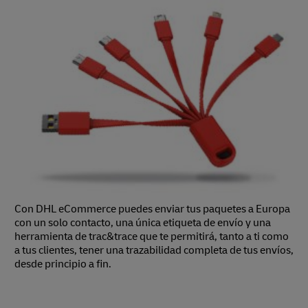
Con DHL eCommerce puedes enviar tus paquetes a Europa
con un solo contacto, una única etiqueta de envío y una
herramienta de trac&trace que te permitirá, tanto a ti como
a tus clientes, tener una trazabilidad completa de tus envíos,
desde principio a fin.