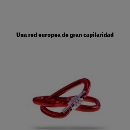
Una red europea de gran capilaridad