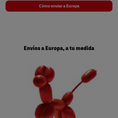
Cómo enviar a Europa
Envíos a Europa, a tu medida