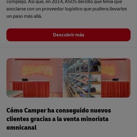
complejo. Así que, en 2014, ASOS decidió que tenía que
asociarse con un proveedor logístico que pudiera llevarles
un paso más allá.
Descubrir más
Cómo Camper ha conseguido nuevos
clientes gracias a la venta minorista
omnicanal