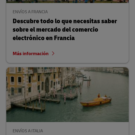
ENVÍOS A FRANCIA
Descubre todo lo que necesitas saber
sobre el mercado del comercio
electrónico en Francia
Más información
ENVÍOS A ITALIA