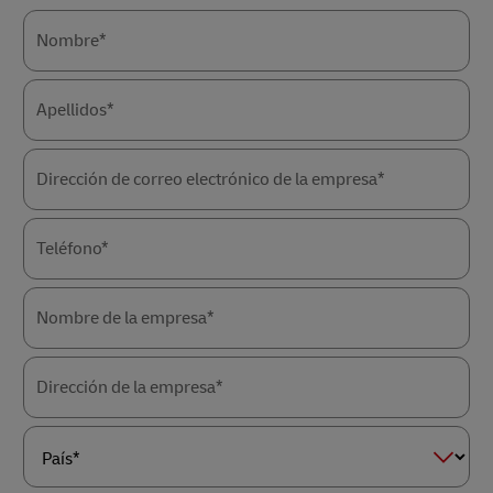
Nombre*
Apellidos*
Dirección de correo electrónico de la empresa*
Teléfono*
Nombre de la empresa*
Dirección de la empresa*
País*