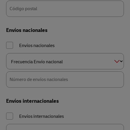
Código postal
Envíos nacionales
Envíos nacionales
Frecuencia
Envío
nacional
Número de envíos nacionales
Envíos internacionales
Envíos internacionales