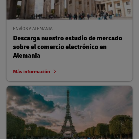
ENVÍOS A ALEMANIA
Descarga nuestro estudio de mercado
sobre el comercio electrónico en
Alemania
Más información