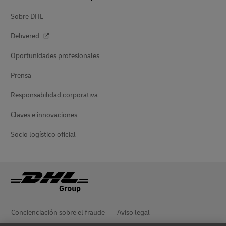
Sobre DHL
Delivered
Oportunidades profesionales
Prensa
Responsabilidad corporativa
Claves e innovaciones
Socio logístico oficial
Concienciación sobre el fraude
Aviso legal