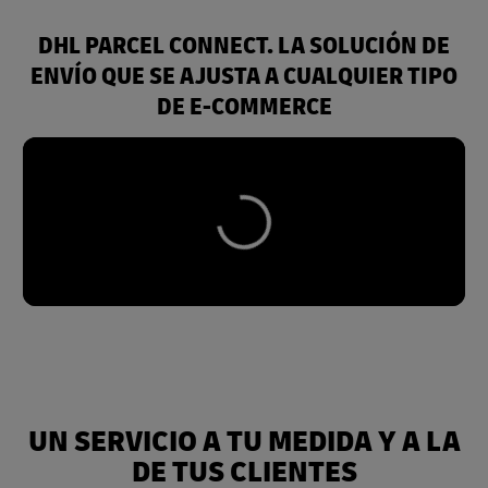
DHL PARCEL CONNECT. LA SOLUCIÓN DE
ENVÍO QUE SE AJUSTA A CUALQUIER TIPO
DE E-COMMERCE
UN SERVICIO A TU MEDIDA Y A LA
DE TUS CLIENTES