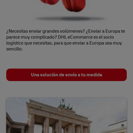
¿Necesitas enviar grandes volúmenes? ¿Enviar a Europa te
parece muy complicado? DHL eCommerce es el socio
logístico que necesitas, para que enviar a Europa sea muy
sencillo.
Una solución de envío a tu medida