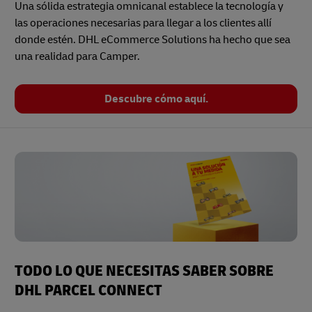
Una sólida estrategia omnicanal establece la tecnología y
las operaciones necesarias para llegar a los clientes allí
donde estén. DHL eCommerce Solutions ha hecho que sea
una realidad para Camper.
Descubre cómo aquí.
TODO LO QUE NECESITAS SABER SOBRE
DHL PARCEL CONNECT