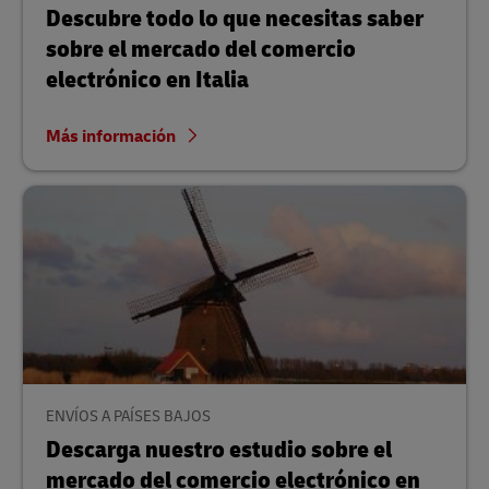
Descubre todo lo que necesitas saber
sobre el mercado del comercio
electrónico en Italia
Más información
ENVÍOS A PAÍSES BAJOS
Descarga nuestro estudio sobre el
mercado del comercio electrónico en