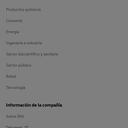
Productos químicos
Consumo
Energía
Ingeniería e industria
Sector biocientífico y sanitario
Sector público
Retail
Tecnología
Información de la compañía
Sobre DHL
Delivered