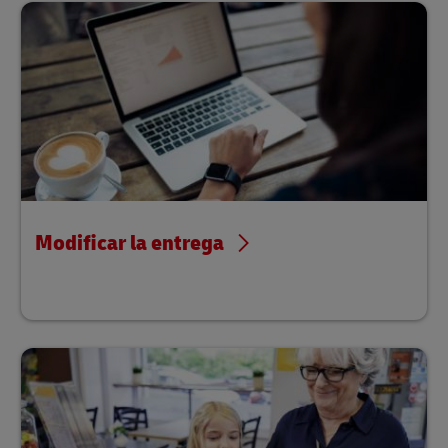
Modificar la entrega