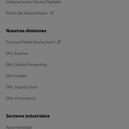
Integraciones y Socios Digitales
Portal del Desarrollador
Nuestras divisiones
Post and Paket Deutschland
DHL Express
DHL Global Forwarding
DHL Freight
DHL Supply Chain
DHL eCommerce
Sectores industriales
Automovilidad