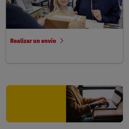
Realizar un envío