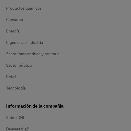
Productos químicos
Consumo
Energía
Ingeniería e industria
Sector biocientífico y sanitario
Sector público
Retail
Tecnología
Información de la compañía
Sobre DHL
Delivered