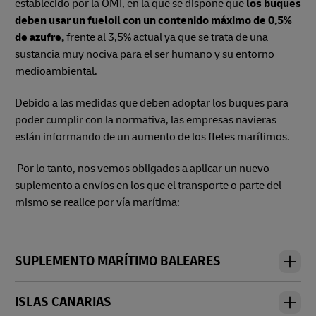
establecido por la OMI, en la que se dispone que
los buques
deben usar un fueloil con un contenido máximo de 0,5%
de azufre,
frente al 3,5% actual ya que se trata de una
sustancia muy nociva para el ser humano y su entorno
medioambiental.
Debido a las medidas que deben adoptar los buques para
poder cumplir con la normativa, las empresas navieras
están informando de un aumento de los fletes marítimos.
Por lo tanto, nos vemos obligados a
aplicar un nuevo
suplemento a envíos en los que el transporte o parte del
mismo se realice por vía marítima:
SUPLEMENTO MARÍTIMO BALEARES
ISLAS CANARIAS