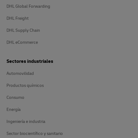
DHL Global Forwarding
DHL Freight
DHL Supply Chain
DHL eCommerce
Sectores industriales
Automovilidad
Productos químicos
Consumo
Energía
Ingeniería e industria
Sector biocientífico y sanitario