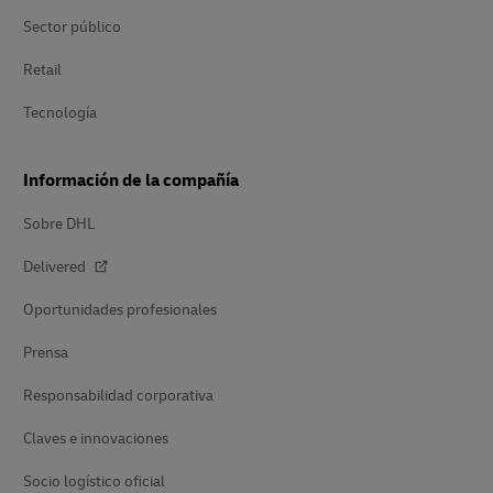
Sector público
Retail
Tecnología
Información de la compañía
Sobre DHL
Delivered
Oportunidades profesionales
Prensa
Responsabilidad corporativa
Claves e innovaciones
Socio logístico oficial