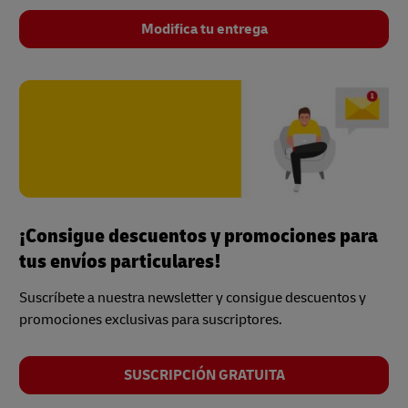
Modifica tu entrega
¡Consigue descuentos y promociones para
tus envíos particulares!
Suscríbete a nuestra newsletter y consigue descuentos y
promociones exclusivas para suscriptores.
SUSCRIPCIÓN GRATUITA