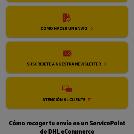
CÓMO HACER UN ENVÍO
SUSCRÍBETE A NUESTRA NEWSLETTER
ATENCIÓN AL CLIENTE
Cómo recoger tu envío en un ServicePoint
de DHL eCommerce