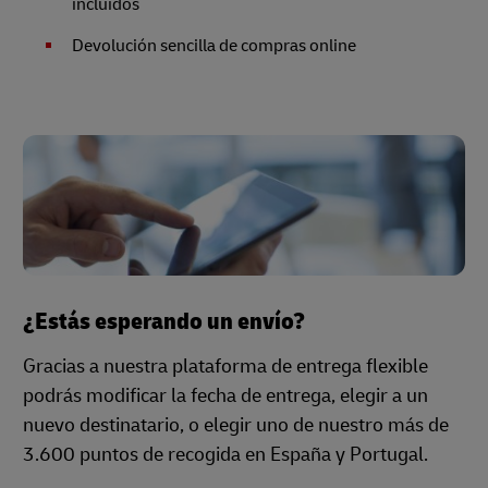
incluidos
Devolución sencilla de compras online
¿Estás esperando un envío?
Gracias a nuestra plataforma de entrega flexible
podrás modificar la fecha de entrega, elegir a un
nuevo destinatario, o elegir uno de nuestro más de
3.600 puntos de recogida en España y Portugal.