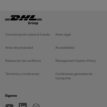
Concienciación sobre el fraude
Aviso legal
Aviso de privacidad
Accesibilidad
Resolución de conflictos
Management System Policy
Términos y condiciones
Condiciones generales de
transporte
Síganos