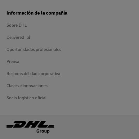
Información de la compañía
Sobre DHL
Delivered
Oportunidades profesionales
Prensa
Responsabilidad corporativa
Claves e innovaciones
Socio logístico oficial