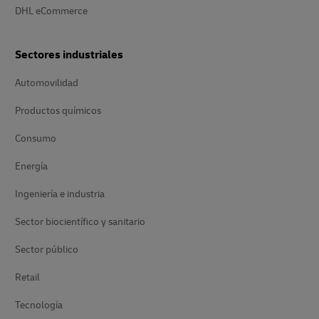
DHL eCommerce
Sectores industriales
Automovilidad
Productos químicos
Consumo
Energía
Ingeniería e industria
Sector biocientífico y sanitario
Sector público
Retail
Tecnología