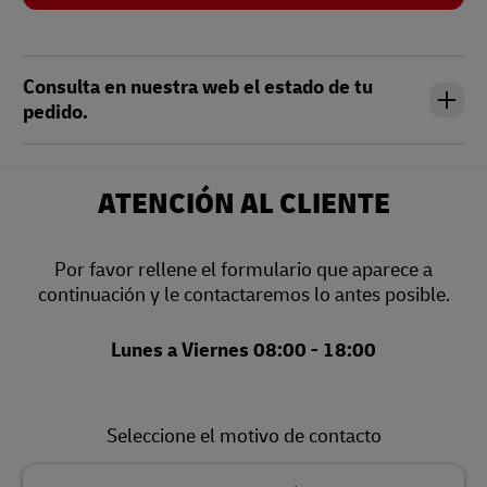
Consulta en nuestra web el estado de tu
pedido.
ATENCIÓN AL CLIENTE
Por favor rellene el formulario que aparece a
continuación y le contactaremos lo antes posible.
Lunes a Viernes 08:00 - 18:00
Seleccione el motivo de contacto