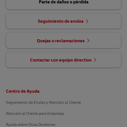
Parte de daños o pérdida
Seguimiento de envíos
Quejas o reclamaciones
Contactar con equipo directivo
Pie
Centro de Ayuda
de
página
Seguimiento de Envíos y Atención al Cliente
Atención al Cliente para Empresas
Ayuda sobre Otras Divisiones