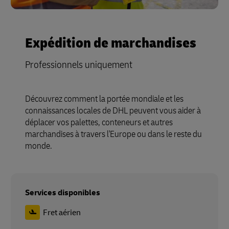
Expédition de marchandises
Professionnels uniquement
Découvrez comment la portée mondiale et les
connaissances locales de DHL peuvent vous aider à
déplacer vos palettes, conteneurs et autres
marchandises à travers l'Europe ou dans le reste du
monde.
Services disponibles
Fret aérien