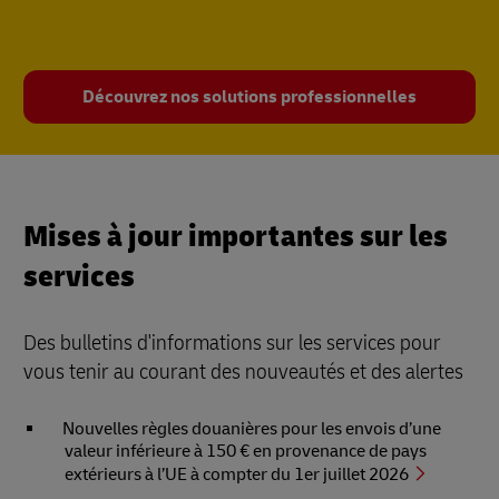
Découvrez nos solutions professionnelles
Mises à jour importantes sur les
services
Des bulletins d'informations sur les services pour
vous tenir au courant des nouveautés et des alertes
Nouvelles règles douanières pour les envois d’une
valeur inférieure à 150 € en provenance de pays
extérieurs à l’UE à compter du 1er juillet 2026