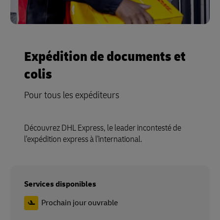
Expédition de documents et
colis
Pour tous les expéditeurs
Découvrez DHL Express, le leader incontesté de
l'expédition express à l'international.
Services disponibles
Prochain jour ouvrable