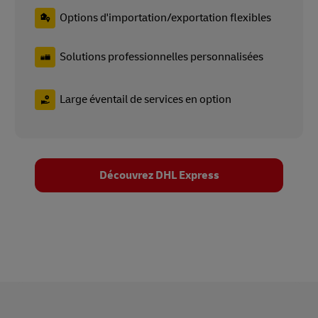
Options d'importation/exportation flexibles
Solutions professionnelles personnalisées
Large éventail de services en option
Découvrez DHL Express