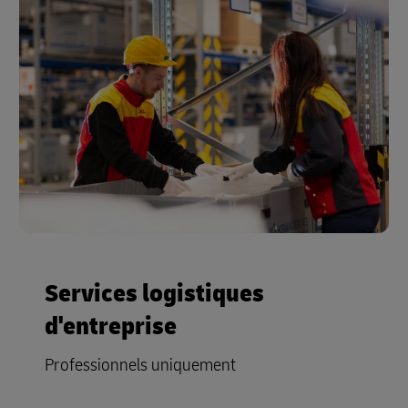
Services logistiques
d'entreprise
Professionnels uniquement