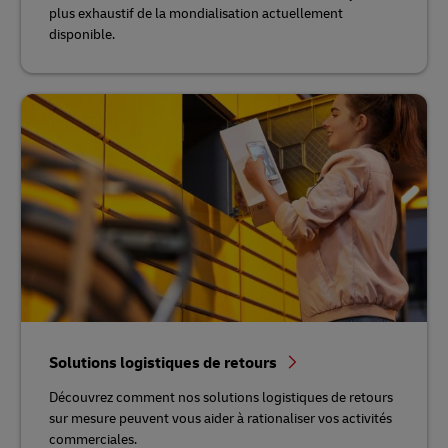
plus exhaustif de la mondialisation actuellement
disponible.
Solutions logistiques de retours
Découvrez comment nos solutions logistiques de retours
sur mesure peuvent vous aider à rationaliser vos activités
commerciales.