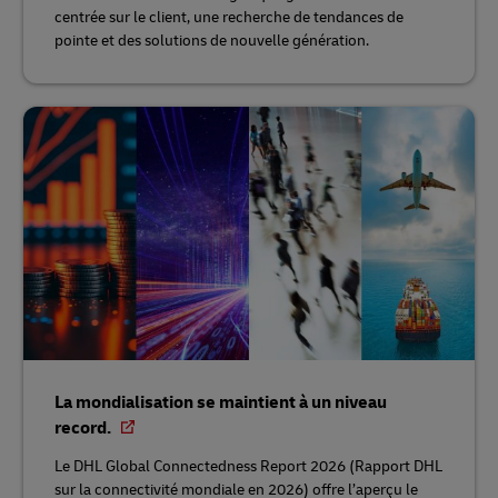
centrée sur le client, une recherche de tendances de
pointe et des solutions de nouvelle génération.
La mondialisation se maintient à un niveau
record.
Le DHL Global Connectedness Report 2026 (Rapport DHL
sur la connectivité mondiale en 2026) offre l’aperçu le