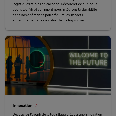
logistiques faibles en carbone. Découvrez ce que nous
avons à offrir et comment nous intégrons la durabilité
dans nos opérations pour réduire les impacts
environnementaux de votre chaîne logistique.
Innovation
Découvrez l'avenir de la logistique grâce à une innovation