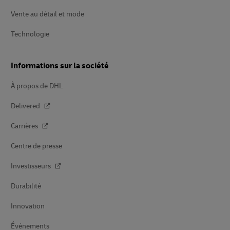
Vente au détail et mode
Technologie
Informations sur la société
À propos de DHL
Delivered
Carrières
Centre de presse
Investisseurs
Durabilité
Innovation
Événements