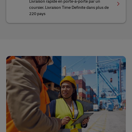
Livraison rapide en porte-à-porte par un
coursier. Livraison Time Definite dans plus de
220 pays