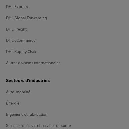
DHL Express
DHL Global Forwarding
DHL Freight
DHL eCommerce
DHL Supply Chain
Autres divisions internationales
Secteurs d’industries
Auto-mobilité
Énergie
Ingénierie et fabrication
Sciences de la vie et services de santé