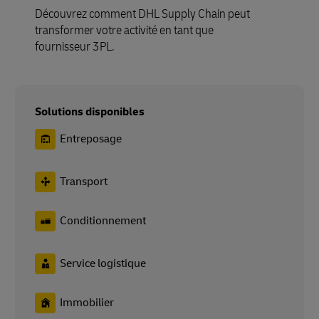
Découvrez comment DHL Supply Chain peut
transformer votre activité en tant que
fournisseur 3PL.
Solutions disponibles
Entreposage
Transport
Conditionnement
Service logistique
Immobilier