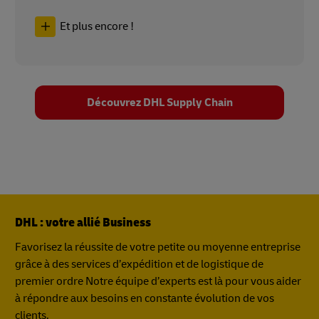
Et plus encore !
Découvrez DHL Supply Chain
DHL : votre allié Business
Favorisez la réussite de votre petite ou moyenne entreprise
grâce à des services d’expédition et de logistique de
premier ordre Notre équipe d’experts est là pour vous aider
à répondre aux besoins en constante évolution de vos
clients.