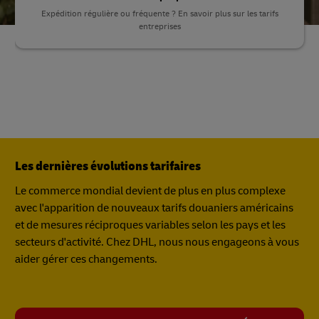
Expédition régulière ou fréquente ? En savoir plus sur les tarifs
entreprises
Les dernières évolutions tarifaires
Le commerce mondial devient de plus en plus complexe
avec l'apparition de nouveaux tarifs douaniers américains
et de mesures réciproques variables selon les pays et les
secteurs d'activité. Chez DHL, nous nous engageons à vous
aider gérer ces changements.