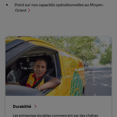
Point sur nos capacités opérationnelles au Moyen-
Orient
Durabilité
Les entreprises durables commencent par des chaînes