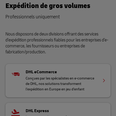
Expédition de gros volumes
Professionnels uniquement
Nous disposons de deux divisions offrant des services
d'expédition professionnels fiables pour les entreprises d'e-
commerce, les fournisseurs ou entreprises de
fabrication/production.
DHL eCommerce
Conçues par les spécialistes en e-commerce
de DHL, nos solutions transforment
l'expédition en Europe en jeu d'enfant
DHL Express