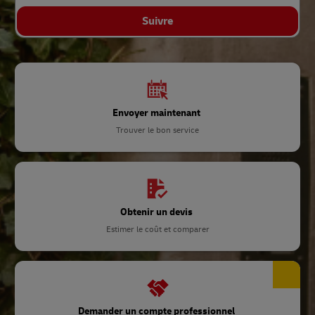
Suivre
Envoyer maintenant
Trouver le bon service
Obtenir un devis
Estimer le coût et comparer
Demander un compte professionnel