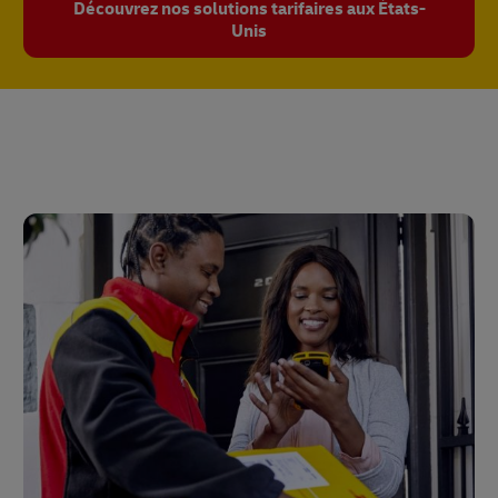
Découvrez nos solutions tarifaires aux États-
Unis