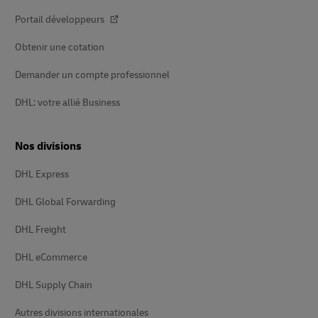
Portail développeurs
Obtenir une cotation
Demander un compte professionnel
DHL: votre allié Business
Nos divisions
DHL Express
DHL Global Forwarding
DHL Freight
DHL eCommerce
DHL Supply Chain
Autres divisions internationales