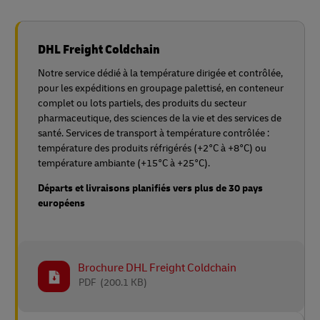
DHL Freight Coldchain
Notre service dédié à la température dirigée et contrôlée,
pour les expéditions en groupage palettisé, en conteneur
complet ou lots partiels, des produits du secteur
pharmaceutique, des sciences de la vie et des services de
santé. Services de transport à température contrôlée :
température des produits réfrigérés (+2°C à +8°C) ou
température ambiante (+15°C à +25°C).
Départs et livraisons planifiés vers plus de 30 pays
européens
Brochure DHL Freight Coldchain
PDF
(200.1 KB)