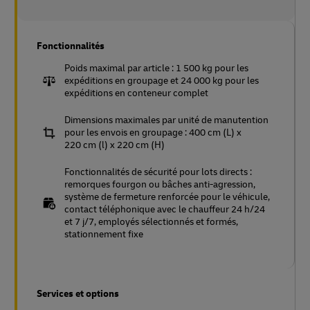
Fonctionnalités
Poids maximal par article : 1 500 kg pour les
expéditions en groupage et 24 000 kg pour les
expéditions en conteneur complet
Dimensions maximales par unité de manutention
pour les envois en groupage : 400 cm (L) x
220 cm (l) x 220 cm (H)
Fonctionnalités de sécurité pour lots directs :
remorques fourgon ou bâches anti-agression,
système de fermeture renforcée pour le véhicule,
contact téléphonique avec le chauffeur 24 h/24
et 7 j/7, employés sélectionnés et formés,
stationnement fixe
Services et options