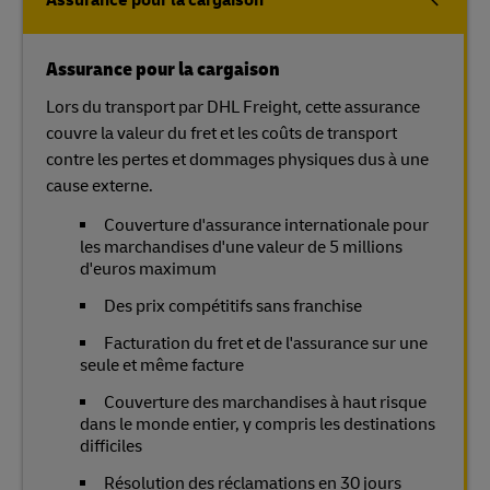
Assurance pour la cargaison
Assurance pour la cargaison
Lors du transport par DHL Freight, cette assurance
couvre la valeur du fret et les coûts de transport
contre les pertes et dommages physiques dus à une
cause externe.
Couverture d'assurance internationale pour
les marchandises d'une valeur de 5 millions
d'euros maximum
Des prix compétitifs sans franchise
Facturation du fret et de l'assurance sur une
seule et même facture
Couverture des marchandises à haut risque
dans le monde entier, y compris les destinations
difficiles
Résolution des réclamations en 30 jours