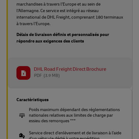
marchandises à travers l’Europe et au sein de
l’Allemagne. Ce service est intégré au réseau
international de DHL Freight, comprenant 180 terminaux
à travers l’Europe.
Délais de livraison définis et personnalisés pour
répondre aux exigences des clients
DHL Road Freight Direct Brochure
PDF
(3.9 MB)
Caractéristiques
Poids maximum dépendant des réglementations
nationales relatives aux limites de charge par
essieu des remorques ***
Service direct d'enlèvement et de livraison à l'aide
d'un véhicule dédié à votre expédition