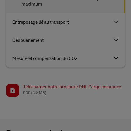
maximum
Entreposage lié au transport
Dédouanement
Mesure et compensation du CO2
Télécharger notre brochure DHL Cargo Insurance
PDF
(5.2 MB)