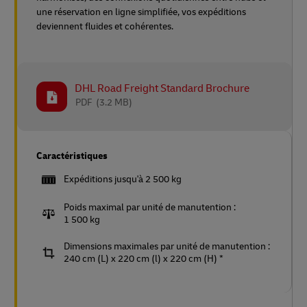
une réservation en ligne simplifiée, vos expéditions
deviennent fluides et cohérentes.
DHL Road Freight Standard Brochure
PDF
(3.2 MB)
Caractéristiques
Expéditions jusqu'à 2 500 kg
Poids maximal par unité de manutention :
1 500 kg
Dimensions maximales par unité de manutention :
240 cm (L) x 220 cm (l) x 220 cm (H) *