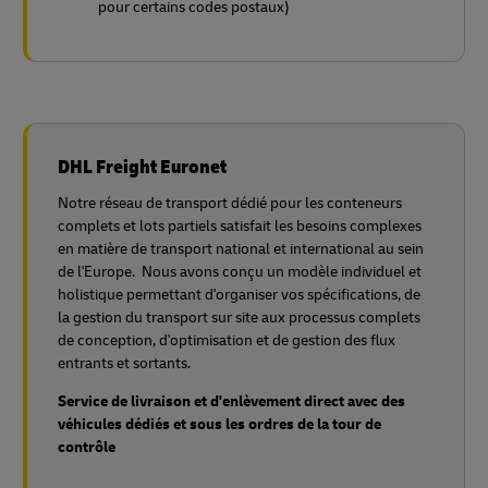
pour certains codes postaux)
DHL Freight Euronet
Notre réseau de transport dédié pour les conteneurs
complets et lots partiels satisfait les besoins complexes
en matière de transport national et international au sein
de l'Europe. Nous avons conçu un modèle individuel et
holistique permettant d'organiser vos spécifications, de
la gestion du transport sur site aux processus complets
de conception, d'optimisation et de gestion des flux
entrants et sortants.
Service de livraison et d'enlèvement direct avec des
véhicules dédiés et sous les ordres de la tour de
contrôle