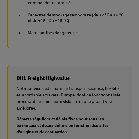
commandes centralisés.
Capacités de stockage temporaire (de +2 °C à +8 °C
et de +15 °C à +25 °C)
Marchandises dangereuses
DHL Freight Highvalue
Notre service dédié pour un transport sécurisé, flexible
et abordable à travers l'Europe, doté de fonctionnalités
procurant une meilleure visibilité et une proactivité
améliorée.
Départs réguliers et délais fixes pour tous les
terminaux et délais définis en fonction des sites
d'origine et de destination