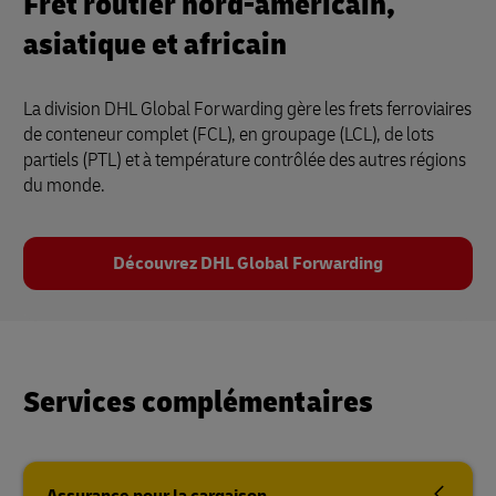
Fret routier nord-américain,
asiatique et africain
La division DHL Global Forwarding gère les frets ferroviaires
de conteneur complet (FCL), en groupage (LCL), de lots
partiels (PTL) et à température contrôlée des autres régions
du monde.
Découvrez DHL Global Forwarding
Services complémentaires