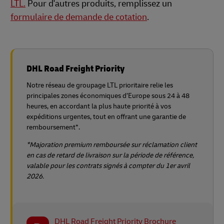
LTL.
Pour d'autres produits, remplissez un
formulaire de demande de cotation
.
DHL Road Freight Priority
Notre réseau de groupage LTL prioritaire relie les
principales zones économiques d’Europe sous 24 à 48
heures, en accordant la plus haute priorité à vos
expéditions urgentes, tout en offrant une garantie de
remboursement*.
*Majoration premium remboursée sur réclamation client
en cas de retard de livraison sur la période de référence,
valable pour les contrats signés à compter du 1er avril
2026.
DHL Road Freight Priority Brochure