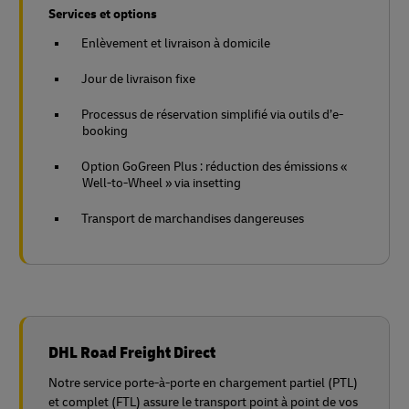
Services et options
Enlèvement et livraison à domicile
Jour de livraison fixe
Processus de réservation simplifié via outils d’e-
booking
Option GoGreen Plus : réduction des émissions «
Well-to-Wheel » via insetting
Transport de marchandises dangereuses
DHL Road Freight Direct
Notre service porte-à-porte en chargement partiel (PTL)
et complet (FTL) assure le transport point à point de vos