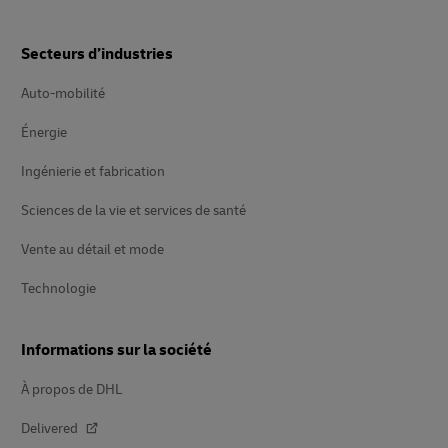
Secteurs d’industries
Auto-mobilité
Énergie
Ingénierie et fabrication
Sciences de la vie et services de santé
Vente au détail et mode
Technologie
Informations sur la société
À propos de DHL
Delivered