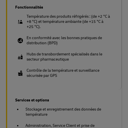
Fonctionnalités
Température des produits réfrigérés : (de +2 °C à
+8 °C) et température ambiante (de +15 °C à
+25 °C).
En conformité avec les bonnes pratiques de
distribution (BPD)
Hubs de transbordement spécialisés dans le
secteur pharmaceutique
Contrôle de la température et surveillance
sécurisée par GPS
Services et options
Stockage et enregistrement des données de
température
Administration, Service Client et prise de