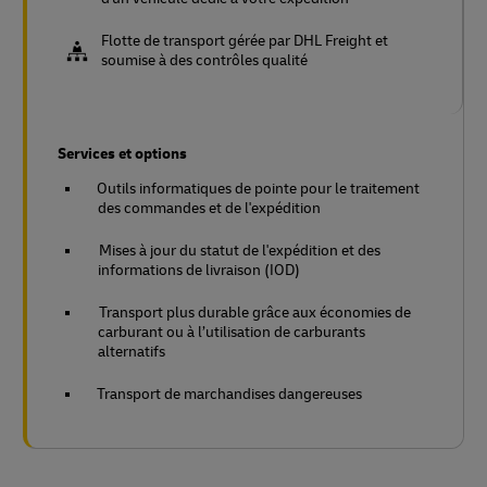
Flotte de transport gérée par DHL Freight et
soumise à des contrôles qualité
Services et options
Outils informatiques de pointe pour le traitement
des commandes et de l'expédition
Mises à jour du statut de l'expédition et des
informations de livraison (IOD)
Transport plus durable grâce aux économies de
carburant ou à l’utilisation de carburants
alternatifs
Transport de marchandises dangereuses