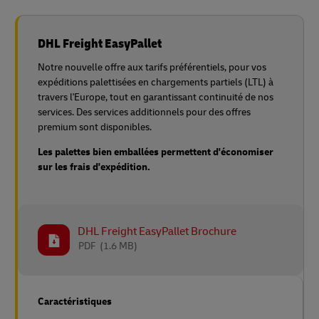
DHL Freight EasyPallet
Notre nouvelle offre aux tarifs préférentiels, pour vos
expéditions palettisées en chargements partiels (LTL) à
travers l'Europe, tout en garantissant continuité de nos
services. Des services additionnels pour des offres
premium sont disponibles.
Les palettes bien emballées permettent d'économiser
sur les frais d'expédition.
DHL Freight EasyPallet Brochure
PDF
(1.6 MB)
Caractéristiques