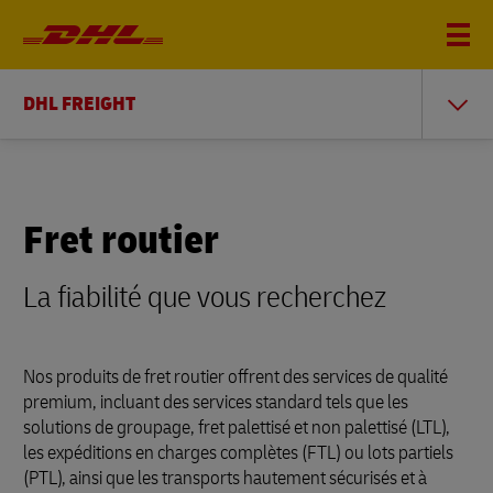
DHL FREIGHT
Fret routier
La fiabilité que vous recherchez
Nos produits de fret routier offrent des services de qualité
premium, incluant des services standard tels que les
solutions de groupage, fret palettisé et non palettisé (LTL),
les expéditions en charges complètes (FTL) ou lots partiels
(PTL), ainsi que les transports hautement sécurisés et à