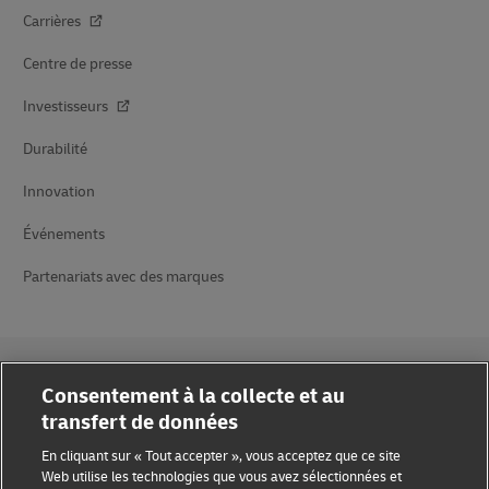
Carrières
Centre de presse
Investisseurs
Durabilité
Innovation
Événements
Partenariats avec des marques
Consentement à la collecte et au
transfert de données
Sensibilisation à la fraude
En cliquant sur « Tout accepter », vous acceptez que ce site
Web utilise les technologies que vous avez sélectionnées et