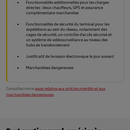
Fonctionnalités additionnelles pour les charges
directes : deux chauffeurs, GPS et assurance
complémentaire marchandise
Fonctionnalités de sécurité du terminal pour les
expéditions au sein du réseau, notamment des
cages de sécurité, un contrôle d'accès sécurisé et
un système de vidéosurveillance au niveau des
hubs de transbordement
Justificatif de livraison électronique le jour suivant
Marchandises dangereuses
Consultez notre
page relative aux articles interdits et aux
marchandises dangereuses