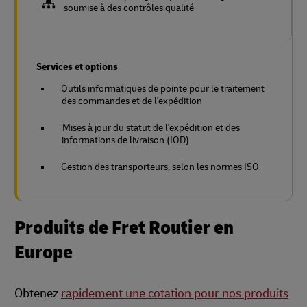
soumise à des contrôles qualité
Services et options
Outils informatiques de pointe pour le traitement
des commandes et de l'expédition
Mises à jour du statut de l'expédition et des
informations de livraison (IOD)
Gestion des transporteurs, selon les normes ISO
Produits de Fret Routier en
Europe
Obtenez
rapidement une cotation pour nos produits