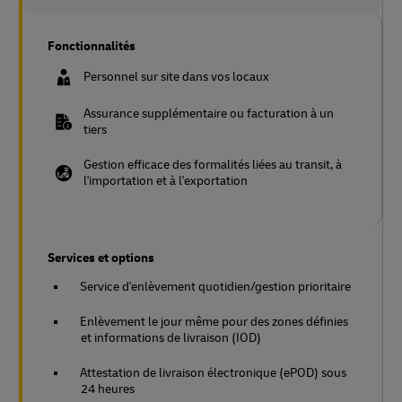
Fonctionnalités
Personnel sur site dans vos locaux
Assurance supplémentaire ou facturation à un
tiers
Gestion efficace des formalités liées au transit, à
l'importation et à l'exportation
Services et options
Service d'enlèvement quotidien/gestion prioritaire
Enlèvement le jour même pour des zones définies
et informations de livraison (IOD)
Attestation de livraison électronique (ePOD) sous
24 heures