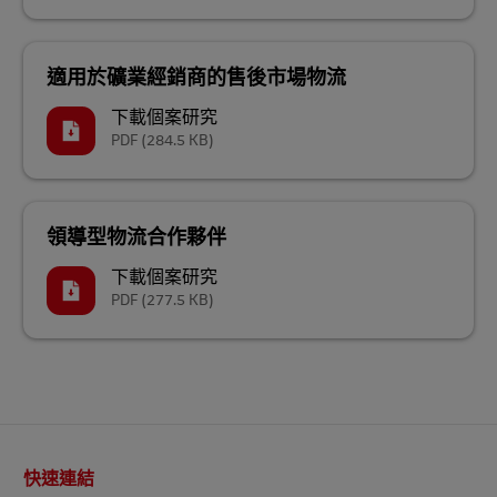
適用於礦業經銷商的售後市場物流
下載個案研究
PDF
(284.5 KB)
領導型物流合作夥伴
下載個案研究
PDF
(277.5 KB)
頁
快速連結
尾