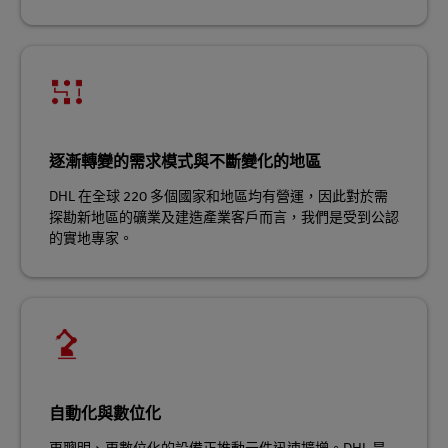
逐漸轉變的需求模式與不斷變化的地區
DHL 在全球 220 多個國家和地區均有營運，因此對於需
探勘新地區的礦業及建造產業客戶而言，我們是受到公認
的實地專家。
自動化與數位化