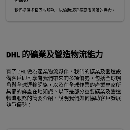
再製造
我們提供多種回收服務，以協助您延長高價設備的壽命。
DHL 的礦業及營造物流能力
有了 DHL 做為產業物流夥伴，我們的礦業及營造設
備客戶即可享有我們帶來的多項優勢，包括全球觸
角與全球運輸網絡，以及在全球作業的產業專家所
具備的詳盡在地知識。以下是部分重要礦業及營造
物流服務的簡要介紹，說明我們如何協助客戶發展
競爭優勢：