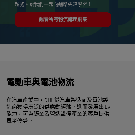
趨勢。讓我們一起向鋪路先鋒學習！
觀看所有物流講座劇集
電動車與電池物流
在汽車產業中，DHL 從汽車製造商及電池製
造商獲得廣泛的供應鏈經驗，進而發展出 EV
能力，可為礦業及營造設備產業的客戶提供
競爭優勢。