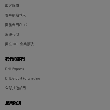
顧客服務
客戶網站登入
開發者門戶
取得報價
開立 DHL 企業帳號
我們的部門
DHL Express
DHL Global Forwarding
全球其他部門
產業類別