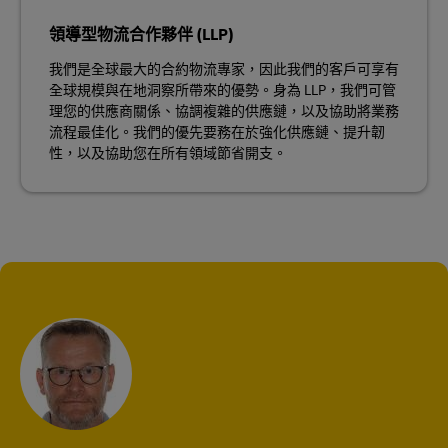
領導型物流合作夥伴 (LLP)
我們是全球最大的合約物流專家，因此我們的客戶可享有
全球規模與在地洞察所帶來的優勢。身為 LLP，我們可管
理您的供應商關係、協調複雜的供應鏈，以及協助將業務
流程最佳化。我們的優先要務在於強化供應鏈、提升韌
性，以及協助您在所有領域節省開支。