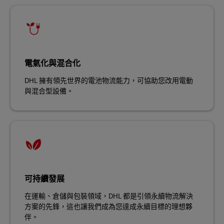
電氣化與混合化
DHL 擁有領先世界的電池物流能力，可協助您改用電動
與混合型設備。
可持續發展
在運輸、倉儲與包裝領域，DHL 都是引領永續物流解決
方案的先鋒，這也讓我們成為您達成永續目標的理想夥
伴。