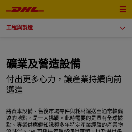
工程與製造
礦業及營造設備
付出更多心力，讓產業持續向前
邁進
將資本設備、售後市場零件與耗材運送至通常較偏
遠的地點，是一大挑戰。此時需要的是具有全球據
點、專業供應鏈知識與多年特定產業經驗的產業物
流夥伴。DHL 可透過管理整個供應鏈，以及提供多