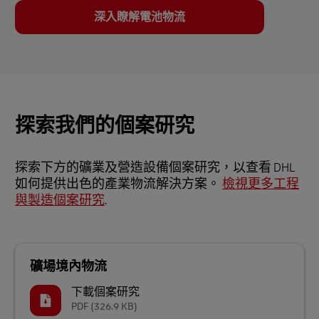
深入瞭解電池物流
探索我們的個案研究
探索下方的礦業及營造設備個案研究，以查看 DHL
如何提供出色的產業物流解決方案。
檢視更多工程
與製造個案研究
.
礦場境內物流
下載個案研究
PDF
(326.9 KB)