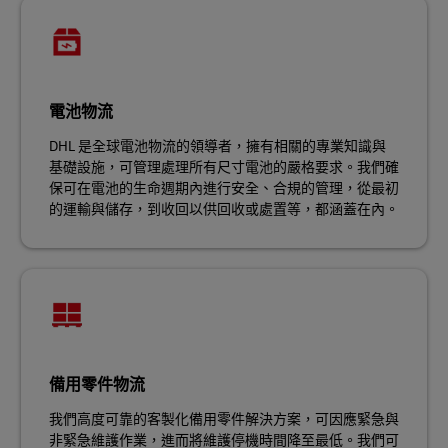
電池物流
DHL 是全球電池物流的領導者，擁有相關的專業知識與
基礎設施，可管理處理所有尺寸電池的嚴格要求。我們確
保可在電池的生命週期內進行安全、合規的管理，從最初
的運輸與儲存，到收回以供回收或處置等，都涵蓋在內。
備用零件物流
我們高度可靠的客製化備用零件解決方案，可因應緊急與
非緊急維護作業，進而將維護停機時間降至最低。我們可