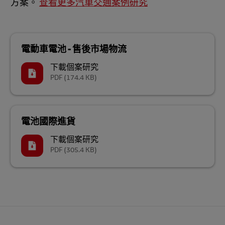
方案。
查看更多汽車交通案例研究
電動車電池 - 售後市場物流
下載個案研究
PDF
(174.4 KB)
電池國際進貨
下載個案研究
PDF
(305.4 KB)