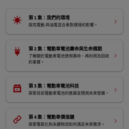
第 1 集：我們的環境
探究電動 與油電混合車對環境的影響。
第 2 集：電動車電池壽命與生命週期
了解關於電動車電​​池使用壽命、再利用及回收
的事實。
第 3 集：電動車電池科技
探索目前電動車電池的進展並預測未來發展。
第 4 集：電動車價值鏈
探索電氣化和永續物流如何滿足未來需求。