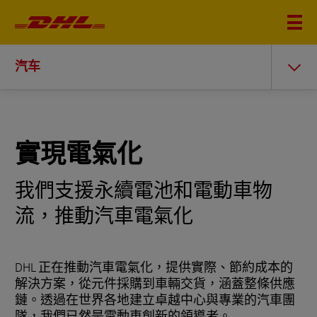
汽车
實現電氣化
我們支援永續電池和電動車物
流，推動汽車電氣化
DHL 正在推動汽車電氣化，提供實際、節約成本的
解決方案，從元件採購到車輛交貨，涵蓋整條供應
鏈。透過在世界各地建立卓越中心與專業的汽車團
隊，我們已然是電動車創新的領導者。