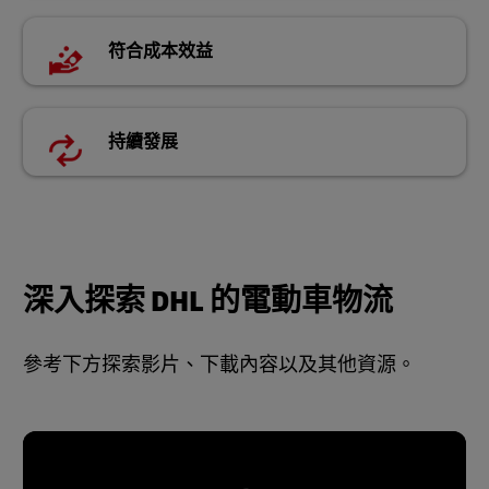
符合成本效益
持續發展
深入探索 DHL 的電動車物流
參考下方探索影片、下載內容以及其他資源。