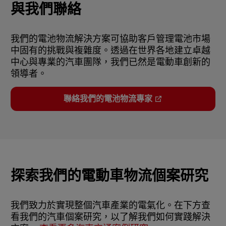
與我們聯絡
我們的電池物流解決方案可協助客戶管理電池市場
中固有的挑戰與複雜度。透過在世界各地建立卓越
中心與專業的汽車團隊，我們已然是電動車創新的
領導者。
聯絡我們的電池物流專家
探索我們的電動車物流個案研究
我們致力於實現整個汽車產業的電氣化。在下方查
看我們的汽車個案研究，以了解我們如何實踐解決