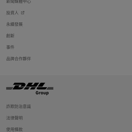
新聞媒體中心
投資人
永續發展
創新
事件
品牌合作夥伴
詐欺防治意識
法律聲明
使用條款