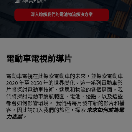
面的專業知識。
深入瞭解我們的電池物流解決方案
電動車電視前導片
電動車電視在此探索電動車的未來，並探索電動車
2020 年至 2050 年的世界變化。這一系列電動車影
片將探討電動車技術、迷思和物流的各個層面。我
們將探討電動車續航範圍、電池、優點，以及這些
都會如何影響環境。 我們將每月發布新的影片和播
客，因此請加入我們的旅程，探索
未來如何成為電
力產業
。