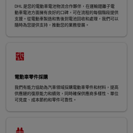
DHL 是您的電動車電池物流合作夥伴，在運輸鋰離子電
動車電池方面擁有良好的口碑，可在流程的每個階段提供
支援。從電動車製造和售後到電池回收和處理，我們可以
隨時為您提供支持，推動您的業務發展。
電動車零件採購
我們有能力協助為汽車領域採購電動車零件和材料，提高
供應鏈的復原能力和績效，同時確保供應商多樣性、單位
可見度、成本節約和零件可靠性。