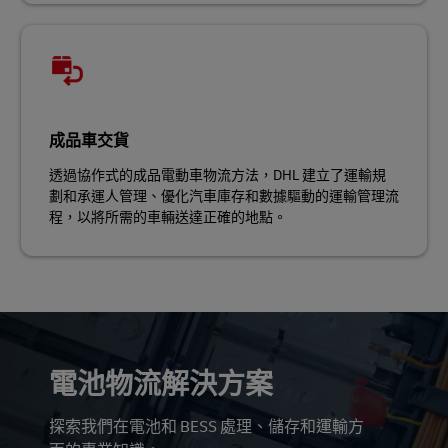
成品車交貨
透過協作式的成品電動車物流方法，DHL 建立了運輸規
劃和承運人管理、優化汽車庫存和數據驅動的運輸管理流
程，以將所需的車輛送達正確的地點。
電池物流解決方案
探索我們在電池和 BESS 處理、儲存和運輸方