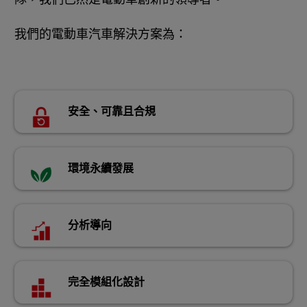
我們的電動車汽車解決方案為：
安全、可靠且合規
環境永續發展
分析導向
完全模組化設計