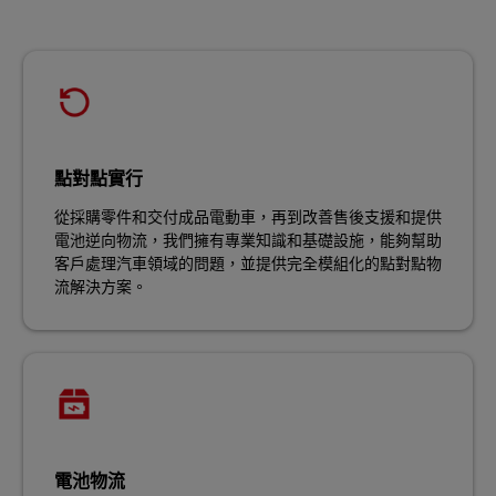
點對點實行
從採購零件和交付成品電動車，再到改善售後支援和提供
電池逆向物流，我們擁有專業知識和基礎設施，能夠幫助
客戶處理汽車領域的問題，並提供完全模組化的點對點物
流解決方案。
電池物流