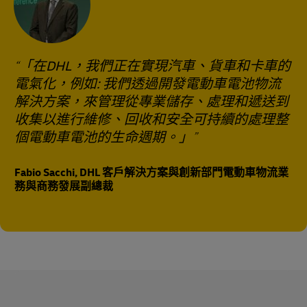
「在DHL，我們正在實現汽車、貨車和卡車的
電氣化，例如: 我們透過開發電動車電池物流
解決方案，來管理從專業儲存、處理和遞送到
收集以進行維修、回收和安全可持續的處理整
個電動車電池的生命​​週期。」
Fabio Sacchi, DHL 客戶解決方案與創新部門電動車物流業
務與商務發展副總裁