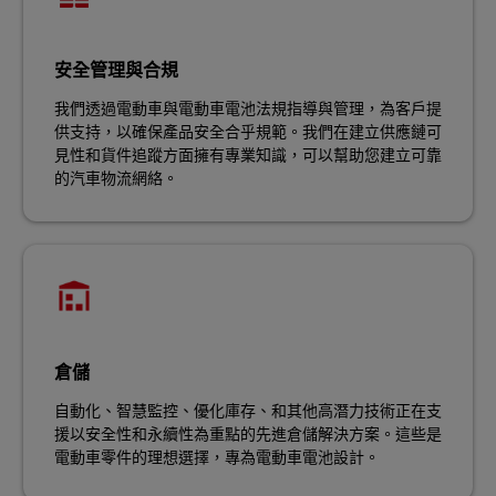
安全管理與合規
我們透過電動車與電動車電池法規指導與管理，為客戶提
供支持，以確保產品安全合乎規範。我們在建立供應鏈可
見性和貨件追蹤方面擁有專業知識，可以幫助您建立可靠
的汽車物流網絡。
倉儲
自動化、智慧監控、優化庫存、和其他高潛力技術正在支
援以安全性和永續性為重點的先進倉儲解決方案。這些是
電動車零件的理想選擇，專為電動車電池設計。