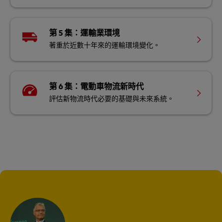
第 5 集：運輸業環境
著重於近數十年來的運輸環境變化。
第 6 集：電動車物流新時代
評估新物流時代必要的基礎與未來系統。