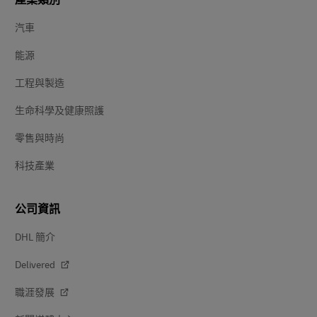
產業類別
汽車
能源
工程與製造
生命科學及健康照護
零售與時尚
科技產業
公司資訊
DHL 簡介
Delivered
職涯發展