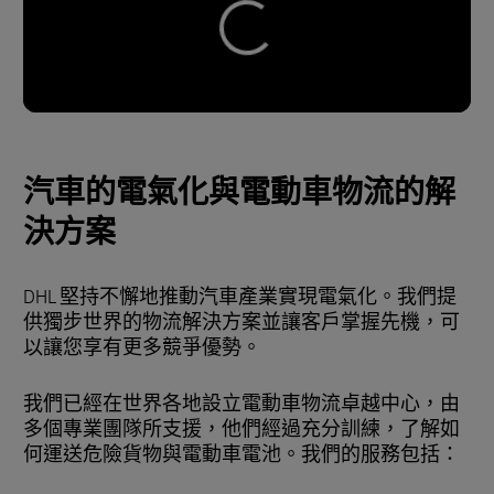
汽車的電氣化與電動車物流的解
決方案
DHL 堅持不懈地推動汽車產業實現電氣化。我們提
供獨步世界的物流解決方案並讓客戶掌握先機，可
以讓您享有更多競爭優勢。
我們已經在世界各地設立電動車物流卓越中心，由
多個專業團隊所支援，他們經過充分訓練，了解如
何運送危險貨物與電動車電池。我們的服務包括：