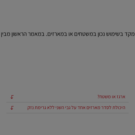
מקד בשימוש נכון במשטחים או במארזים. במאמר הראשון מבין 
ארגז או משטח?
היכולת לסדר מארזים אחד על גבי השני ללא גרימת נזק