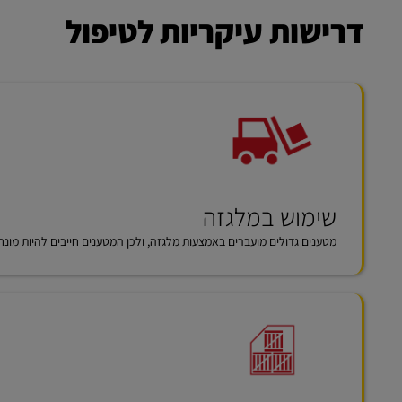
דרישות עיקריות לטיפול
שימוש במלגזה
מטענים גדולים מועברים באמצעות מלגזה, ולכן המטענים חייבים להיות מונ