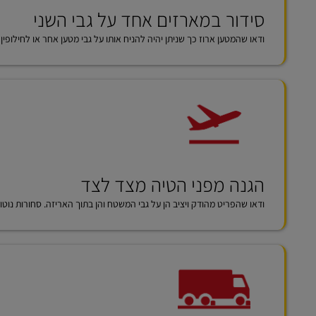
סידור במארזים אחד על גבי השני
ודאו שהמטען ארוז כך שניתן יהיה להניח אותו על גבי מטען אחר או לחילופין
הגנה מפני הטיה מצד לצד
ודאו שהפריט מהודק ויציב הן על גבי המשטח והן בתוך האריזה. סחורות נוט