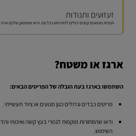
זעזועים ותנודות
תנודות וזעזועים קטנים יכולים להתרחש בכל עת. ודאו שהמטען שלכם ארוז 
ארגז או משטח?
השתמשו בארגז בעת הובלה של הפריטים הבאים:
פריטים כבדים וגדולים כגון מנועים או ציוד תעשייתי.
ודאו שהסחורות מוקפות לגמרי בעץ קשה ואיכותי והדקו
השימוש.