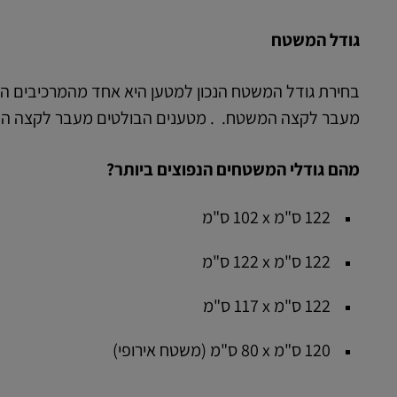
גודל המשטח
בחירת גודל המשטח הנכון למטען היא אחד מהמרכיבים החש
מעבר לקצה המשטח. . מטענים הבולטים מעבר לקצה המש
מהם גודלי המשטחים הנפוצים ביותר?
122 ס"מ x ‏102 ס"מ
122 ס"מ x ‏122 ס"מ
122 ס"מ x ‏117 ס"מ
120 ס"מ x ‏80 ס"מ (משטח אירופי)