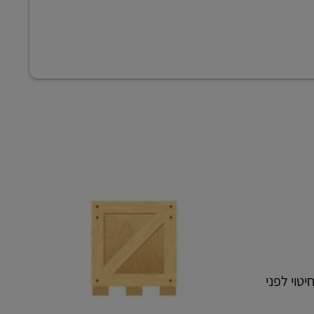
טוי לפני