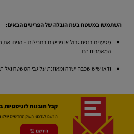
השתמשו במשטח בעת הובלה של הפריטים הבאים:
מטענים בנפח גדול או פריטים בחבילות – הניחו א
המאמרים הזו.
ודאו שיש שכבה ישרה ומאוזנת על גבי המשטח ואל 
קבל תובנות לוגיסטיות ב
הירשם לעדכוני השוק החודשיים שלנו ות
הירשם