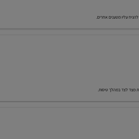
 להניח עליו מטענים אחרים.
ות מצד לצד במהלך טיסות.