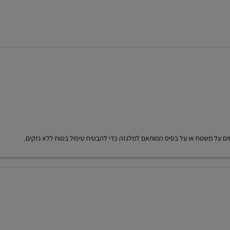
חים על משטח או על בסיס המותאם למלגזה כדי להבטיח טיפול בטוח ללא נזקים.