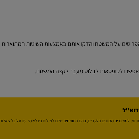
ת הפריטים על המשטח והדקו אותם באמצעות השיטות המתוארות
תאפשרו לקופסאות לבלוט מעבר לקצה המשטח.
דוא"ל
וזמן לסמינרים מקוונים בלעדיים, בהם המומחים שלנו לשילוח בינלאומי יענו על כל שאלותי