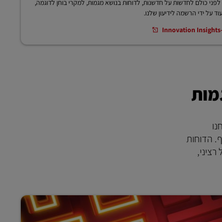
לפני כולם לחדשות על חדשנות, לדוחות בנושא מגמות, למקרי בוחן לדוגמה,
עוד על ידי הרשמה לידיעון שלנו.
I
א מגמות, אנחנו
. הדוחות
אל רציני,