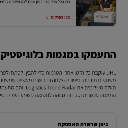
צפו בכל פרק קצר בזמן שנוח לכם וחשבו על רעיו
צפו בפרקים
התעמקו במגמות בלוגיסטיקה עם הדוחות
משתפים תובנות, סיפורי הצלחה וחידושים מעשיים שמשפר
האלה משלימים את ar
התאמה עכשווית וסבירות גבוהה לתשואה משמעותית להשק
גיוון שרשרת האספקה