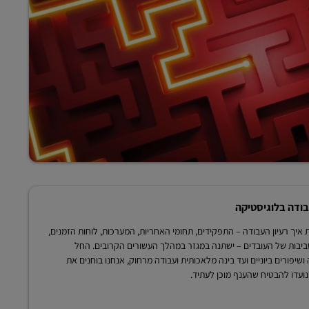
ודה בלוגיסטיקה
חנת איך רעיון העבודה – התפקידים, תחומי האחריות, המערכות, לוחות הזמנים,
ביבות של העובדים – ישתנה במגזר במהלך העשורים הקרובים. החל
ושיפורים ביוניים ועד בינה מלאכותית ועבודה מרחוק, אנחנו בוחנים את
נועדו להבטיח שהענף מוכן לעתיד.