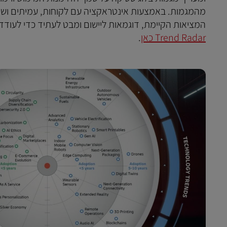
המציאות הקיימת, דוגמאות ליישום ומבט לעתיד כדי לעודד
Trend Radar כאן
.