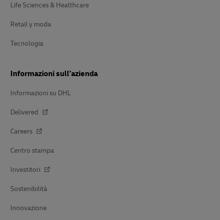
Life Sciences & Healthcare
Retail y moda
Tecnologia
Informazioni sull’azienda
Informazioni su DHL
Delivered
Careers
Centro stampa
Investitori
Sostenibilità
Innovazione