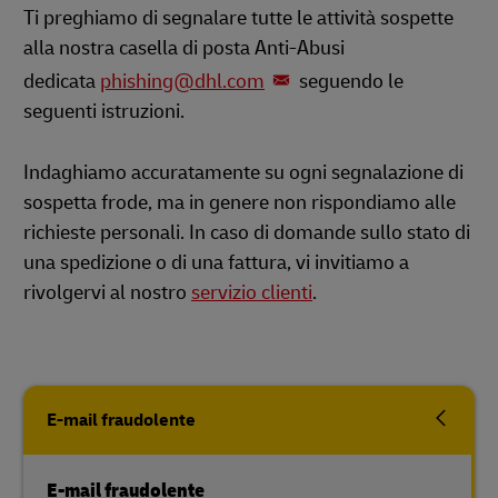
Ti preghiamo di segnalare tutte le attività sospette
alla nostra casella di posta Anti-Abusi
dedicata
phishing@dhl.com
seguendo le
seguenti istruzioni.
Indaghiamo accuratamente su ogni segnalazione di
sospetta frode, ma in genere non rispondiamo alle
richieste personali. In caso di domande sullo stato di
una spedizione o di una fattura, vi invitiamo a
rivolgervi al nostro
servizio clienti
.
E-mail fraudolente
E-mail fraudolente