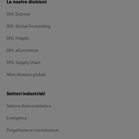
Le nostre divisioni
DHL Express
DHL Global Forwarding
DHL Freight
DHL eCommerce
DHL Supply Chain
Altre divisioni globali
Settori industriali
Settore Automobilistico
Energetico
Progettazione e produzione