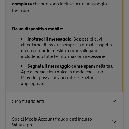
complete
che non sono incluse in un messaggio
inoltrato.
Da un dispositivo mobile:
Inoltraci il messaggio
. Se possibile, vi
chiediamo di inviare sempre la e-mail sospetta
da un computer desktop come allegato
includendo tutte le informazioni necessarie.
Segnala il messaggio come spam
nella tua
App di posta elettronica in modo che il tuo
Provider possa intraprendere le azioni
appropriate.
SMS fraudolenti
Social Media Account fraudolenti incluso
Whatsapp