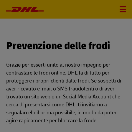
Prevenzione delle frodi
Grazie per esserti unito al nostro impegno per
contrastare le frodi online. DHL fa di tutto per
proteggere i propri clienti dalle frodi. Se sospetti di
aver ricevuto e-mail o SMS fraudolenti o di aver
trovato un sito web o un Social Media Account che
cerca di presentarsi come DHL, ti invitiamo a
segnalarcelo il prima possibile, in modo da poter
agire rapidamente per bloccare la frode.