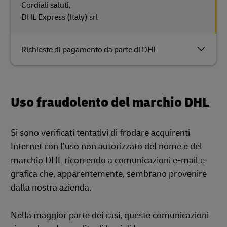
Cordiali saluti,
DHL Express (Italy) srl
Richieste di pagamento da parte di DHL
Uso fraudolento del marchio DHL
Si sono verificati tentativi di frodare acquirenti
Internet con l’uso non autorizzato del nome e del
marchio DHL ricorrendo a comunicazioni e-mail e
grafica che, apparentemente, sembrano provenire
dalla nostra azienda.
Nella maggior parte dei casi, queste comunicazioni