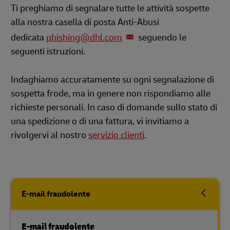
Ti preghiamo di segnalare tutte le attività sospette
alla nostra casella di posta Anti-Abusi
dedicata
phishing@dhl.com
seguendo le
seguenti istruzioni.
Indaghiamo accuratamente su ogni segnalazione di
sospetta frode, ma in genere non rispondiamo alle
richieste personali. In caso di domande sullo stato di
una spedizione o di una fattura, vi invitiamo a
rivolgervi al nostro
servizio clienti
.
E-mail fraudolente
E-mail fraudolente