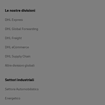
Le nostre divisioni
DHL Express
DHL Global Forwarding
DHL Freight
DHL eCommerce
DHL Supply Chain
Altre divisioni globali
Settori industriali
Settore Automobilistico
Energetico