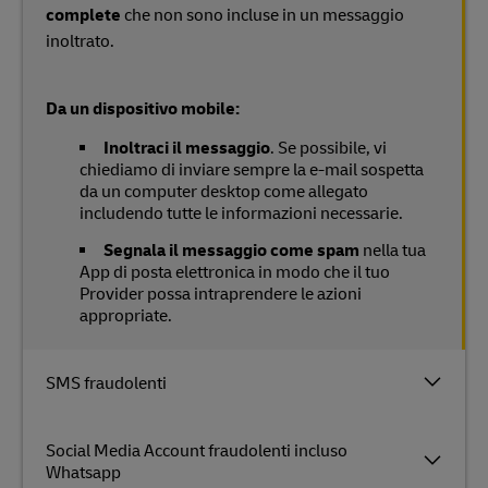
complete
che non sono incluse in un messaggio
inoltrato.
Da un dispositivo mobile:
Inoltraci il messaggio
. Se possibile, vi
chiediamo di inviare sempre la e-mail sospetta
da un computer desktop come allegato
includendo tutte le informazioni necessarie.
Segnala il messaggio come spam
nella tua
App di posta elettronica in modo che il tuo
Provider possa intraprendere le azioni
appropriate.
SMS fraudolenti
Social Media Account fraudolenti incluso
Whatsapp