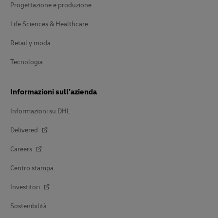
Progettazione e produzione
Life Sciences & Healthcare
Retail y moda
Tecnologia
Informazioni sull’azienda
Informazioni su DHL
Delivered
Careers
Centro stampa
Investitori
Sostenibilità