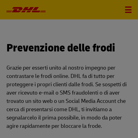
Prevenzione delle frodi
Grazie per esserti unito al nostro impegno per
contrastare le frodi online. DHL fa di tutto per
proteggere i propri clienti dalle frodi. Se sospetti di
aver ricevuto e-mail o SMS fraudolenti o di aver
trovato un sito web o un Social Media Account che
cerca di presentarsi come DHL, ti invitiamo a
segnalarcelo il prima possibile, in modo da poter
agire rapidamente per bloccare la frode.