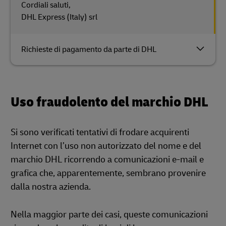
Cordiali saluti,
DHL Express (Italy) srl
Richieste di pagamento da parte di DHL
Uso fraudolento del marchio DHL
Si sono verificati tentativi di frodare acquirenti
Internet con l’uso non autorizzato del nome e del
marchio DHL ricorrendo a comunicazioni e-mail e
grafica che, apparentemente, sembrano provenire
dalla nostra azienda.
Nella maggior parte dei casi, queste comunicazioni